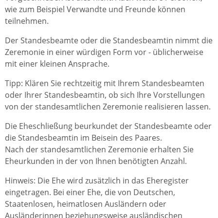
wie zum Beispiel Verwandte und Freunde können
teilnehmen.
Der Standesbeamte oder die Standesbeamtin nimmt die
Zeremonie in einer würdigen Form vor - üblicherweise
mit einer kleinen Ansprache.
Tipp: Klären Sie rechtzeitig mit Ihrem Standesbeamten
oder Ihrer Standesbeamtin, ob sich Ihre Vorstellungen
von der standesamtlichen Zeremonie realisieren lassen.
Die Eheschließung beurkundet der Standesbeamte oder
die Standesbeamtin im Beisein des Paares.
Nach der standesamtlichen Zeremonie erhalten Sie
Eheurkunden in der von Ihnen benötigten Anzahl.
Hinweis: Die Ehe wird zusätzlich in das Eheregister
eingetragen. Bei einer Ehe, die von Deutschen,
Staatenlosen, heimatlosen Ausländern oder
Ausländerinnen beziehungsweise ausländischen