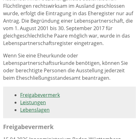
Flüchtlingen rechtswirksam im Ausland geschlossen
wurde, erfolgt die Eintragung in das Eheregister nur auf
Antrag.
Die Begründung einer Lebenspartnerschaft, die
vom 1. August 2001 bis 30. September 2017 für
gleichgeschlechtliche Paare möglich war, wurde in das
Lebenspartnerschaftsregister eingetragen.
Wenn Sie eine Eheurkunde oder
Lebenspartnerschaftsurkunde benötigen, können Sie
oder berechtigte Personen die Ausstellung jederzeit
beim Eheschließungsstandesamt beantragen.
Freigabevermerk
Leistungen
Lebenslagen
Freigabevermerk