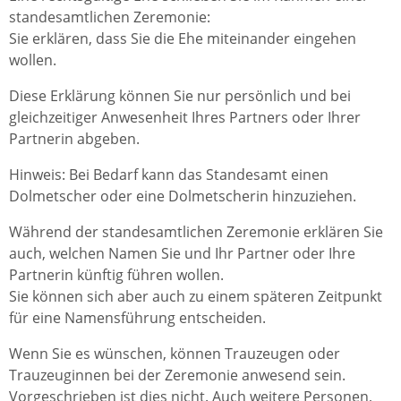
standesamtlichen Zeremonie:
Sie erklären, dass Sie die Ehe miteinander eingehen
wollen.
Diese Erklärung können Sie nur persönlich und bei
gleichzeitiger Anwesenheit Ihres Partners oder Ihrer
Partnerin abgeben.
Hinweis: Bei Bedarf kann das Standesamt einen
Dolmetscher oder eine Dolmetscherin hinzuziehen.
Während der standesamtlichen Zeremonie erklären Sie
auch, welchen Namen Sie und Ihr Partner oder Ihre
Partnerin künftig führen wollen.
Sie können sich aber auch zu einem späteren Zeitpunkt
für eine Namensführung entscheiden.
Wenn Sie es wünschen, können Trauzeugen oder
Trauzeuginnen bei der Zeremonie anwesend sein.
Vorgeschrieben ist dies nicht. Auch weitere Personen,