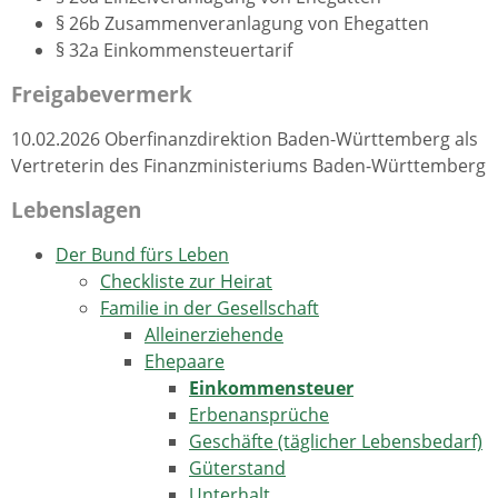
§ 26b Zusammenveranlagung von Ehegatten
§ 32a Einkommensteuertarif
Freigabevermerk
10.02.2026 Oberfinanzdirektion Baden-Württemberg als
Vertreterin des Finanzministeriums Baden-Württemberg
Lebenslagen
Der Bund fürs Leben
Checkliste zur Heirat
Familie in der Gesellschaft
Alleinerziehende
Ehepaare
Einkommensteuer
Erbenansprüche
Geschäfte (täglicher Lebensbedarf)
Güterstand
Unterhalt