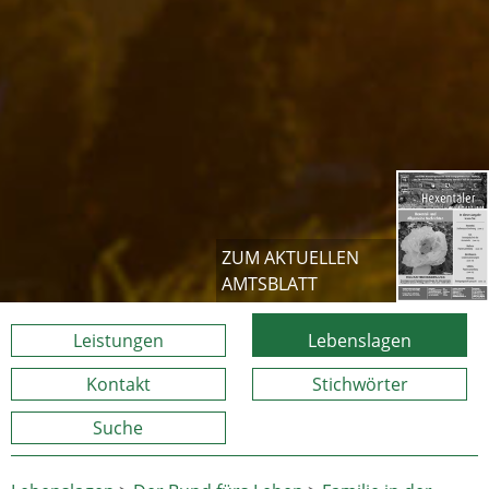
ZUM AKTUELLEN
AMTSBLATT
Leistungen
Lebenslagen
Kontakt
Stichwörter
Suche