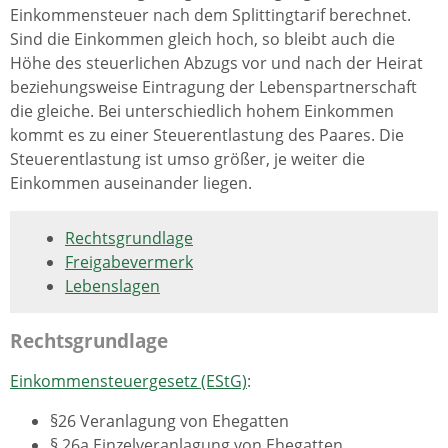
Einkommensteuer nach dem Splittingtarif berechnet.
Sind die Einkommen gleich hoch, so bleibt auch die
Höhe des steuerlichen Abzugs vor und nach der Heirat
beziehungsweise Eintragung der Lebenspartnerschaft
die gleiche. Bei unterschiedlich hohem Einkommen
kommt es zu einer Steuerentlastung des Paares. Die
Steuerentlastung ist umso größer, je weiter die
Einkommen auseinander liegen.
Rechtsgrundlage
Freigabevermerk
Lebenslagen
Rechtsgrundlage
Einkommensteuergesetz (EStG)
:
§26 Veranlagung von Ehegatten
§ 26a Einzelveranlagung von Ehegatten