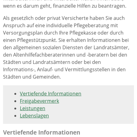
wenn es darum geht, finanzielle Hilfen zu beantragen.
Als gesetzlich oder privat Versicherte haben Sie auch
Anspruch auf eine individuelle Pflegeberatung mit
Versorgungsplan durch Ihre Pflegekasse oder durch
einen Pflegestützpunkt. Sie erhalten Informationen bei
den allgemeinen sozialen Diensten der Landratsämter,
den Altenhilfefachberaterinnen und -beratern bei den
Städten und Landratsämtern oder bei den
Informations-, Anlauf- und Vermittlungsstellen in den
Städten und Gemeinden.
Vertiefende Informationen
Freigabevermerk
Leistungen
Lebenslagen
Vertiefende Informationen