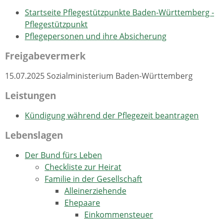
Startseite Pflegestützpunkte Baden-Württemberg -
Pflegestützpunkt
Pflegepersonen und ihre Absicherung
Freigabevermerk
15.07.2025
Sozialministerium Baden-Württemberg
Leistungen
Kündigung während der Pflegezeit beantragen
Lebenslagen
Der Bund fürs Leben
Checkliste zur Heirat
Familie in der Gesellschaft
Alleinerziehende
Ehepaare
Einkommensteuer