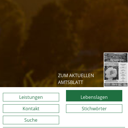
ZUM AKTUELLEN
AMTSBLATT
Leistungen
Lebenslagen
Kontakt
Stichwörter
Suche