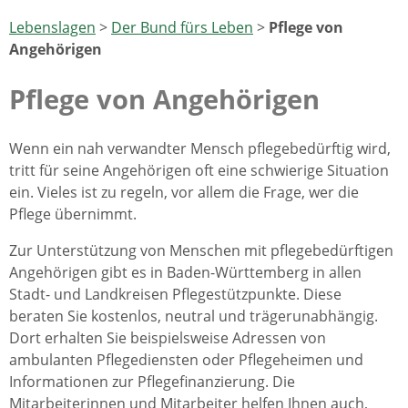
Lebenslagen
>
Der Bund fürs Leben
>
Pflege von
Angehörigen
Pflege von Angehörigen
Wenn ein nah verwandter Mensch pflegebedürftig wird,
tritt für seine Angehörigen oft eine schwierige Situation
ein. Vieles ist zu regeln, vor allem die Frage, wer die
Pflege übernimmt.
Zur Unterstützung von Menschen mit pflegebedürftigen
Angehörigen gibt es in Baden-Württemberg in allen
Stadt- und Landkreisen Pflegestützpunkte. Diese
beraten Sie kostenlos, neutral und trägerunabhängig.
Dort erhalten Sie beispielsweise Adressen von
ambulanten Pflegediensten oder Pflegeheimen und
Informationen zur Pflegefinanzierung. Die
Mitarbeiterinnen und Mitarbeiter helfen Ihnen auch,