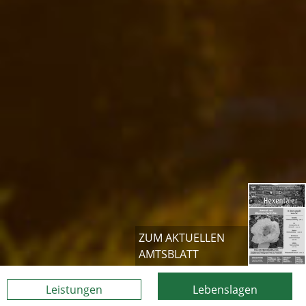
ZUM AKTUELLEN
AMTSBLATT
Leistungen
Lebenslagen