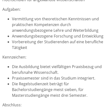
Aufgaben:
Vermittlung von theoretischen Kenntnissen und
praktischen Kompetenzen durch
anwendungsbezogene Lehre und Weiterbildung
Anwendungsbezogene Forschung und Entwicklung
Vorbereitung der Studierenden auf eine berufliche
Tätigkeit
Kennzeichen:
Die Ausbildung bietet vielfältigen Praxisbezug und
berufsnahe Wissenschaft.
Praxissemester sind in das Studium integriert.
Die Regelstudienzeit beträgt für
Bachelorstudiengänge meist sieben, für
Masterstudiengänge meist drei Semester.
Abschluss: