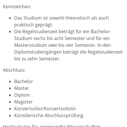
Kennzeichen:
Das Studium ist sowohl theoretisch als auch
praktisch geprägt.
Die Regelstudienzeit beträgt für ein Bachelor-
Studium sechs bis acht Semester und für ein
Masterstudium zwei bis vier Semester. In den
Diplomstudiengängen beträgt die Regelstudienzeit
bis zu zehn Semester.
Abschluss:
Bachelor
Master
Diplom
Magister
Konzertsolist/Konzertsolistin
Künstlerische Abschlussprüfung
Hochschulen für angewandte Wissenschaften