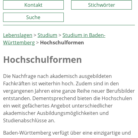
Kontakt
Stichwörter
Suche
Lebenslagen
>
Studium
>
Studium in Baden-
Württemberg
>
Hochschulformen
Hochschulformen
Die Nachfrage nach akademisch ausgebildeten
Fachkräften ist weiterhin hoch. Zudem sind in den
vergangenen Jahren eine ganze Reihe neuer Berufsbilder
entstanden. Dementsprechend bieten die Hochschulen
ein weit gefächertes Angebot unterschiedlicher
akademischer Ausbildungsmöglichkeiten und
Studienabschlüsse an.
Baden-Württemberg verfügt über eine einzigartige und