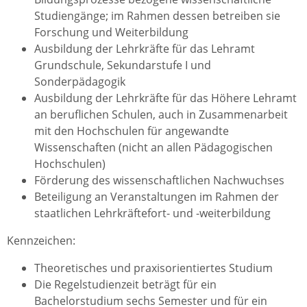
Studiengänge; im Rahmen dessen betreiben sie
Forschung und Weiterbildung
Ausbildung der Lehrkräfte für das Lehramt
Grundschule, Sekundarstufe I und
Sonderpädagogik
Ausbildung der Lehrkräfte für das Höhere Lehramt
an beruflichen Schulen, auch in Zusammenarbeit
mit den Hochschulen für angewandte
Wissenschaften (nicht an allen Pädagogischen
Hochschulen)
Förderung des wissenschaftlichen Nachwuchses
Beteiligung an Veranstaltungen im Rahmen der
staatlichen Lehrkräftefort- und -weiterbildung
Kennzeichen:
Theoretisches und praxisorientiertes Studium
Die Regelstudienzeit beträgt für ein
Bachelorstudium sechs Semester und für ein