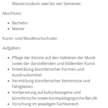
Masterstudium zwei bis vier Semester.
Abschluss:
Bachelor
Master
Kunst- und Musikhochschulen
Aufgaben:
Pflege der Künste auf den Gebieten der Musik
sowie der darstellenden und bildenden Kunst
Entwicklung künstlerischer Formen und
Ausdrucksmittel
Vermittlung künstlerischer Kenntnisse und
Fähigkeiten
Vorbereitung auf kulturbezogene und
künstlerische sowie kunstpädagogische Berufe
Forschung im jeweiligen Fachbereich