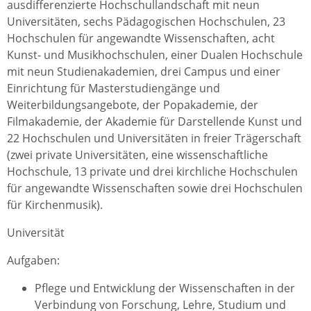
ausdifferenzierte Hochschullandschaft mit neun
Universitäten, sechs Pädagogischen Hochschulen, 23
Hochschulen für angewandte Wissenschaften, acht
Kunst- und Musikhochschulen, einer Dualen Hochschule
mit neun Studienakademien, drei Campus und einer
Einrichtung für Masterstudiengänge und
Weiterbildungsangebote, der Popakademie, der
Filmakademie, der Akademie für Darstellende Kunst und
22 Hochschulen und Universitäten in freier Trägerschaft
(zwei private Universitäten, eine wissenschaftliche
Hochschule, 13 private und drei kirchliche Hochschulen
für angewandte Wissenschaften sowie drei Hochschulen
für Kirchenmusik).
Universität
Aufgaben:
Pflege und Entwicklung der Wissenschaften in der
Verbindung von Forschung, Lehre, Studium und