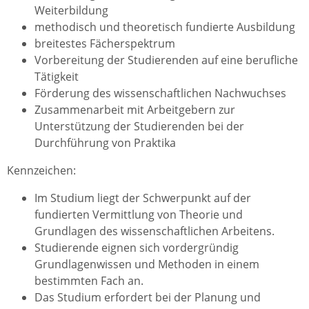
Weiterbildung
methodisch und theoretisch fundierte Ausbildung
breitestes Fächerspektrum
Vorbereitung der Studierenden auf eine berufliche
Tätigkeit
Förderung des wissenschaftlichen Nachwuchses
Zusammenarbeit mit Arbeitgebern zur
Unterstützung der Studierenden bei der
Durchführung von Praktika
Kennzeichen:
Im Studium liegt der Schwerpunkt auf der
fundierten Vermittlung von Theorie und
Grundlagen des wissenschaftlichen Arbeitens.
Studierende eignen sich vordergründig
Grundlagenwissen und Methoden in einem
bestimmten Fach an.
Das Studium erfordert bei der Planung und