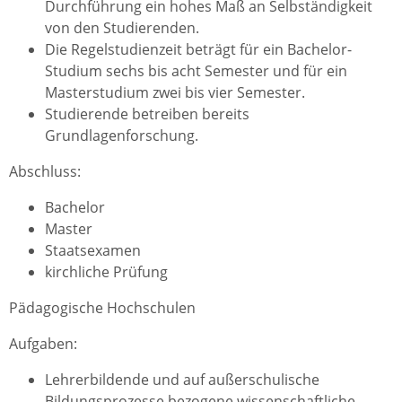
Durchführung ein hohes Maß an Selbständigkeit
von den Studierenden.
Die Regelstudienzeit beträgt für ein Bachelor-
Studium sechs bis acht Semester und für ein
Masterstudium zwei bis vier Semester.
Studierende betreiben bereits
Grundlagenforschung.
Abschluss:
Bachelor
Master
Staatsexamen
kirchliche Prüfung
Pädagogische Hochschulen
Aufgaben:
Lehrerbildende und auf außerschulische
Bildungsprozesse bezogene wissenschaftliche