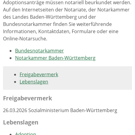
Adoptionsanträge müssen notariell beurkundet werden.
Auf den Internetseiten der Notariate, der Notarkammer
des Landes Baden-Württemberg und der
Bundesnotarkammer finden Sie weiterführende
Informationen, Kontaktdaten, Formulare oder eine
Online-Notarsuche.
Bundesnotarkammer
Notarkammer Baden-Württemberg
Freigabevermerk
Lebenslagen
Freigabevermerk
26.03.2026 Sozialministerium Baden-Württemberg
Lebenslagen
Adoption