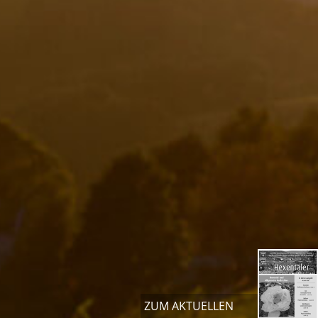
ZUM AKTUELLEN