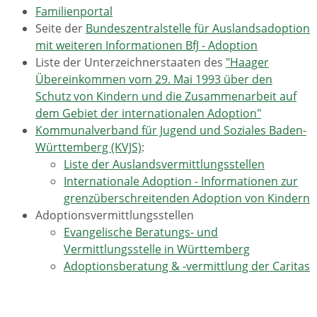
Familienportal
Seite der
Bundeszentralstelle für Auslandsadoption
mit weiteren Informationen BfJ - Adoption
Liste der Unterzeichnerstaaten des
"Haager
Übereinkommen vom 29. Mai 1993 über den
Schutz von Kindern und die Zusammenarbeit auf
dem Gebiet der internationalen Adoption"
Kommunalverband für Jugend und Soziales Baden-
Württemberg (KVJS)
:
Liste der Auslandsvermittlungsstellen
Internationale Adoption - Informationen zur
grenzüberschreitenden Adoption von Kindern
Adoptionsvermittlungsstellen
Evangelische Beratungs- und
Vermittlungsstelle in Württemberg
Adoptionsberatung & -vermittlung der Caritas