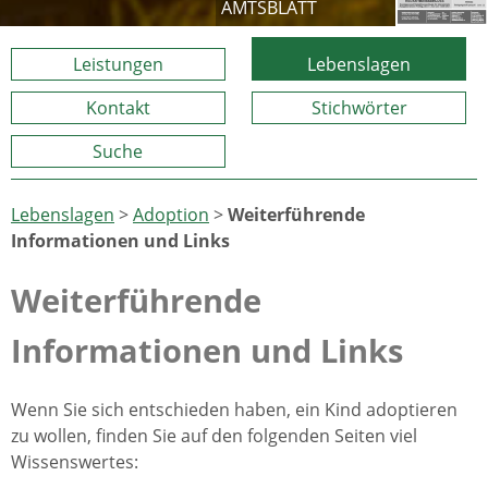
AMTSBLATT
Leistungen
Lebenslagen
Kontakt
Stichwörter
Suche
Lebenslagen
>
Adoption
>
Weiterführende
Informationen und Links
Weiterführende
Informationen und Links
Wenn Sie sich entschieden haben, ein Kind adoptieren
zu wollen, finden Sie auf den folgenden Seiten viel
Wissenswertes: