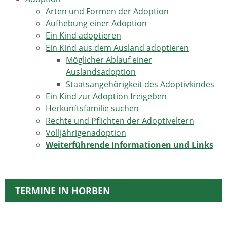
Arten und Formen der Adoption
Aufhebung einer Adoption
Ein Kind adoptieren
Ein Kind aus dem Ausland adoptieren
Möglicher Ablauf einer
Auslandsadoption
Staatsangehörigkeit des Adoptivkindes
Ein Kind zur Adoption freigeben
Herkunftsfamilie suchen
Rechte und Pflichten der Adoptiveltern
Volljährigenadoption
Weiterführende Informationen und Links
TERMINE IN HORBEN
17.08.2026