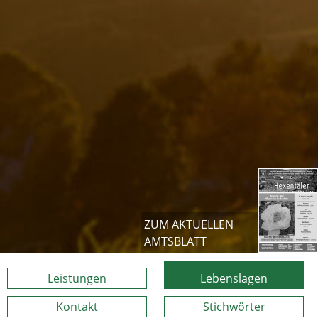
ZUM AKTUELLEN
AMTSBLATT
Leistungen
Lebenslagen
Kontakt
Stichwörter