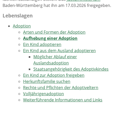
Baden-Württemberg hat ihn am 17.03.2026 freigegeben.
Lebenslagen
Adoption
Arten und Formen der Adoption
Aufhebung einer Adoption
Ein Kind adoptieren
Ein Kind aus dem Ausland adoptieren
Möglicher Ablauf einer
Auslandsadoption
Staatsangehörigkeit des Adoptivkindes
Ein Kind zur Adoption freigeben
Herkunftsfamilie suchen
Rechte und Pflichten der Adoptiveltern
Volljährigenadoption
Weiterführende Informationen und Links