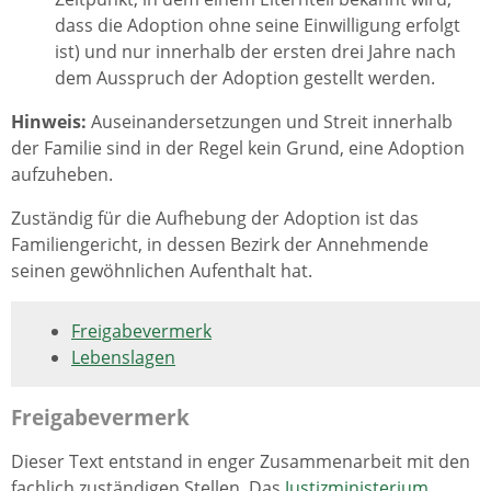
dass die Adoption ohne seine Einwilligung erfolgt
ist) und nur innerhalb der ersten drei Jahre nach
dem Ausspruch der Adoption gestellt werden.
Hinweis:
Auseinandersetzungen und Streit innerhalb
der Familie sind in der Regel kein Grund, eine Adoption
aufzuheben.
Zuständig für die Aufhebung der Adoption ist das
Familiengericht, in dessen Bezirk der Annehmende
seinen gewöhnlichen Aufenthalt hat.
Freigabevermerk
Lebenslagen
Freigabevermerk
Dieser Text entstand in enger Zusammenarbeit mit den
fachlich zuständigen Stellen. Das
Justizministerium