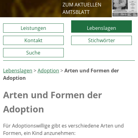
ZUM AKTUELLEN
AMTSBLATT
Leistungen
Lebenslagen
Kontakt
Stichwörter
Suche
Lebenslagen
>
Adoption
>
Arten und Formen der
Adoption
Arten und Formen der
Adoption
Für Adoptionswillige gibt es verschiedene Arten und
Formen, ein Kind anzunehmen: