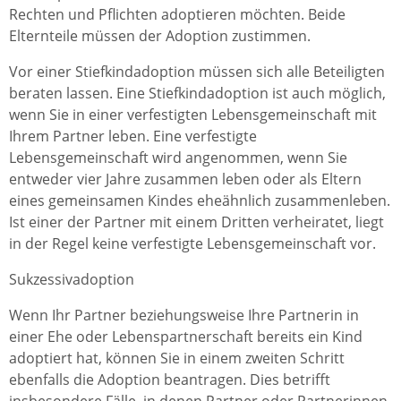
Rechten und Pflichten adoptieren möchten. Beide
Elternteile müssen der Adoption zustimmen.
Vor einer Stiefkindadoption müssen sich alle Beteiligten
beraten lassen. Eine Stiefkindadoption ist auch möglich,
wenn Sie in einer verfestigten Lebensgemeinschaft mit
Ihrem Partner leben. Eine verfestigte
Lebensgemeinschaft wird angenommen, wenn Sie
entweder vier Jahre zusammen leben oder als Eltern
eines gemeinsamen Kindes eheähnlich zusammenleben.
Ist einer der Partner mit einem Dritten verheiratet, liegt
in der Regel keine verfestigte Lebensgemeinschaft vor.
Sukzessivadoption
Wenn Ihr Partner beziehungsweise Ihre Partnerin in
einer Ehe oder Lebenspartnerschaft bereits ein Kind
adoptiert hat, können Sie in einem zweiten Schritt
ebenfalls die Adoption beantragen. Dies betrifft