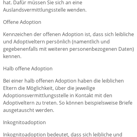
hat. Dafür müssen Sie sich an eine
Auslandsvermittlungsstelle wenden.
Offene Adoption
Kennzeichen der offenen Adoption ist, dass sich leibliche
und Adoptiveltern persönlich (namentlich und
gegebenenfalls mit weiteren personenbezogenen Daten)
kennen.
Halb offene Adoption
Bei einer halb offenen Adoption haben die leiblichen
Eltern die Möglichkeit, über die jeweilige
Adoptionsvermittlungsstelle in Kontakt mit den
Adoptiveltern zu treten. So können beispielsweise Briefe
ausgetauscht werden.
Inkognitoadoption
Inkognitoadoption bedeutet, dass sich leibliche und