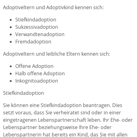
Adoptiveltern und Adoptivkind kennen sich:
Stiefkindadoption
Sukzessivadoption
Verwandtenadoption
Fremdadoption
Adoptiveltern und leibliche Eltern kennen sich:
Offene Adoption
Halb offene Adoption
Inkognitoadoption
Stiefkindadoption
Sie können eine Stiefkindadoption beantragen. Dies
setzt voraus, dass Sie verheiratet sind oder in einer
eingetragenen Lebenspartnerschaft leben. Ihr Ehe- oder
Lebenspartner beziehungsweise Ihre Ehe- oder
Lebenspartnerin hat bereits ein Kind, das Sie mit allen