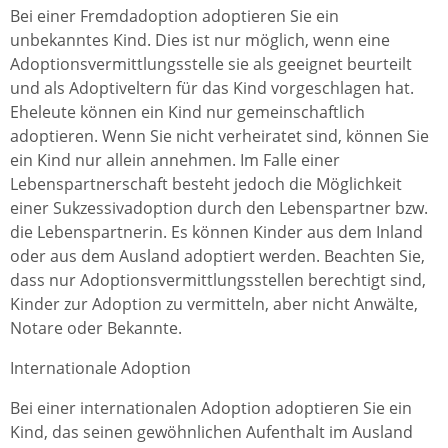
Bei einer Fremdadoption adoptieren Sie ein
unbekanntes Kind. Dies ist nur möglich, wenn eine
Adoptionsvermittlungsstelle sie als geeignet beurteilt
und als Adoptiveltern für das Kind vorgeschlagen hat.
Eheleute können ein Kind nur gemeinschaftlich
adoptieren. Wenn Sie nicht verheiratet sind, können Sie
ein Kind nur allein annehmen. Im Falle einer
Lebenspartnerschaft besteht jedoch die Möglichkeit
einer Sukzessivadoption durch den Lebenspartner bzw.
die Lebenspartnerin. Es können Kinder aus dem Inland
oder aus dem Ausland adoptiert werden. Beachten Sie,
dass nur Adoptionsvermittlungsstellen berechtigt sind,
Kinder zur Adoption zu vermitteln, aber nicht Anwälte,
Notare oder Bekannte.
Internationale Adoption
Bei einer internationalen Adoption adoptieren Sie ein
Kind, das seinen gewöhnlichen Aufenthalt im Ausland