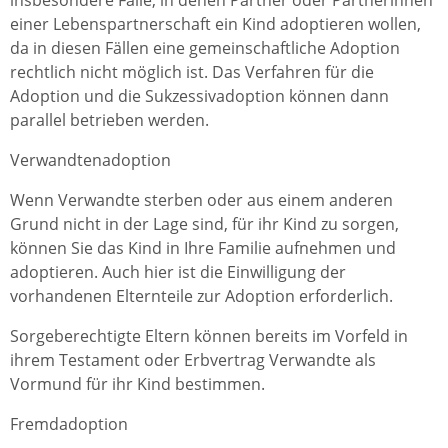
insbesondere Fälle, in denen Partner oder Partnerinnen
einer Lebenspartnerschaft ein Kind adoptieren wollen,
da in diesen Fällen eine gemeinschaftliche Adoption
rechtlich nicht möglich ist. Das Verfahren für die
Adoption und die Sukzessivadoption können dann
parallel betrieben werden.
Verwandtenadoption
Wenn Verwandte sterben oder aus einem anderen
Grund nicht in der Lage sind, für ihr Kind zu sorgen,
können Sie das Kind in Ihre Familie aufnehmen und
adoptieren. Auch hier ist die Einwilligung der
vorhandenen Elternteile zur Adoption erforderlich.
Sorgeberechtigte Eltern können bereits im Vorfeld in
ihrem Testament oder Erbvertrag Verwandte als
Vormund für ihr Kind bestimmen.
Fremdadoption