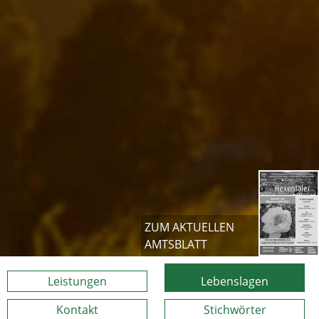
ZUM AKTUELLEN
AMTSBLATT
Leistungen
Lebenslagen
Kontakt
Stichwörter