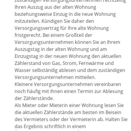
zuständigen Versorgungsunternehmen rechtzeitig
Ihren Auszug aus der alten Wohnung
beziehungsweise Einzug in die neue Wohnung
mitzuteilen. Kündigen Sie daher den
Versorgungsvertrag für Ihre alte Wohnung
fristgerecht. Bei einem Großteil der
Versorgungsunternehmen können Sie an Ihrem
Auszugstag in der alten Wohnung und am
Einzugstag in der neuen Wohnung den aktuellen
Zählerstand von Gas, Strom, Fernwärme und
Wasser selbständig ablesen und dem zuständigen
Versorgungsunternehmen mitteilen.
Kleinere Versorgungsunternehmen vereinbaren
noch häufig mit Ihnen einen Termin zur Ablesung
der Zählerstände.
Als Mieter oder Mieterin einer Wohnung lesen Sie
die aktuellen Zählerstände am besten im Beisein
des Vermieters oder der Vermieterin ab. Halten Sie
das Ergebnis schriftlich in einem