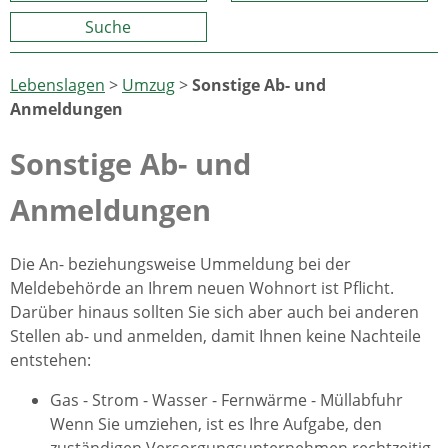
Suche
Lebenslagen
>
Umzug
>
Sonstige Ab- und
Anmeldungen
Sonstige Ab- und
Anmeldungen
Die An- beziehungsweise Ummeldung bei der
Meldebehörde an Ihrem neuen Wohnort ist Pflicht.
Darüber hinaus sollten Sie sich aber auch bei anderen
Stellen ab- und anmelden, damit Ihnen keine Nachteile
entstehen:
Gas - Strom - Wasser - Fernwärme - Müllabfuhr
Wenn Sie umziehen, ist es Ihre Aufgabe, den