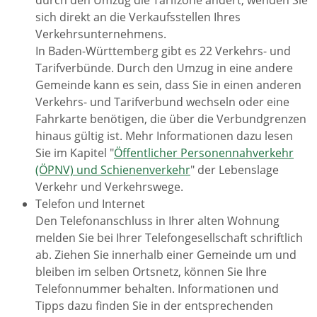
durch den Umzug die Tarifzone ändert, wenden Sie
sich direkt an die Verkaufsstellen Ihres
Verkehrsunternehmens.
In Baden-Württemberg gibt es 22 Verkehrs- und
Tarifverbünde. Durch den Umzug in eine andere
Gemeinde kann es sein, dass Sie in einen anderen
Verkehrs- und Tarifverbund wechseln oder eine
Fahrkarte benötigen, die über die Verbundgrenzen
hinaus gültig ist. Mehr Informationen dazu lesen
Sie im Kapitel "
Öffentlicher Personennahverkehr
(ÖPNV) und Schienenverkehr
" der Lebenslage
Verkehr und Verkehrswege.
Telefon und Internet
Den Telefonanschluss in Ihrer alten Wohnung
melden Sie bei Ihrer Telefongesellschaft schriftlich
ab. Ziehen Sie innerhalb einer Gemeinde um und
bleiben im selben Ortsnetz, können Sie Ihre
Telefonnummer behalten. Informationen und
Tipps dazu finden Sie in der entsprechenden