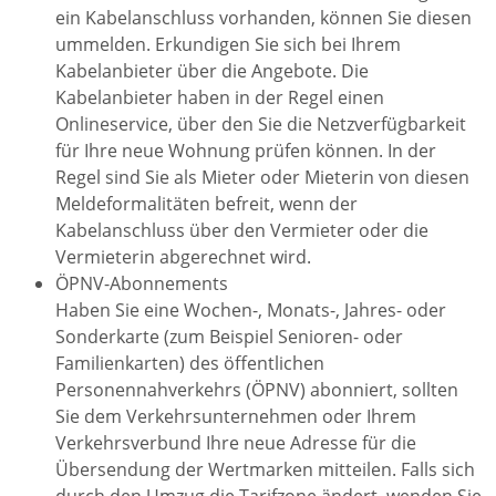
ein Kabelanschluss vorhanden, können Sie diesen
ummelden. Erkundigen Sie sich bei Ihrem
Kabelanbieter über die Angebote. Die
Kabelanbieter haben in der Regel einen
Onlineservice, über den Sie die Netzverfügbarkeit
für Ihre neue Wohnung prüfen können. In der
Regel sind Sie als Mieter oder Mieterin von diesen
Meldeformalitäten befreit, wenn der
Kabelanschluss über den Vermieter oder die
Vermieterin abgerechnet wird.
ÖPNV-Abonnements
Haben Sie eine Wochen-, Monats-, Jahres- oder
Sonderkarte (zum Beispiel Senioren- oder
Familienkarten) des öffentlichen
Personennahverkehrs (ÖPNV) abonniert, sollten
Sie dem Verkehrsunternehmen oder Ihrem
Verkehrsverbund Ihre neue Adresse für die
Übersendung der Wertmarken mitteilen. Falls sich