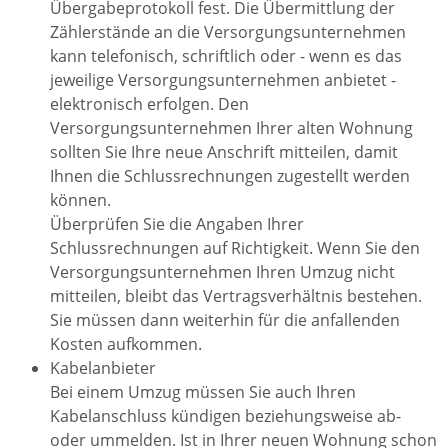
Übergabeprotokoll fest. Die Übermittlung der
Zählerstände an die Versorgungsunternehmen
kann telefonisch, schriftlich oder - wenn es das
jeweilige Versorgungsunternehmen anbietet -
elektronisch erfolgen. Den
Versorgungsunternehmen Ihrer alten Wohnung
sollten Sie Ihre neue Anschrift mitteilen, damit
Ihnen die Schlussrechnungen zugestellt werden
können.
Überprüfen Sie die Angaben Ihrer
Schlussrechnungen auf Richtigkeit. Wenn Sie den
Versorgungsunternehmen Ihren Umzug nicht
mitteilen, bleibt das Vertragsverhältnis bestehen.
Sie müssen dann weiterhin für die anfallenden
Kosten aufkommen.
Kabelanbieter
Bei einem Umzug müssen Sie auch Ihren
Kabelanschluss kündigen beziehungsweise ab-
oder ummelden. Ist in Ihrer neuen Wohnung schon