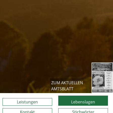
ZUM AKTUELLEN
AMTSBLATT
Leistungen
Lebenslagen
Kontakt
Stichwörter