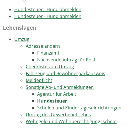
Hundesteuer - Hund abmelden
Hundesteuer - Hund anmelden
Lebenslagen
Umzug
Adresse ändern
Finanzamt
Nachsendeauftrag für Post
Checkliste zum Umzug
Fahrzeug und Bewohnerparkausweis
Meldepflicht
Sonstige Ab- und Anmeldungen
Agentur für Arbeit
Hundesteuer
Schulen und Kindertageseinrichtungen
Umzug des Gewerbebetriebes
Wohngeld und Wohnberechtigungsschein