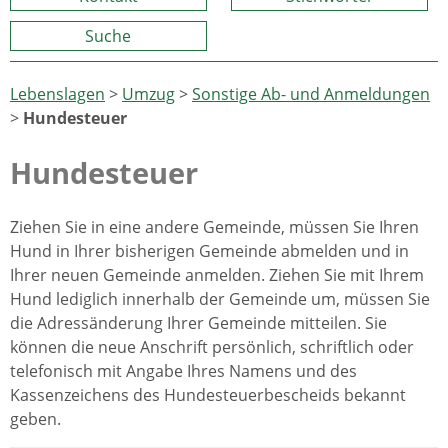
Suche
Lebenslagen
>
Umzug
>
Sonstige Ab- und Anmeldungen
>
Hundesteuer
Hundesteuer
Ziehen Sie in eine andere Gemeinde, müssen Sie Ihren
Hund in Ihrer bisherigen Gemeinde abmelden und in
Ihrer neuen Gemeinde anmelden. Ziehen Sie mit Ihrem
Hund lediglich innerhalb der Gemeinde um, müssen Sie
die Adressänderung Ihrer Gemeinde mitteilen. Sie
können die neue Anschrift persönlich, schriftlich oder
telefonisch mit Angabe Ihres Namens und des
Kassenzeichens des Hundesteuerbescheids bekannt
geben.