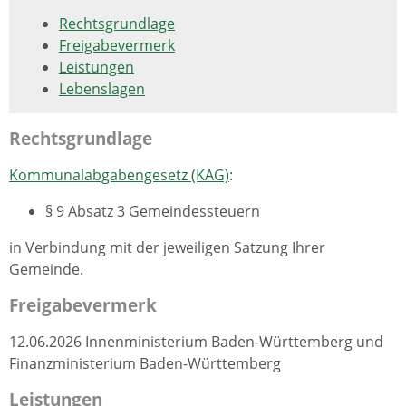
Rechtsgrundlage
Freigabevermerk
Leistungen
Lebenslagen
Rechtsgrundlage
Kommunalabgabengesetz (KAG)
:
§ 9 Absatz 3 Gemeindessteuern
in Verbindung mit der jeweiligen Satzung Ihrer
Gemeinde.
Freigabevermerk
12.06.2026 Innenministerium Baden-Württemberg und
Finanzministerium Baden-Württemberg
Leistungen