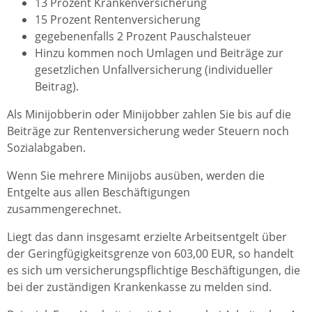
13 Prozent Krankenversicherung
15 Prozent Rentenversicherung
gegebenenfalls 2 Prozent Pauschalsteuer
Hinzu kommen noch Umlagen und Beiträge zur
gesetzlichen Unfallversicherung (individueller
Beitrag).
Als Minijobberin oder Minijobber zahlen Sie bis auf die
Beiträge zur Rentenversicherung weder Steuern noch
Sozialabgaben.
Wenn Sie mehrere Minijobs ausüben, werden die
Entgelte aus allen Beschäftigungen
zusammengerechnet.
Liegt das dann insgesamt erzielte Arbeitsentgelt über
der Geringfügigkeitsgrenze von 603,00 EUR, so handelt
es sich um versicherungspflichtige Beschäftigungen, die
bei der zuständigen Krankenkasse zu melden sind.