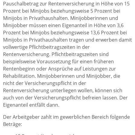
Pauschalbetrag zur Rentenversicherung in Höhe von 15
Prozent bei Minijobs beziehungsweise 5 Prozent bei
Minijobs in Privathaushalten. Minijobberinnen und
Minijobber müssen einen Eigenanteil in Höhe von 3,6
Prozent bei Minijobs beziehungsweise 13,6 Prozent bei
Minijobs in Privathaushalten tragen und erwerben damit
vollwertige Pflichtbeitragszeiten in der
Rentenversicherung. Pflichtbeitragszeiten sind
beispielsweise Voraussetzung für einen früheren
Rentenbeginn oder Ansprüche auf Leistungen zur
Rehabilitation. Minijobberinnen und Minijobber, die
nicht der Versicherungspflicht in der
Rentenversicherung unterliegen wollen, können sich
auch von der Versicherungspflicht befreien lassen. Der
Eigenanteil entfällt dann.
Der Arbeitgeber zahlt im gewerblichen Bereich folgende
Beträge: