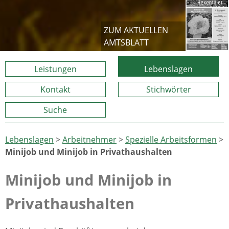
ZUM AKTUELLEN
AMTSBLATT
Leistungen
Lebenslagen
Kontakt
Stichwörter
Suche
Lebenslagen
>
Arbeitnehmer
>
Spezielle Arbeitsformen
>
Minijob und Minijob in Privathaushalten
Minijob und Minijob in
Privathaushalten