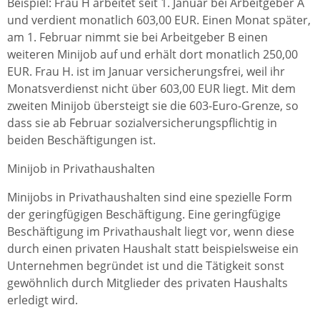
Beispiel: Frau H arbeitet seit 1. Januar bei Arbeitgeber A
und verdient monatlich 603,00 EUR. Einen Monat später,
am 1. Februar nimmt sie bei Arbeitgeber B einen
weiteren Minijob auf und erhält dort monatlich 250,00
EUR. Frau H. ist im Januar versicherungsfrei, weil ihr
Monatsverdienst nicht über 603,00 EUR liegt. Mit dem
zweiten Minijob übersteigt sie die 603-Euro-Grenze, so
dass sie ab Februar sozialversicherungspflichtig in
beiden Beschäftigungen ist.
Minijob in Privathaushalten
Minijobs in Privathaushalten sind eine spezielle Form
der geringfügigen Beschäftigung. Eine geringfügige
Beschäftigung im Privathaushalt liegt vor, wenn diese
durch einen privaten Haushalt statt beispielsweise ein
Unternehmen begründet ist und die Tätigkeit sonst
gewöhnlich durch Mitglieder des privaten Haushalts
erledigt wird.