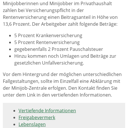
Minijobberinnen und Minijobber im Privathaushalt
zahlen bei Versicherungspflicht in der
Rentenversicherung einen Beitragsanteil in Höhe von
13,6 Prozent. Der Arbeitgeber zahlt folgende Beträge:
5 Prozent Krankenversicherung
5 Prozent Rentenversicherung
gegebenenfalls 2 Prozent Pauschalsteuer
Hinzu kommen noch Umlagen und Beiträge zur
gesetzlichen Unfallversicherung.
Vor dem Hintergrund der möglichen unterschiedlichen
Fallgestaltungen, sollte im Einzelfall eine Abklärung mit
der Minijob-Zentrale erfolgen. Den Kontakt finden Sie
unter dem Link in den vertiefenden Informationen.
Vertiefende Informationen
Freigabevermerk
Lebenslagen