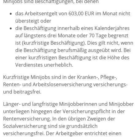
Minijobs sind Beschäftigungen, bei denen
das Arbeitsentgelt von 603,00 EUR im Monat nicht
übersteigt oder
die Beschäftigung innerhalb eines Kalenderjahres
auf längstens drei Monate oder 70 Tage begrenzt
ist (kurzfristige Beschäftigung). Dies gilt nicht, wenn
die Beschäftigung berufsmäßig ausgeübt wird. Bei
einer kurzfristigen Beschäftigung ist die Höhe des
Verdienstes unerheblich.
Kurzfristige Minijobs sind in der Kranken-, Pflege-,
Renten- und Arbeitslosenversicherung versicherungs-
und beitragsfrei.
Länger- und langfristige Minijobberinnen und Minijobber
unterliegen hingegen der Versicherungspflicht in der
Rentenversicherung. In den übrigen Zweigen der
Sozialversicherung sind sie grundsätzlich
versicherungsfrei. Der Arbeitgeber entrichtet einen