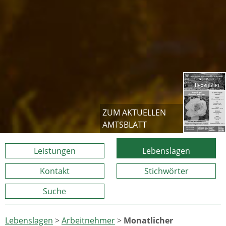
ZUM AKTUELLEN
AMTSBLATT
Leistungen
Lebenslagen
Kontakt
Stichwörter
Suche
Lebenslagen
>
Arbeitnehmer
>
Monatlicher