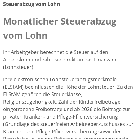
Steuerabzug vom Lohn
Monatlicher Steuerabzug
vom Lohn
Ihr Arbeitgeber berechnet die Steuer auf den
Arbeitslohn und zahlt sie direkt an das Finanzamt
(Lohnsteuer).
Ihre elektronischen Lohnsteuerabzugsmerkmale
(ELStAM) beeinflussen die Höhe der Lohnsteuer. Zu den
ELStAM gehören die Steuerklasse,
Religionszugehörigkeit, Zahl der Kinderfreibeträge,
eingetragene Freibeträge und ab 2026 die Beiträge zur
privaten Kranken- und Pflege-Pflichtversicherung
(Grundlage des steuerfreien Arbeitgeberzuschusses zur
Kranken- und Pflege-Pflichtversicherung sowie der