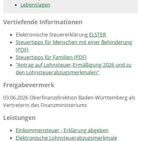
Lebenslagen
Vertiefende Informationen
Elektronische Steuererklärung
ELSTER
Steuertipps für Menschen mit einer Behinderung
(PDF)
Steuertipps für Familien (PDF)
"Antrag auf Lohnsteuer-Ermäßigung 2026 und zu
den Lohnsteuerabzugsmerkmalen"
Freigabevermerk
03.06.2026
Oberfinanzdirektion Baden-Württemberg als
Vertreterin des Finanzministeriums
Leistungen
Einkommensteuer - Erklärung abgeben
Elektronische Lohnsteuerabzugsmerkmale