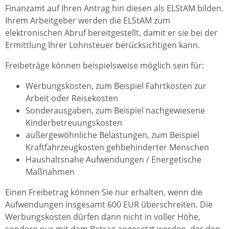
Finanzamt auf Ihren Antrag hin diesen als ELStAM bilden.
Ihrem Arbeitgeber werden die ELStAM zum
elektronischen Abruf bereitgestellt, damit er sie bei der
Ermittlung Ihrer Lohnsteuer berücksichtigen kann.
Freibeträge können beispielsweise möglich sein für:
Werbungskosten, zum Beispiel Fahrtkosten zur
Arbeit oder Reisekosten
Sonderausgaben, zum Beispiel nachgewiesene
Kinderbetreuungskosten
außergewöhnliche Belastungen, zum Beispiel
Kraftfahrzeugkosten gehbehinderter Menschen
Haushaltsnahe Aufwendungen / Energetische
Maßnahmen
Einen Freibetrag können Sie nur erhalten, wenn die
Aufwendungen insgesamt 600 EUR überschreiten. Die
Werbungskosten dürfen dann nicht in voller Höhe,