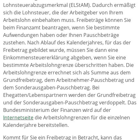
Lohnsteuerabzugsmerkmal (ELStAM). Dadurch ermäßigt
sich die Lohnsteuer, die der Arbeitgeber von Ihrem
Arbeitslohn einbehalten muss. Freibeträge können Sie
beim Finanzamt beantragen, wenn Sie bestimmte
Aufwendungen haben oder Ihnen Pauschbeträge
zustehen. Nach Ablauf des Kalenderjahres, für das der
Freibetrag gebildet wurde, müssen Sie dann eine
Einkommensteuererklärung abgeben, wenn Sie eine
bestimmte Arbeitslohngrenze überschritten haben. Die
Arbeitslohngrenze errechnet sich als Summe aus dem
Grundfreibetrag, dem Arbeitnehmer-Pauschbetrag und
dem Sonderausgaben-Pauschbetrag. Bei
Ehegatten/Lebenspartnern werden der Grundfreibetrag
und der Sonderausgaben-Pauschbetrag verdoppelt. Das
Bundesministerium der Finanzen wird auf der
Internetseite
die Arbeitslohngrenzen für die einzelnen
Kalenderjahre bereitstellen.
Kommt für Sie ein Freibetrag in Betracht, kann das