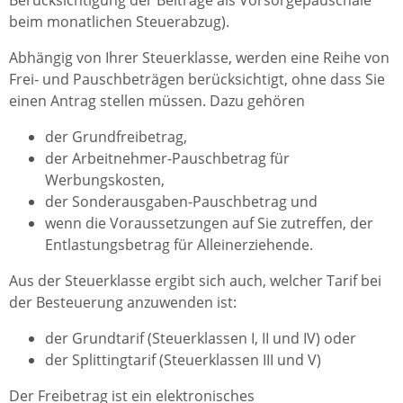
Berücksichtigung der Beiträge als Vorsorgepauschale
beim monatlichen Steuerabzug).
Abhängig von Ihrer Steuerklasse, werden eine Reihe von
Frei- und Pauschbeträgen berücksichtigt, ohne dass Sie
einen Antrag stellen müssen. Dazu gehören
der Grundfreibetrag,
der Arbeitnehmer-Pauschbetrag für
Werbungskosten,
der Sonderausgaben-Pauschbetrag und
wenn die Voraussetzungen auf Sie zutreffen, der
Entlastungsbetrag für Alleinerziehende.
Aus der Steuerklasse ergibt sich auch, welcher Tarif bei
der Besteuerung anzuwenden ist:
der Grundtarif (Steuerklassen I, II und IV) oder
der Splittingtarif (Steuerklassen III und V)
Der Freibetrag ist ein elektronisches