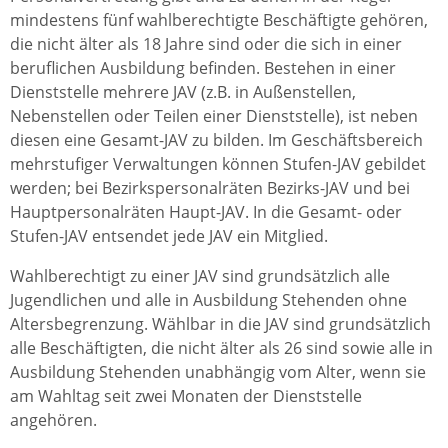
mindestens fünf wahlberechtigte Beschäftigte gehören,
die nicht älter als 18 Jahre sind oder die sich in einer
beruflichen Ausbildung befinden. Bestehen in einer
Dienststelle mehrere JAV (z.B. in Außenstellen,
Nebenstellen oder Teilen einer Dienststelle), ist neben
diesen eine Gesamt-JAV zu bilden. Im Geschäftsbereich
mehrstufiger Verwaltungen können Stufen-JAV gebildet
werden; bei Bezirkspersonalräten Bezirks-JAV und bei
Hauptpersonalräten Haupt-JAV. In die Gesamt- oder
Stufen-JAV entsendet jede JAV ein Mitglied.
Wahlberechtigt zu einer JAV sind grundsätzlich alle
Jugendlichen und alle in Ausbildung Stehenden ohne
Altersbegrenzung. Wählbar in die JAV sind grundsätzlich
alle Beschäftigten, die nicht älter als 26 sind sowie alle in
Ausbildung Stehenden unabhängig vom Alter, wenn sie
am Wahltag seit zwei Monaten der Dienststelle
angehören.