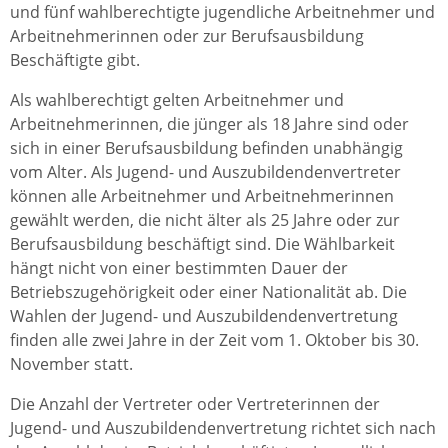
und fünf wahlberechtigte jugendliche Arbeitnehmer und
Arbeitnehmerinnen oder zur Berufsausbildung
Beschäftigte gibt.
Als wahlberechtigt gelten Arbeitnehmer und
Arbeitnehmerinnen, die jünger als 18 Jahre sind oder
sich in einer Berufsausbildung befinden unabhängig
vom Alter.
Als Jugend- und Auszubildendenvertreter
können alle Arbeitnehmer und Arbeitnehmerinnen
gewählt werden, die nicht älter als 25 Jahre oder zur
Berufsausbildung beschäftigt sind. Die Wählbarkeit
hängt nicht von einer bestimmten Dauer der
Betriebszugehörigkeit oder einer Nationalität ab. Die
Wahlen der Jugend- und Auszubildendenvertretung
finden alle zwei Jahre in der Zeit vom 1. Oktober bis 30.
November statt.
Die Anzahl der Vertreter oder Vertreterinnen der
Jugend- und Auszubildendenvertretung richtet sich nach