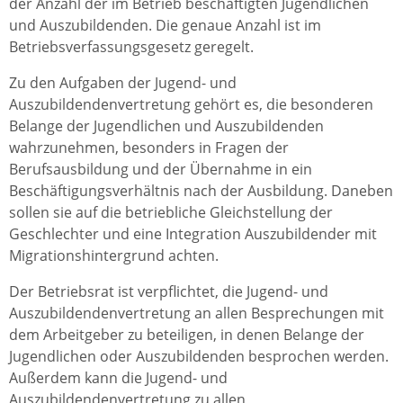
der Anzahl der im Betrieb beschäftigten Jugendlichen
und Auszubildenden. Die genaue Anzahl ist im
Betriebsverfassungsgesetz geregelt.
Zu den Aufgaben der Jugend- und
Auszubildendenvertretung gehört es, die besonderen
Belange der Jugendlichen und Auszubildenden
wahrzunehmen, besonders in Fragen der
Berufsausbildung und der Übernahme in ein
Beschäftigungsverhältnis nach der Ausbildung. Daneben
sollen sie auf die betriebliche Gleichstellung der
Geschlechter und eine Integration Auszubildender mit
Migrationshintergrund achten.
Der Betriebsrat ist verpflichtet, die Jugend- und
Auszubildendenvertretung an allen Besprechungen mit
dem Arbeitgeber zu beteiligen, in denen Belange der
Jugendlichen oder Auszubildenden besprochen werden.
Außerdem kann die Jugend- und
Auszubildendenvertretung zu allen