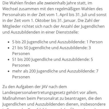
Die Wahlen finden alle zweieinhalb Jahre statt, im
Wechsel zusammen mit den regelmäßigen Wahlen des
Personalrats in der Zeit vom 1. April bis 31. Juli und sonst
in der Zeit vom 1. Oktober bis 31. Januar. Die Zahl der
Mitglieder richtet sich nach der Anzahl der Jugendlichen
und Auszubildenden in einer Dienststelle:
5 bis 20 Jugendliche und Auszubildende: 1 Person
21 bis 50 Jugendliche und Auszubildende: 3
Personen
51 bis 200 Jugendliche und Auszubildende: 5
Personen
mehr als 200 Jugendliche und Auszubildende: 7
Personen
Zu den Aufgaben der JAV nach dem
Landespersonalvertretungsgesetz gehört vor allem,
Maßnahmen beim Personalrat zu beantragen, die den
Jugendlichen und Auszubildenden dienen, insbesondere