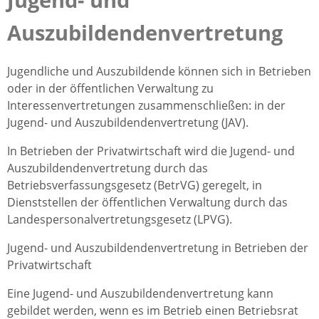
Auszubildendenvertretung
Jugendliche und Auszubildende können sich in Betrieben
oder in der öffentlichen Verwaltung zu
Interessenvertretungen zusammenschließen: in der
Jugend- und Auszubildendenvertretung (JAV).
In Betrieben der Privatwirtschaft wird die Jugend- und
Auszubildendenvertretung durch das
Betriebsverfassungsgesetz (BetrVG) geregelt, in
Dienststellen der öffentlichen Verwaltung durch das
Landespersonalvertretungsgesetz (LPVG).
Jugend- und Auszubildendenvertretung in Betrieben der
Privatwirtschaft
Eine Jugend- und Auszubildendenvertretung kann
gebildet werden, wenn es im Betrieb einen Betriebsrat