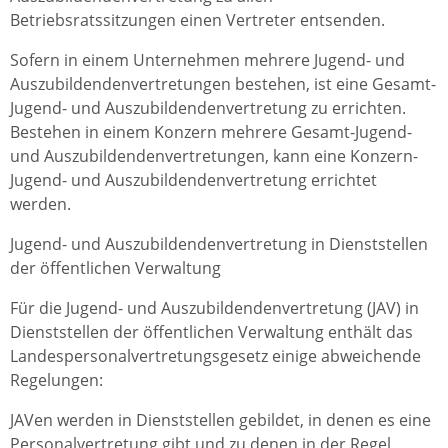
Betriebsratssitzungen einen Vertreter entsenden.
Sofern in einem Unternehmen mehrere Jugend- und
Auszubildendenvertretungen bestehen, ist eine Gesamt-
Jugend- und Auszubildendenvertretung zu errichten.
Bestehen in einem Konzern mehrere Gesamt-Jugend-
und Auszubildendenvertretungen, kann eine Konzern-
Jugend- und Auszubildendenvertretung errichtet
werden.
Jugend- und Auszubildendenvertretung in Dienststellen
der öffentlichen Verwaltung
Für die Jugend- und Auszubildendenvertretung (JAV) in
Dienststellen der öffentlichen Verwaltung enthält das
Landespersonalvertretungsgesetz einige abweichende
Regelungen:
JAVen werden in Dienststellen gebildet, in denen es eine
Personalvertretung gibt und zu denen in der Regel