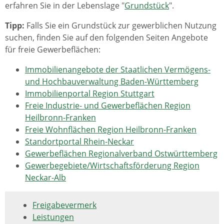
erfahren Sie in der Lebenslage "
Grundstück
".
Tipp:
Falls Sie ein Grundstück zur gewerblichen Nutzung
suchen, finden Sie auf den folgenden Seiten Angebote
für freie Gewerbeflächen:
Immobilienangebote der Staatlichen Vermögens-
und Hochbauverwaltung Baden-Württemberg
Immobilienportal Region Stuttgart
Freie Industrie- und Gewerbeflächen Region
Heilbronn-Franken
Freie Wohnflächen Region Heilbronn-Franken
Standortportal Rhein-Neckar
Gewerbeflächen Regionalverband Ostwürttemberg
Gewerbegebiete/Wirtschaftsförderung Region
Neckar-Alb
Freigabevermerk
Leistungen