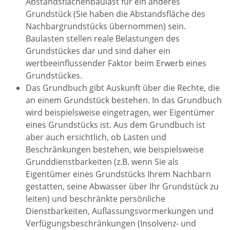
Abstandsflächenbaulast für ein anderes
Grundstück (Sie haben die Abstandsfläche des
Nachbargrundstücks übernommen) sein.
Baulasten stellen reale Belastungen des
Grundstückes dar und sind daher ein
wertbeeinflussender Faktor beim Erwerb eines
Grundstückes.
Das Grundbuch gibt Auskunft über die Rechte, die
an einem Grundstück bestehen. In das Grundbuch
wird beispielsweise eingetragen, wer Eigentümer
eines Grundstücks ist. Aus dem Grundbuch ist
aber auch ersichtlich, ob Lasten und
Beschränkungen bestehen, wie beispielsweise
Grunddienstbarkeiten (z.B. wenn Sie als
Eigentümer eines Grundstücks Ihrem Nachbarn
gestatten, seine Abwasser über Ihr Grundstück zu
leiten) und beschränkte persönliche
Dienstbarkeiten, Auflassungsvormerkungen und
Verfügungsbeschränkungen (Insolvenz- und