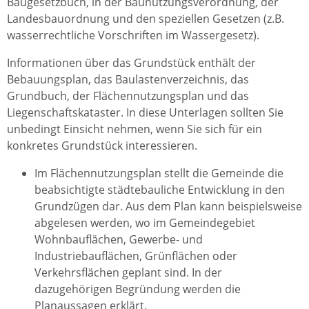
Baugesetzbuch, in der Baunutzungsverordnung, der
Landesbauordnung und den speziellen Gesetzen (z.B.
wasserrechtliche Vorschriften im Wassergesetz).
Informationen über das Grundstück enthält der
Bebauungsplan, das Baulastenverzeichnis, das
Grundbuch, der Flächennutzungsplan und das
Liegenschaftskataster. In diese Unterlagen sollten Sie
unbedingt Einsicht nehmen, wenn Sie sich für ein
konkretes Grundstück interessieren.
Im Flächennutzungsplan stellt die Gemeinde die
beabsichtigte städtebauliche Entwicklung in den
Grundzügen dar. Aus dem Plan kann beispielsweise
abgelesen werden, wo im Gemeindegebiet
Wohnbauflächen, Gewerbe- und
Industriebauflächen, Grünflächen oder
Verkehrsflächen geplant sind. In der
dazugehörigen Begründung werden die
Planaussagen erklärt.