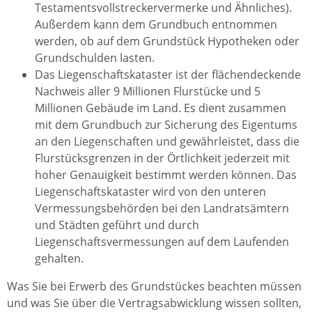
Testamentsvollstreckervermerke und Ähnliches).
Außerdem kann dem Grundbuch entnommen
werden, ob auf dem Grundstück Hypotheken oder
Grundschulden lasten.
Das Liegenschaftskataster ist der flächendeckende
Nachweis aller 9 Millionen Flurstücke und 5
Millionen Gebäude im Land. Es dient zusammen
mit dem Grundbuch zur Sicherung des Eigentums
an den Liegenschaften und gewährleistet, dass die
Flurstücksgrenzen in der Örtlichkeit jederzeit mit
hoher Genauigkeit bestimmt werden können. Das
Liegenschaftskataster wird von den unteren
Vermessungsbehörden bei den Landratsämtern
und Städten geführt und durch
Liegenschaftsvermessungen auf dem Laufenden
gehalten.
Was Sie bei Erwerb des Grundstückes beachten müssen
und was Sie über die Vertragsabwicklung wissen sollten,