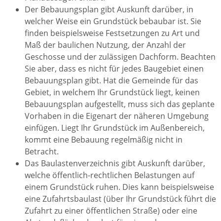
Der Bebauungsplan gibt Auskunft darüber, in
welcher Weise ein Grundstück bebaubar ist. Sie
finden beispielsweise Festsetzungen zu Art und
Maß der baulichen Nutzung, der Anzahl der
Geschosse und der zulässigen Dachform. Beachten
Sie aber, dass es nicht für jedes Baugebiet einen
Bebauungsplan gibt. Hat die Gemeinde für das
Gebiet, in welchem Ihr Grundstück liegt, keinen
Bebauungsplan aufgestellt, muss sich das geplante
Vorhaben in die Eigenart der näheren Umgebung
einfügen. Liegt Ihr Grundstück im Außenbereich,
kommt eine Bebauung regelmäßig nicht in
Betracht.
Das Baulastenverzeichnis gibt Auskunft darüber,
welche öffentlich-rechtlichen Belastungen auf
einem Grundstück ruhen. Dies kann beispielsweise
eine Zufahrtsbaulast (über Ihr Grundstück führt die
Zufahrt zu einer öffentlichen Straße) oder eine