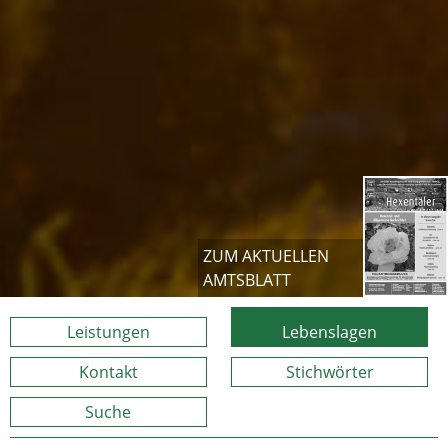
ZUM AKTUELLEN
AMTSBLATT
Leistungen
Lebenslagen
Kontakt
Stichwörter
Suche