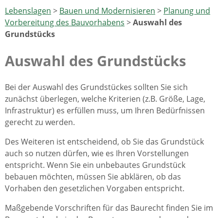
Lebenslagen
>
Bauen und Modernisieren
>
Planung und
Vorbereitung des Bauvorhabens
>
Auswahl des
Grundstücks
Auswahl des Grundstücks
Bei der Auswahl des Grundstückes sollten Sie sich
zunächst überlegen, welche Kriterien (z.B. Größe, Lage,
Infrastruktur) es erfüllen muss, um Ihren Bedürfnissen
gerecht zu werden.
Des Weiteren ist entscheidend, ob Sie das Grundstück
auch so nutzen dürfen, wie es Ihren Vorstellungen
entspricht. Wenn Sie ein unbebautes Grundstück
bebauen möchten, müssen Sie abklären, ob das
Vorhaben den gesetzlichen Vorgaben entspricht.
Maßgebende Vorschriften für das Baurecht finden Sie im