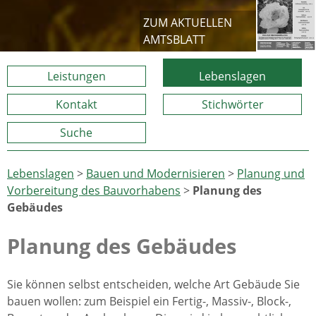
ZUM AKTUELLEN
AMTSBLATT
Leistungen
Lebenslagen
Kontakt
Stichwörter
Suche
Lebenslagen
>
Bauen und Modernisieren
>
Planung und
Vorbereitung des Bauvorhabens
>
Planung des
Gebäudes
Planung des Gebäudes
Sie können selbst entscheiden, welche Art Gebäude Sie
bauen wollen: zum Beispiel ein Fertig-, Massiv-, Block-,