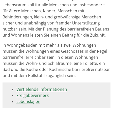
Lebensraum soll für alle Menschen und insbesondere
für ältere Menschen, Kinder, Menschen mit
Behinderungen, klein- und großwüchsige Menschen
sicher und unabhängig von fremder Unterstützung
nutzbar sein. Mit der Planung des barrierefreien Bauens
und Wohnens leisten Sie einen Beitrag für die Zukunft.
In Wohngebäuden mit mehr als zwei Wohnungen
müssen die Wohnungen eines Geschosses in der Regel
barrierefrei erreichbar sein. In diesen Wohnungen
müssen die Wohn- und Schlafräume, eine Toilette, ein
Bad und die Küche oder Kochnische barrierefrei nutzbar
und mit dem Rollstuhl zugänglich sein.
Vertiefende Informationen
Freigabevermerk
Lebenslagen