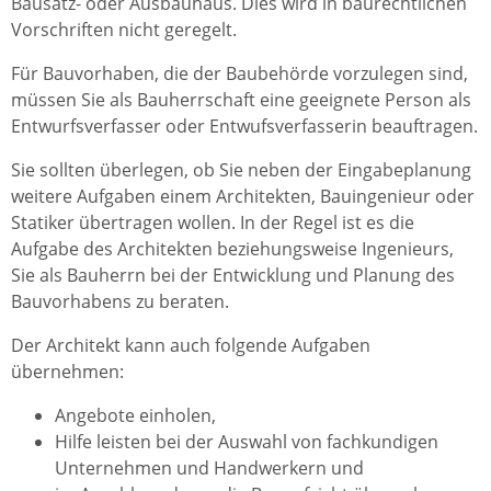
Bausatz- oder Ausbauhaus. Dies wird in baurechtlichen
Vorschriften nicht geregelt.
Für Bauvorhaben, die der Baubehörde vorzulegen sind,
müssen Sie als Bauherrschaft eine geeignete Person als
Entwurfsverfasser oder Entwufsverfasserin beauftragen.
Sie sollten überlegen, ob Sie neben der Eingabeplanung
weitere Aufgaben einem Architekten, Bauingenieur oder
Statiker übertragen wollen. In der Regel ist es die
Aufgabe des Architekten beziehungsweise Ingenieurs,
Sie als Bauherrn bei der Entwicklung und Planung des
Bauvorhabens zu beraten.
Der Architekt kann auch folgende Aufgaben
übernehmen:
Angebote einholen,
Hilfe leisten bei der Auswahl von fachkundigen
Unternehmen und Handwerkern und