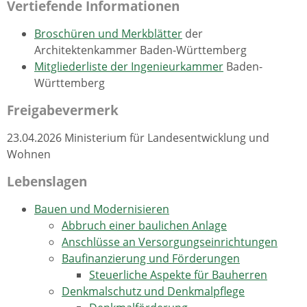
Vertiefende Informationen
Broschüren und Merkblätter
der
Architektenkammer Baden-Württemberg
Mitgliederliste der Ingenieurkammer
Baden-
Württemberg
Freigabevermerk
23.04.2026 Ministerium für Landesentwicklung und
Wohnen
Lebenslagen
Bauen und Modernisieren
Abbruch einer baulichen Anlage
Anschlüsse an Versorgungseinrichtungen
Baufinanzierung und Förderungen
Steuerliche Aspekte für Bauherren
Denkmalschutz und Denkmalpflege