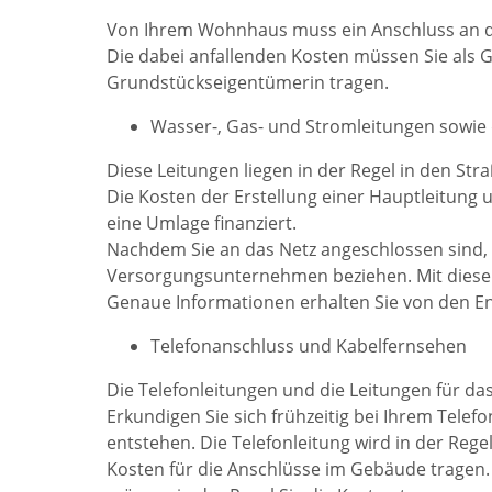
Von Ihrem Wohnhaus muss ein Anschluss an die
Die dabei anfallenden Kosten müssen Sie als
Grundstückseigentümerin tragen.
Wasser-, Gas- und Stromleitungen sowi
Diese Leitungen liegen in der Regel in den St
Die Kosten der Erstellung einer Hauptleitung 
eine Umlage finanziert.
Nachdem Sie an das Netz angeschlossen sind
Versorgungsunternehmen beziehen. Mit diesen 
Genaue Informationen erhalten Sie von den 
Telefonanschluss und Kabelfernsehen
Die Telefonleitungen und die Leitungen für d
Erkundigen Sie sich frühzeitig bei Ihrem Tele
entstehen. Die Telefonleitung wird in der Rege
Kosten für die Anschlüsse im Gebäude tragen.