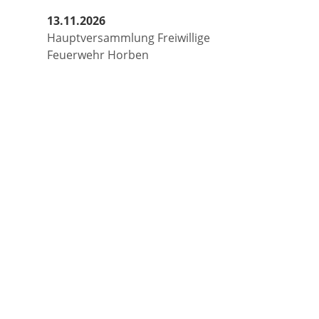
13.11.2026
Hauptversammlung Freiwillige
Feuerwehr Horben