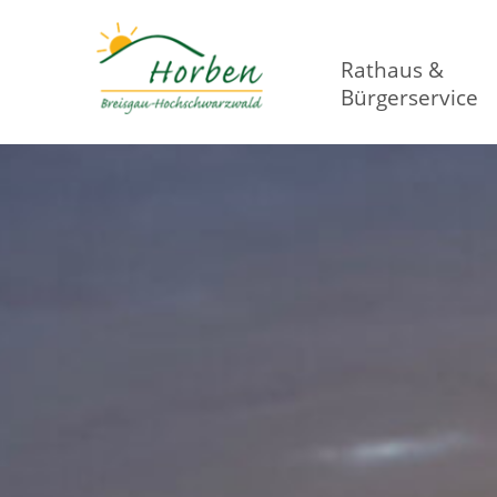
Rathaus &
Bürgerservice