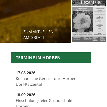
ZUM AKTUELLEN
AMTSBLATT
TERMINE IN HORBEN
17.08.2026
Kulinarische Genusstour -Horben-
Dorf-Katzental
18.09.2026
Einschulungsfeier Grundschule
Horben