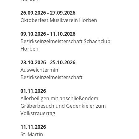
26.09.2026 - 27.09.2026
Oktoberfest Musikverein Horben
09.10.2026 - 11.10.2026
Bezirkseinzelmeisterschaft Schachclub
Horben
23.10.2026 - 25.10.2026
Ausweichtermin
Bezirkseinzelmeisterschaft
01.11.2026
Allerheiligen mit anschließendem
Gräberbesuch und Gedenkfeier zum
Volkstrauertag
11.11.2026
St. Martin