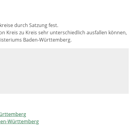
kreise durch Satzung fest.
on Kreis zu Kreis sehr unterschiedlich ausfallen können,
ministeriums Baden-Württemberg.
Württemberg
aden-Württemberg