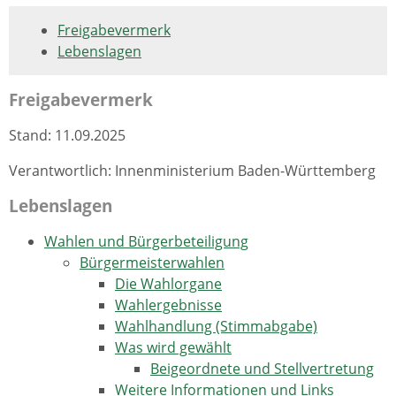
Freigabevermerk
Lebenslagen
Freigabevermerk
Stand: 11.09.2025
Verantwortlich: Innenministerium Baden-Württemberg
Lebenslagen
Wahlen und Bürgerbeteiligung
Bürgermeisterwahlen
Die Wahlorgane
Wahlergebnisse
Wahlhandlung (Stimmabgabe)
Was wird gewählt
Beigeordnete und Stellvertretung
Weitere Informationen und Links