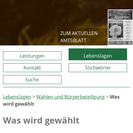
ZUM AKTUELLEN
AMTSBLATT
Leistungen
Lebenslagen
Kontakt
Stichwörter
Suche
Lebenslagen
>
Wahlen und Bürgerbeteiligung
>
Was
wird gewählt
Was wird gewählt