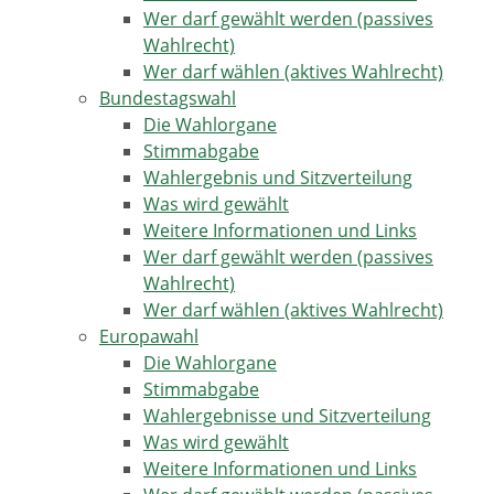
Wer darf gewählt werden (passives
Wahlrecht)
Wer darf wählen (aktives Wahlrecht)
Bundestagswahl
Die Wahlorgane
Stimmabgabe
Wahlergebnis und Sitzverteilung
Was wird gewählt
Weitere Informationen und Links
Wer darf gewählt werden (passives
Wahlrecht)
Wer darf wählen (aktives Wahlrecht)
Europawahl
Die Wahlorgane
Stimmabgabe
Wahlergebnisse und Sitzverteilung
Was wird gewählt
Weitere Informationen und Links