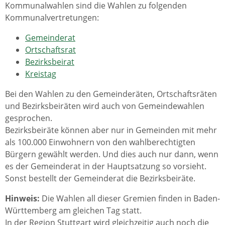
Kommunalwahlen sind die Wahlen zu folgenden
Kommunalvertretungen:
Gemeinderat
Ortschaftsrat
Bezirksbeirat
Kreistag
Bei den Wahlen zu den Gemeinderäten, Ortschaftsräten
und Bezirksbeiräten wird auch von Gemeindewahlen
gesprochen.
Bezirksbeiräte können aber nur in Gemeinden mit mehr
als 100.000 Einwohnern von den wahlberechtigten
Bürgern gewählt werden. Und dies auch nur dann, wenn
es der Gemeinderat in der Hauptsatzung so vorsieht.
Sonst bestellt der Gemeinderat die Bezirksbeiräte.
Hinweis:
Die Wahlen all dieser Gremien finden in Baden-
Württemberg am gleichen Tag statt.
In der Region Stuttgart wird gleichzeitig auch noch die