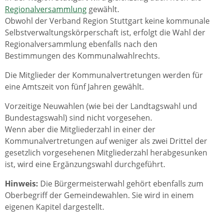
Regionalversammlung
gewählt.
Obwohl der Verband Region Stuttgart keine kommunale
Selbstverwaltungskörperschaft ist, erfolgt die Wahl der
Regionalversammlung ebenfalls nach den
Bestimmungen des Kommunalwahlrechts.
Die Mitglieder der Kommunalvertretungen werden für
eine Amtszeit von fünf Jahren gewählt.
Vorzeitige Neuwahlen (wie bei der Landtagswahl und
Bundestagswahl) sind nicht vorgesehen.
Wenn aber die Mitgliederzahl in einer der
Kommunalvertretungen auf weniger als zwei Drittel der
gesetzlich vorgesehenen Mitgliederzahl herabgesunken
ist, wird eine Ergänzungswahl durchgeführt.
Hinweis:
Die Bürgermeisterwahl gehört ebenfalls zum
Oberbegriff der Gemeindewahlen. Sie wird in einem
eigenen Kapitel dargestellt.