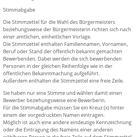
Stimmabgabe
Die Stimmzettel für die Wahl des Bürgermeisters
beziehungsweise der Bürgermeisterin richten sich nach
einer amtlichen, einheitlichen Vorlage.
Die Stimmzettel enthalten Familiennamen, Vornamen,
Beruf oder Stand der öffentlich bekannt gemachten
Bewerbenden. Dabei werden die sich bewerbenden
Personen in der gleichen Reihenfolge wie in der
öffentlichen Bekanntmachung aufgeführt.
Außerdem enthalten die Stimmzettel eine freie Zeile.
Sie haben nur eine Stimme und wählen damit einen
Bewerber beziehungsweise eine Bewerberin.
Für die Stimmabgabe müssen Sie ein Kreuz (x) hinter
einem der vorgedruckten Namen eintragen.
Möglich ist auch eine andere eindeutige Kennzeichnung
oder die Eintragung des Namens einer anderen