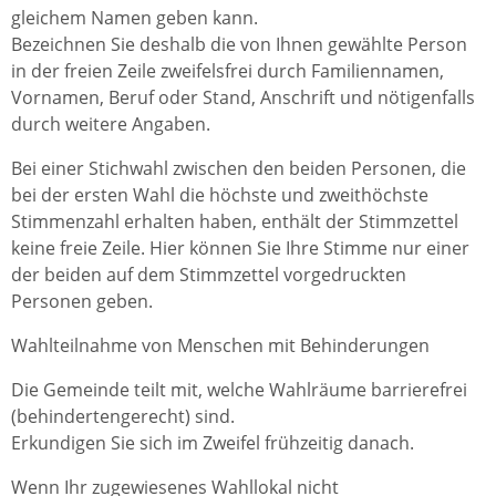
gleichem Namen geben kann.
Bezeichnen Sie deshalb die von Ihnen gewählte Person
in der freien Zeile zweifelsfrei durch Familiennamen,
Vornamen, Beruf oder Stand, Anschrift und nötigenfalls
durch weitere Angaben.
Bei einer Stichwahl zwischen den beiden Personen, die
bei der ersten Wahl die höchste und zweithöchste
Stimmenzahl erhalten haben, enthält der Stimmzettel
keine freie Zeile. Hier können Sie Ihre Stimme nur einer
der beiden auf dem Stimmzettel vorgedruckten
Personen geben.
Wahlteilnahme von Menschen mit Behinderungen
Die Gemeinde teilt mit, welche Wahlräume barrierefrei
(behindertengerecht) sind.
Erkundigen Sie sich im Zweifel frühzeitig danach.
Wenn Ihr zugewiesenes Wahllokal nicht