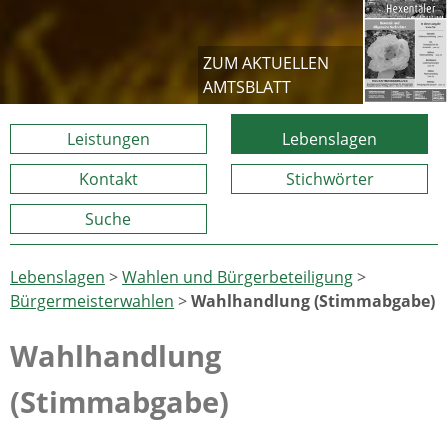
ZUM AKTUELLEN
AMTSBLATT
Leistungen
Lebenslagen
Kontakt
Stichwörter
Suche
Lebenslagen
>
Wahlen und Bürgerbeteiligung
>
Bürgermeisterwahlen
>
Wahlhandlung (Stimmabgabe)
Wahlhandlung
(Stimmabgabe)