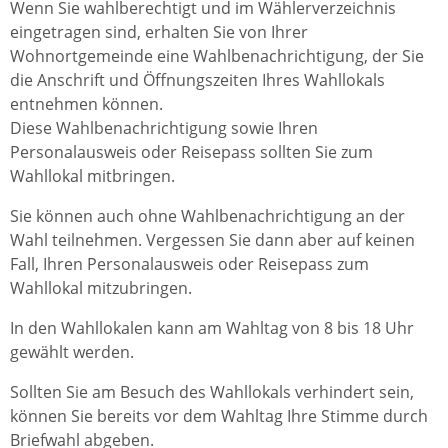
Wenn Sie wahlberechtigt und im Wählerverzeichnis
eingetragen sind, erhalten Sie von Ihrer
Wohnortgemeinde eine Wahlbenachrichtigung, der Sie
die Anschrift und Öffnungszeiten Ihres Wahllokals
entnehmen können.
Diese Wahlbenachrichtigung sowie Ihren
Personalausweis oder Reisepass sollten Sie zum
Wahllokal mitbringen.
Sie können auch ohne Wahlbenachrichtigung an der
Wahl teilnehmen. Vergessen Sie dann aber auf keinen
Fall, Ihren Personalausweis oder Reisepass zum
Wahllokal mitzubringen.
In den Wahllokalen kann am Wahltag von 8 bis 18 Uhr
gewählt werden.
Sollten Sie am Besuch des Wahllokals verhindert sein,
können Sie bereits vor dem Wahltag Ihre Stimme durch
Briefwahl abgeben.