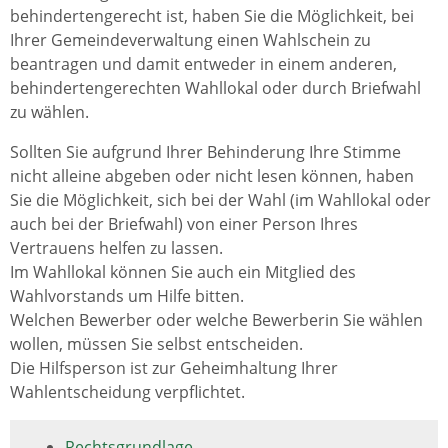
behindertengerecht ist, haben Sie die Möglichkeit, bei
Ihrer Gemeindeverwaltung einen Wahlschein zu
beantragen und damit entweder in einem anderen,
behindertengerechten Wahllokal oder durch Briefwahl
zu wählen.
Sollten Sie aufgrund Ihrer Behinderung Ihre Stimme
nicht alleine abgeben oder nicht lesen können, haben
Sie die Möglichkeit, sich bei der Wahl (im Wahllokal oder
auch bei der Briefwahl) von einer Person Ihres
Vertrauens helfen zu lassen.
Im Wahllokal können Sie auch ein Mitglied des
Wahlvorstands um Hilfe bitten.
Welchen Bewerber oder welche Bewerberin Sie wählen
wollen, müssen Sie selbst entscheiden.
Die Hilfsperson ist zur Geheimhaltung Ihrer
Wahlentscheidung verpflichtet.
Rechtsgrundlage