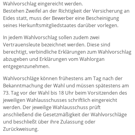
Wahlvorschlag eingereicht werden.
Bestehen Zweifel an der Richtigkeit der Versicherung an
Eides statt, muss der Bewerber eine Bescheinigung
seines Herkunftsmitgliedstaates darüber vorlegen.
In jedem Wahlvorschlag sollen zudem zwei
Vertrauensleute bezeichnet werden. Diese sind
berechtigt, verbindliche Erklärungen zum Wahlvorschlag
abzugeben und Erklärungen vom Wahlorgan
entgegenzunehmen.
Wahlvorschläge können frühestens am Tag nach der
Bekanntmachung der Wahl und müssen spätestens am
73. Tag vor der Wahl bis 18 Uhr beim Vorsitzenden des
jeweiligen Wahlausschusses schriftlich eingereicht
werden. Der jeweilige Wahlausschuss prüft
anschließend die Gesetzmäßigkeit der Wahlvorschläge
und beschließt über ihre Zulassung oder
Zurückweisung.