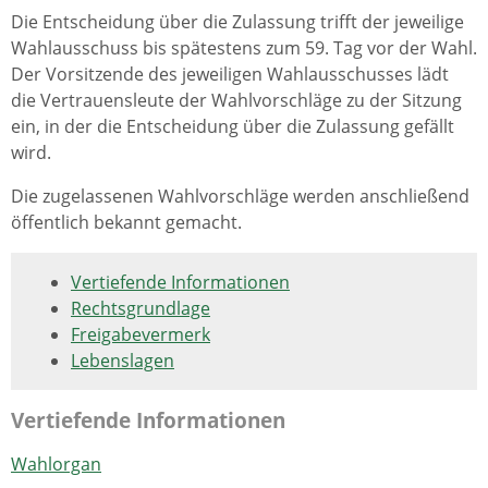
Die Entscheidung über die Zulassung trifft der jeweilige
Wahlausschuss bis spätestens zum 59. Tag vor der Wahl.
Der Vorsitzende des jeweiligen Wahlausschusses lädt
die Vertrauensleute der Wahlvorschläge zu der Sitzung
ein, in der die Entscheidung über die Zulassung gefällt
wird.
Die zugelassenen Wahlvorschläge werden anschließend
öffentlich bekannt gemacht.
Vertiefende Informationen
Rechtsgrundlage
Freigabevermerk
Lebenslagen
Vertiefende Informationen
Wahlorgan