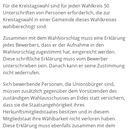
Für die Kreistagswahl sind für jeden Wahlkreis 50
Unterschriften von Personen erforderlich, die zur
Kreistagswahl in einer Gemeinde dieses Wahlkreises
wahlberechtigt sind.
Zusammen mit dem Wahlvorschlag muss eine Erklärung
jedes Bewerbers, dass er der Aufnahme in den
Wahlvorschlag zugestimmt hat, eingereicht werden.
Diese schriftliche Erklärung muss vom Bewerber
unterschrieben sein. Danach kann er seine Zustimmung
nicht widerrufen.
Sich bewerbende Personen, die Unionsbürger sind,
müssen zusätzlich gegenüber dem Vorsitzenden des
zuständigen Wahlausschusses an Eides statt versichern,
dass sie die Staatsangehörigkeit ihres
Herkunftsmitgliedstaates besitzen und in diesem
Mitgliedstaat ihre Wählbarkeit nicht verloren haben.
Diese Erklärung muss ebenfalls zusammen mit dem