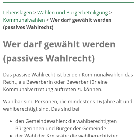
Lebenslagen
>
Wahlen und Bürgerbeteiligung
>
Kommunalwahlen
>
Wer darf gewählt werden
(passives Wahlrecht)
Wer darf gewählt werden
(passives Wahlrecht)
Das passive Wahlrecht ist bei den Kommunalwahlen das
Recht, als Bewerberin oder Bewerber für eine
Kommunalvertretung auftreten zu können.
Wählbar sind Personen, die mindestens 16 Jahre alt und
wahlberechtigt sind. Das sind bei
den Gemeindewahlen: die wahlberechtigten
Bürgerinnen und Bürger der Gemeinde
der Wahl der Kreisräte: die wahlberechtigten