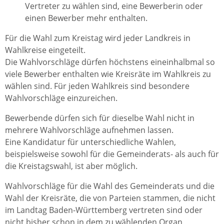
Vertreter zu wählen sind, eine Bewerberin oder
einen Bewerber mehr enthalten.
Für die Wahl zum Kreistag wird jeder Landkreis in
Wahlkreise eingeteilt.
Die Wahlvorschläge dürfen höchstens eineinhalbmal so
viele Bewerber enthalten wie Kreisräte im Wahlkreis zu
wählen sind. Für jeden Wahlkreis sind besondere
Wahlvorschläge einzureichen.
Bewerbende dürfen sich für dieselbe Wahl nicht in
mehrere Wahlvorschläge aufnehmen lassen.
Eine Kandidatur für unterschiedliche Wahlen,
beispielsweise sowohl für die Gemeinderats- als auch für
die Kreistagswahl, ist aber möglich.
Wahlvorschläge für die Wahl des Gemeinderats und die
Wahl der Kreisräte, die von Parteien stammen, die nicht
im Landtag Baden-Württemberg vertreten sind oder
nicht bisher schon in dem zu wählenden Organ