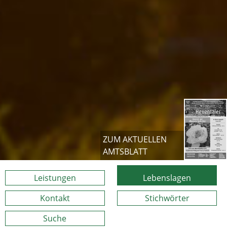
ZUM AKTUELLEN
AMTSBLATT
Leistungen
Lebenslagen
Kontakt
Stichwörter
Suche