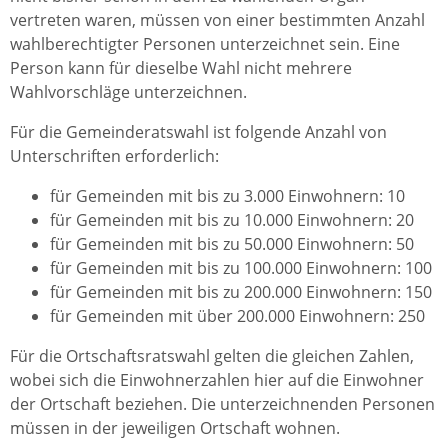
vertreten waren, müssen von einer bestimmten Anzahl
wahlberechtigter Personen unterzeichnet sein. Eine
Person kann für dieselbe Wahl nicht mehrere
Wahlvorschläge unterzeichnen.
Für die Gemeinderatswahl ist folgende Anzahl von
Unterschriften erforderlich:
für Gemeinden mit bis zu 3.000 Einwohnern: 10
für Gemeinden mit bis zu 10.000 Einwohnern: 20
für Gemeinden mit bis zu 50.000 Einwohnern: 50
für Gemeinden mit bis zu 100.000 Einwohnern: 100
für Gemeinden mit bis zu 200.000 Einwohnern: 150
für Gemeinden mit über 200.000 Einwohnern: 250
Für die Ortschaftsratswahl gelten die gleichen Zahlen,
wobei sich die Einwohnerzahlen hier auf die Einwohner
der Ortschaft beziehen. Die unterzeichnenden Personen
müssen in der jeweiligen Ortschaft wohnen.