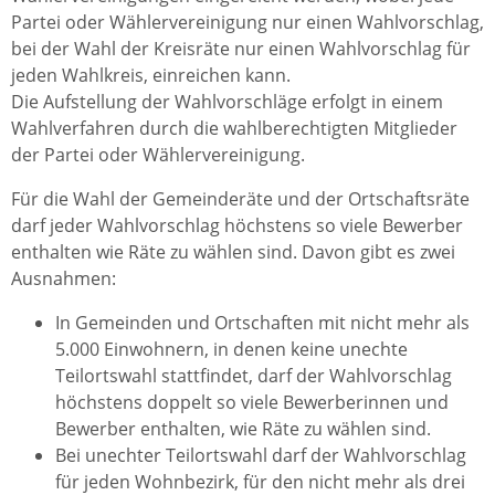
Partei oder Wählervereinigung nur einen Wahlvorschlag,
bei der Wahl der Kreisräte nur einen Wahlvorschlag für
jeden Wahlkreis, einreichen kann.
Die Aufstellung der Wahlvorschläge erfolgt in einem
Wahlverfahren durch die wahlberechtigten Mitglieder
der Partei oder Wählervereinigung.
Für die Wahl der Gemeinderäte und der Ortschaftsräte
darf jeder Wahlvorschlag höchstens so viele Bewerber
enthalten wie Räte zu wählen sind. Davon gibt es zwei
Ausnahmen:
In Gemeinden und Ortschaften mit nicht mehr als
5.000 Einwohnern, in denen keine unechte
Teilortswahl stattfindet, darf der Wahlvorschlag
höchstens doppelt so viele Bewerberinnen und
Bewerber enthalten, wie Räte zu wählen sind.
Bei unechter Teilortswahl darf der Wahlvorschlag
für jeden Wohnbezirk, für den nicht mehr als drei