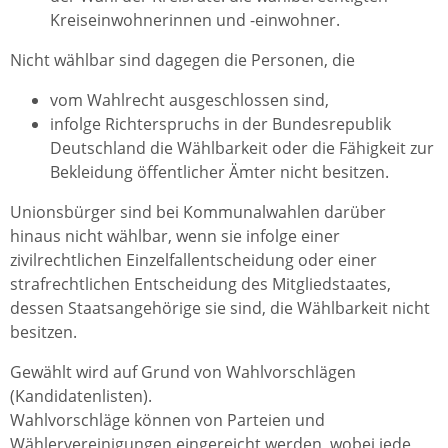
Kreiseinwohnerinnen und -einwohner.
Nicht wählbar sind dagegen die Personen, die
vom Wahlrecht ausgeschlossen sind,
infolge Richterspruchs in der Bundesrepublik
Deutschland die Wählbarkeit oder die Fähigkeit zur
Bekleidung öffentlicher Ämter nicht besitzen.
Unionsbürger sind bei Kommunalwahlen darüber
hinaus nicht wählbar, wenn sie infolge einer
zivilrechtlichen Einzelfallentscheidung oder einer
strafrechtlichen Entscheidung des Mitgliedstaates,
dessen Staatsangehörige sie sind, die Wählbarkeit nicht
besitzen.
Gewählt wird auf Grund von Wahlvorschlägen
(Kandidatenlisten).
Wahlvorschläge können von Parteien und
Wählervereinigungen eingereicht werden, wobei jede