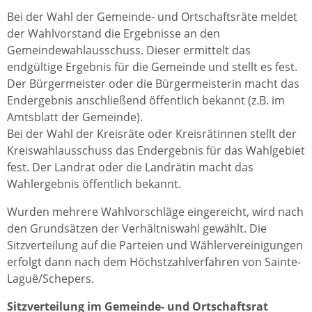
Bei der Wahl der Gemeinde- und Ortschaftsräte meldet
der Wahlvorstand die Ergebnisse an den
Gemeindewahlausschuss. Dieser ermittelt das
endgültige Ergebnis für die Gemeinde und stellt es fest.
Der Bürgermeister oder die Bürgermeisterin macht das
Endergebnis anschließend öffentlich bekannt (z.B. im
Amtsblatt der Gemeinde).
Bei der Wahl der Kreisräte oder Kreisrätinnen stellt der
Kreiswahlausschuss das Endergebnis für das Wahlgebiet
fest. Der Landrat oder die Landrätin macht das
Wahlergebnis öffentlich bekannt.
Wurden mehrere Wahlvorschläge eingereicht, wird nach
den Grundsätzen der Verhältniswahl gewählt. Die
Sitzverteilung auf die Parteien und Wählervereinigungen
erfolgt dann nach dem Höchstzahlverfahren von Sainte-
Laguë/Schepers.
Sitzverteilung im Gemeinde- und Ortschaftsrat