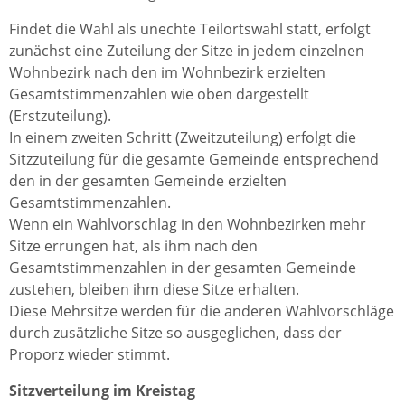
Findet die Wahl als unechte Teilortswahl statt, erfolgt
zunächst eine Zuteilung der Sitze in jedem einzelnen
Wohnbezirk nach den im Wohnbezirk erzielten
Gesamtstimmenzahlen wie oben dargestellt
(Erstzuteilung).
In einem zweiten Schritt (Zweitzuteilung) erfolgt die
Sitzzuteilung für die gesamte Gemeinde entsprechend
den in der gesamten Gemeinde erzielten
Gesamtstimmenzahlen.
Wenn ein Wahlvorschlag in den Wohnbezirken mehr
Sitze errungen hat, als ihm nach den
Gesamtstimmenzahlen in der gesamten Gemeinde
zustehen, bleiben ihm diese Sitze erhalten.
Diese Mehrsitze werden für die anderen Wahlvorschläge
durch zusätzliche Sitze so ausgeglichen, dass der
Proporz wieder stimmt.
Sitzverteilung im Kreistag