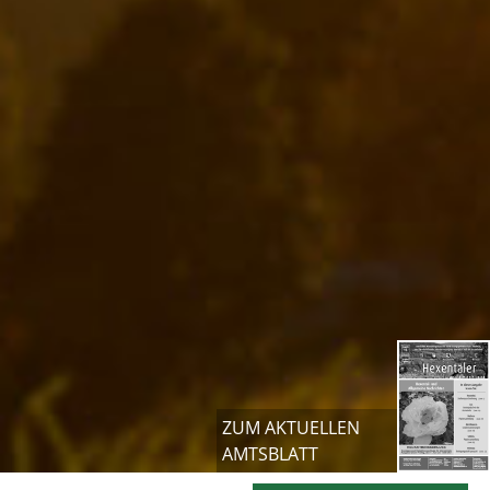
ZUM AKTUELLEN
AMTSBLATT