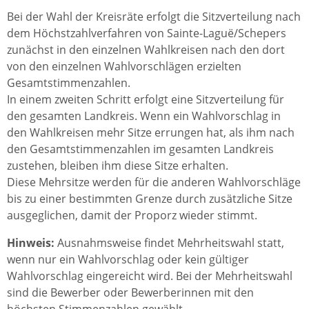
Bei der Wahl der Kreisräte erfolgt die Sitzverteilung nach
dem Höchstzahlverfahren von Sainte-Laguë/Schepers
zunächst in den einzelnen Wahlkreisen nach den dort
von den einzelnen Wahlvorschlägen erzielten
Gesamtstimmenzahlen.
In einem zweiten Schritt erfolgt eine Sitzverteilung für
den gesamten Landkreis. Wenn ein Wahlvorschlag in
den Wahlkreisen mehr Sitze errungen hat, als ihm nach
den Gesamtstimmenzahlen im gesamten Landkreis
zustehen, bleiben ihm diese Sitze erhalten.
Diese Mehrsitze werden für die anderen Wahlvorschläge
bis zu einer bestimmten Grenze durch zusätzliche Sitze
ausgeglichen, damit der Proporz wieder stimmt.
Hinweis:
Ausnahmsweise findet Mehrheitswahl statt,
wenn nur ein Wahlvorschlag oder kein gültiger
Wahlvorschlag eingereicht wird. Bei der Mehrheitswahl
sind die Bewerber oder Bewerberinnen mit den