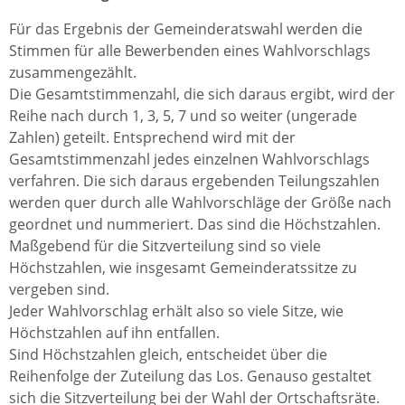
Für das Ergebnis der Gemeinderatswahl werden die
Stimmen für alle Bewerbenden eines Wahlvorschlags
zusammengezählt.
Die Gesamtstimmenzahl, die sich daraus ergibt, wird der
Reihe nach durch 1, 3, 5, 7 und so weiter (ungerade
Zahlen) geteilt. Entsprechend wird mit der
Gesamtstimmenzahl jedes einzelnen Wahlvorschlags
verfahren. Die sich daraus ergebenden Teilungszahlen
werden quer durch alle Wahlvorschläge der Größe nach
geordnet und nummeriert. Das sind die Höchstzahlen.
Maßgebend für die Sitzverteilung sind so viele
Höchstzahlen, wie insgesamt Gemeinderatssitze zu
vergeben sind.
Jeder Wahlvorschlag erhält also so viele Sitze, wie
Höchstzahlen auf ihn entfallen.
Sind Höchstzahlen gleich, entscheidet über die
Reihenfolge der Zuteilung das Los. Genauso gestaltet
sich die Sitzverteilung bei der Wahl der Ortschaftsräte.