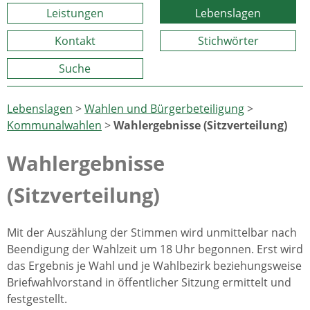
Leistungen
Lebenslagen
Kontakt
Stichwörter
Suche
Lebenslagen
>
Wahlen und Bürgerbeteiligung
>
Kommunalwahlen
>
Wahlergebnisse (Sitzverteilung)
Wahlergebnisse
(Sitzverteilung)
Mit der Auszählung der Stimmen wird unmittelbar nach
Beendigung der Wahlzeit um 18 Uhr begonnen. Erst wird
das Ergebnis je Wahl und je Wahlbezirk beziehungsweise
Briefwahlvorstand in öffentlicher Sitzung ermittelt und
festgestellt.