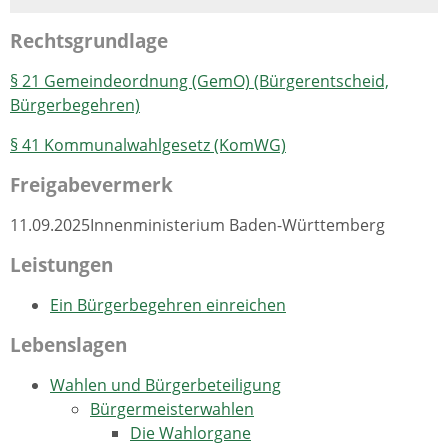
Rechtsgrundlage
§ 21 Gemeindeordnung (GemO) (Bürgerentscheid,
Bürgerbegehren)
§ 41 Kommunalwahlgesetz (KomWG)
Freigabevermerk
11.09.2025
Innenministerium Baden-Württemberg
Leistungen
Ein Bürgerbegehren einreichen
Lebenslagen
Wahlen und Bürgerbeteiligung
Bürgermeisterwahlen
Die Wahlorgane