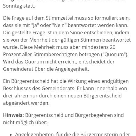
Sonntag statt.
Die Frage auf dem Stimmzettel muss so formuliert sein,
dass sie mit "Ja" oder "Nein" beantwortet werden kann.
Die gestellte Frage ist in dem Sinne entschieden, indem
sie von der Mehrheit der gültigen Stimmen beantwortet
wurde. Diese Mehrheit muss aber mindestens 20
Prozent aller Stimmberechtigten betragen ("Quorum").
Wird das Quorum nicht erreicht, entscheidet der
Gemeinderat über die Angelegenheit.
Ein Bürgerentscheid hat die Wirkung eines endgültigen
Beschlusses des Gemeinderats. Er kann innerhalb von
drei Jahren nur durch einen neuen Bürgerentscheid
abgeändert werden.
Hinweis:
Bürgerentscheid und Bürgerbegehren sind
nicht möglich über:
Angelegenheiten, für die die Bürgermeisterin oder