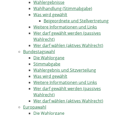
Wahlergebnisse
Wahlhandlung (Stimmabgabe)
Was wird gewählt
Beigeordnete und Stellvertretung
Weitere Informationen und Links
Wer darf gewählt werden (passives
Wahlrecht)
Wer darf wählen (aktives Wahlrecht)
Bundestagswahl
Die Wahlorgane
Stimmabgabe
Wahlergebnis und Sitzverteilung
Was wird gewählt
Weitere Informationen und Links
Wer darf gewählt werden (passives
Wahlrecht)
Wer darf wählen (aktives Wahlrecht)
Europawahl
Die Wahlorgane