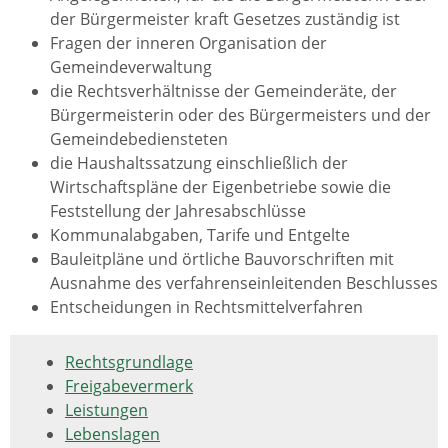
der Bürgermeister kraft Gesetzes zuständig ist
Fragen der inneren Organisation der
Gemeindeverwaltung
die Rechtsverhältnisse der Gemeinderäte, der
Bürgermeisterin oder des Bürgermeisters und der
Gemeindebediensteten
die Haushaltssatzung einschließlich der
Wirtschaftspläne der Eigenbetriebe sowie die
Feststellung der Jahresabschlüsse
Kommunalabgaben, Tarife und Entgelte
Bauleitpläne und örtliche Bauvorschriften mit
Ausnahme des verfahrenseinleitenden Beschlusses
Entscheidungen in Rechtsmittelverfahren
Rechtsgrundlage
Freigabevermerk
Leistungen
Lebenslagen