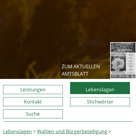
ZUM AKTUELLEN
AMTSBLATT
Leistungen
Lebenslagen
Kontakt
Stichwörter
Suche
Lebenslagen
>
Wahlen und Bürgerbeteiligung
>