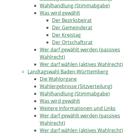
Wahlhandlung (Stimmabgabe)
Was wird gewählt
Der Bezirksbeirat
Der Gemeinderat
Der Kreistag
Der Ortschaftsrat
Wer darf gewählt werden (passives
Wahlrecht)
Wer darf wählen (aktives Wahlrecht)
Landtagswahl Baden-Württemberg
Die Wahlorgane
Wahlergebnisse (Sitzverteilung)
Wahlhandlung (Stimmabgabe)
Was wird gewählt
Weitere Informationen und Links
Wer darf gewählt werden (passives
Wahlrecht)
Wer darf wählen (aktives Wahlrecht)