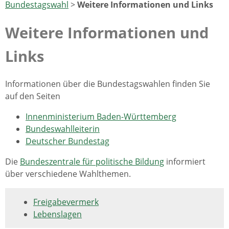
Bundestagswahl
>
Weitere Informationen und Links
Weitere Informationen und
Links
Informationen über die Bundestagswahlen finden Sie
auf den Seiten
Innenministerium Baden-Württemberg
Bundeswahlleiterin
Deutscher Bundestag
Die
Bundeszentrale für politische Bildung
informiert
über verschiedene Wahlthemen.
Freigabevermerk
Lebenslagen