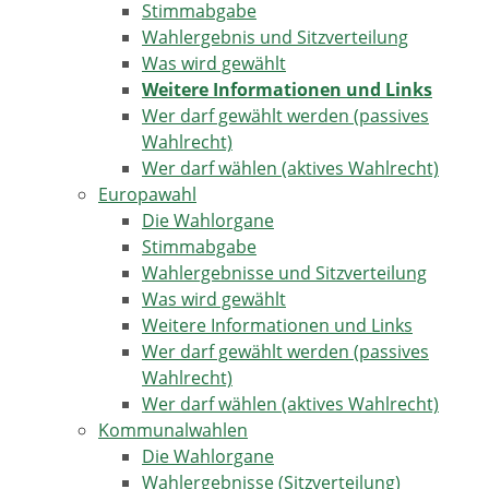
Stimmabgabe
Wahlergebnis und Sitzverteilung
Was wird gewählt
Weitere Informationen und Links
Wer darf gewählt werden (passives
Wahlrecht)
Wer darf wählen (aktives Wahlrecht)
Europawahl
Die Wahlorgane
Stimmabgabe
Wahlergebnisse und Sitzverteilung
Was wird gewählt
Weitere Informationen und Links
Wer darf gewählt werden (passives
Wahlrecht)
Wer darf wählen (aktives Wahlrecht)
Kommunalwahlen
Die Wahlorgane
Wahlergebnisse (Sitzverteilung)