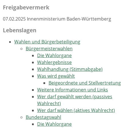
Freigabevermerk
07.02.2025 Innenministerium Baden-Württemberg
Lebenslagen
Wahlen und Bürgerbeteiligung
Bürgermeisterwahlen
Die Wahlorgane
Wahlergebnisse
Wahlhandlung (Stimmabgabe)
Was wird gewählt
Beigeordnete und Stellvertretung
Weitere Informationen und Links
Wer darf gewählt werden (passives
Wahlrecht)
Wer darf wählen (aktives Wahlrecht)
Bundestagswahl
Die Wahlorgane