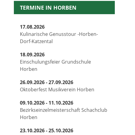
TERMINE IN HORBEN
17.08.2026
Kulinarische Genusstour -Horben-
Dorf-Katzental
18.09.2026
Einschulungsfeier Grundschule
Horben
26.09.2026 - 27.09.2026
Oktoberfest Musikverein Horben
09.10.2026 - 11.10.2026
Bezirkseinzelmeisterschaft Schachclub
Horben
23.10.2026 - 25.10.2026