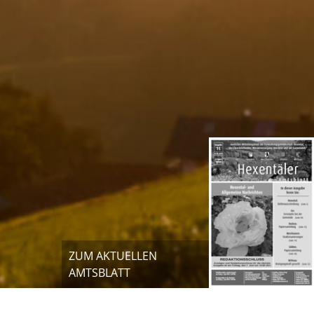
ZUM AKTUELLEN
AMTSBLATT