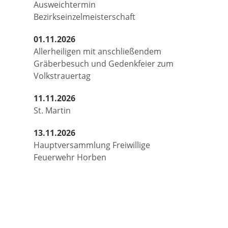
Ausweichtermin
Bezirkseinzelmeisterschaft
01.11.2026
Allerheiligen mit anschließendem
Gräberbesuch und Gedenkfeier zum
Volkstrauertag
11.11.2026
St. Martin
13.11.2026
Hauptversammlung Freiwillige
Feuerwehr Horben