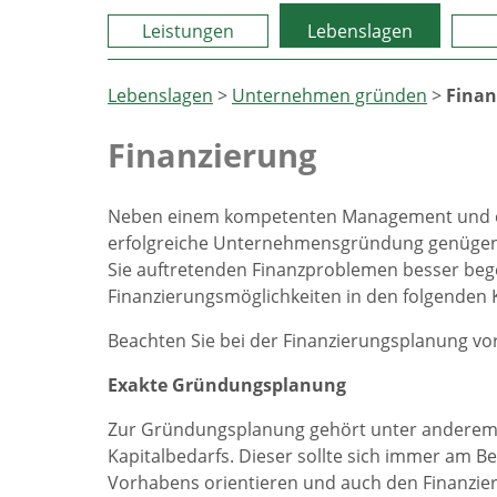
Leistungen
Lebenslagen
Lebenslagen
>
Unternehmen gründen
>
Finan
Finanzierung
Neben einem kompetenten Management und ein
erfolgreiche Unternehmensgründung genügend 
Sie auftretenden Finanzproblemen besser beg
Finanzierungsmöglichkeiten in den folgenden K
Beachten Sie bei der Finanzierungsplanung vor
Exakte Gründungsplanung
Zur Gründungsplanung gehört unter anderem di
Kapitalbedarfs. Dieser sollte sich immer am 
Vorhabens orientieren und auch den Finanzier