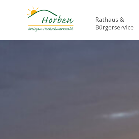
Rathaus &
Bürgerservice