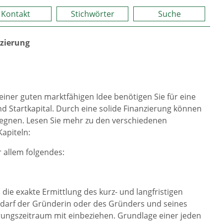
Kontakt
Stichwörter
Suche
zierung
er guten marktfähigen Idee benötigen Sie für eine
Startkapital. Durch eine solide Finanzierung können
egnen. Lesen Sie mehr zu den verschiedenen
apiteln:
 allem folgendes:
e exakte Ermittlung des kurz- und langfristigen
Bedarf der Gründerin oder des Gründers und seines
ungszeitraum mit einbeziehen. Grundlage einer jeden