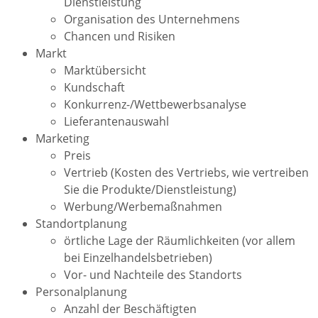
Dienstleistung
Organisation des Unternehmens
Chancen und Risiken
Markt
Marktübersicht
Kundschaft
Konkurrenz-/Wettbewerbsanalyse
Lieferantenauswahl
Marketing
Preis
Vertrieb (Kosten des Vertriebs, wie vertreiben
Sie die Produkte/Dienstleistung)
Werbung/Werbemaßnahmen
Standortplanung
örtliche Lage der Räumlichkeiten (vor allem
bei Einzelhandelsbetrieben)
Vor- und Nachteile des Standorts
Personalplanung
Anzahl der Beschäftigten