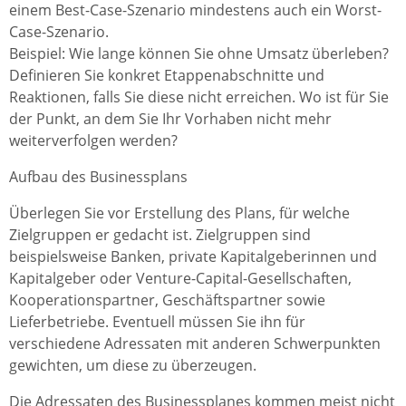
einem Best-Case-Szenario mindestens auch ein Worst-
Case-Szenario.
Beispiel: Wie lange können Sie ohne Umsatz überleben?
Definieren Sie konkret Etappenabschnitte und
Reaktionen, falls Sie diese nicht erreichen. Wo ist für Sie
der Punkt, an dem Sie Ihr Vorhaben nicht mehr
weiterverfolgen werden?
Aufbau des Businessplans
Überlegen Sie vor Erstellung des Plans, für welche
Zielgruppen er gedacht ist. Zielgruppen sind
beispielsweise Banken, private Kapitalgeberinnen und
Kapitalgeber oder Venture-Capital-Gesellschaften,
Kooperationspartner, Geschäftspartner sowie
Lieferbetriebe. Eventuell müssen Sie ihn für
verschiedene Adressaten mit anderen Schwerpunkten
gewichten, um diese zu überzeugen.
Die Adressaten des Businessplanes kommen meist nicht