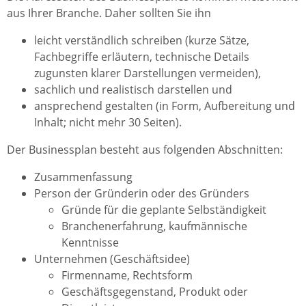
aus Ihrer Branche. Daher sollten Sie ihn
leicht verständlich schreiben (kurze Sätze,
Fachbegriffe erläutern, technische Details
zugunsten klarer Darstellungen vermeiden),
sachlich und realistisch darstellen und
ansprechend gestalten (in Form, Aufbereitung und
Inhalt; nicht mehr 30 Seiten).
Der Businessplan besteht aus folgenden Abschnitten:
Zusammenfassung
Person der Gründerin oder des Gründers
Gründe für die geplante Selbständigkeit
Branchenerfahrung, kaufmännische
Kenntnisse
Unternehmen (Geschäftsidee)
Firmenname, Rechtsform
Geschäftsgegenstand, Produkt oder