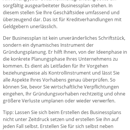
sorgfältig ausgearbeiteter Businessplan stehen. In
diesem stellen Sie Ihre Geschäftsidee umfassend und
überzeugend dar. Das ist für Kreditverhandlungen mit
Geldgebern unerlässlich.
Der Businessplan ist kein unveränderliches Schriftstück,
sondern ein dynamisches Instrument der
Gründungsplanung. Er hilft Ihnen, von der Ideenphase in
die konkrete Planungsphase Ihres Unternehmens zu
kommen. Es dient als Leitfaden für Ihr Vorgehen
beziehungsweise als Kontrollinstrument und lässt Sie
alle Aspekte Ihres Vorhabens genau überprüfen. So
können Sie, bevor Sie wirtschaftliche Verpflichtungen
eingehen, Ihr Gründungsvorhaben rechtzeitig und ohne
größere Verluste umplanen oder wieder verwerfen.
Tipp: Lassen Sie sich beim Erstellen des Businessplans
nicht unter Zeitdruck setzen und erstellen Sie ihn auf
jeden Fall selbst. Erstellen Sie für sich selbst neben