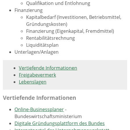
Qualifikation und Entlohnung
Finanzierung
Kapitalbedarf (Investitionen, Betriebsmittel,
Gründungskosten)
Finanzierung (Eigenkapital, Fremdmittel)
Rentabilitätsrechnung
Liquiditätsplan
Unterlagen/Anlagen
Vertiefende Informationen
Freigabevermerk
Lebenslagen
Vertiefende Informationen
Online-Businessplaner
-
Bundeswirtschaftsministerium
Digitale Gründungsplattform des Bundes