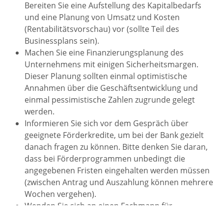
Bereiten Sie eine Aufstellung des Kapitalbedarfs
und eine Planung von Umsatz und Kosten
(Rentabilitätsvorschau) vor (sollte Teil des
Businessplans sein).
Machen Sie eine Finanzierungsplanung des
Unternehmens mit einigen Sicherheitsmargen.
Dieser Planung sollten einmal optimistische
Annahmen über die Geschäftsentwicklung und
einmal pessimistische Zahlen zugrunde gelegt
werden.
Informieren Sie sich vor dem Gespräch über
geeignete Förderkredite, um bei der Bank gezielt
danach fragen zu können. Bitte denken Sie daran,
dass bei Förderprogrammen unbedingt die
angegebenen Fristen eingehalten werden müssen
(zwischen Antrag und Auszahlung können mehrere
Wochen vergehen).
Wenden Sie sich an einen Fachmann für
Unternehmensgründung. Der