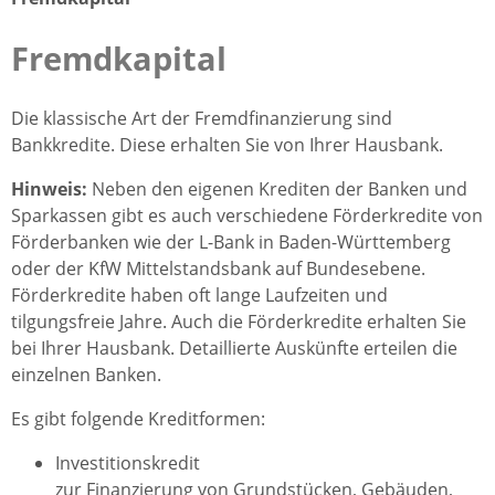
Fremdkapital
Die klassische Art der Fremdfinanzierung sind
Bankkredite. Diese erhalten Sie von Ihrer Hausbank.
Hinweis:
Neben den eigenen Krediten der Banken und
Sparkassen gibt es auch verschiedene Förderkredite von
Förderbanken wie der L-Bank in Baden-Württemberg
oder der KfW Mittelstandsbank auf Bundesebene.
Förderkredite haben oft lange Laufzeiten und
tilgungsfreie Jahre. Auch die Förderkredite erhalten Sie
bei Ihrer Hausbank. Detaillierte Auskünfte erteilen die
einzelnen Banken.
Es gibt folgende Kreditformen:
Investitionskredit
zur Finanzierung von Grundstücken, Gebäuden,