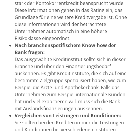
stark der Kontokorrentkredit beansprucht wurde.
Diese Informationen gehen in das Rating ein, das
Grundlage für eine weitere Kreditvergabe ist. Ohne
diese Informationen wird der betrachtete
Unternehmer automatisch in eine höhere
Risikoklasse eingeordnet.
Nach branchenspezifischem Know-how der
Bank fragen:
Das ausgewählte Kreditinstitut sollte sich in dieser
Branche und über den Finanzierungsbedarf
auskennen. Es gibt Kreditinstitute, die sich auf eine
bestimmte Zielgruppe spezialisiert haben, wie zum
Beispiel die Ärzte- und Apothekerbank. Falls das
Unternehmen zum Beispiel internationale Kunden
hat und viel exportieren will, muss sich die Bank
mit Auslandsfinanzierungen auskennen.
Vergleichen von Leistungen und Konditionen:
Sie sollten bei den Krediten immer die Leistungen
und Konditionen bei verschiedenen Instituten