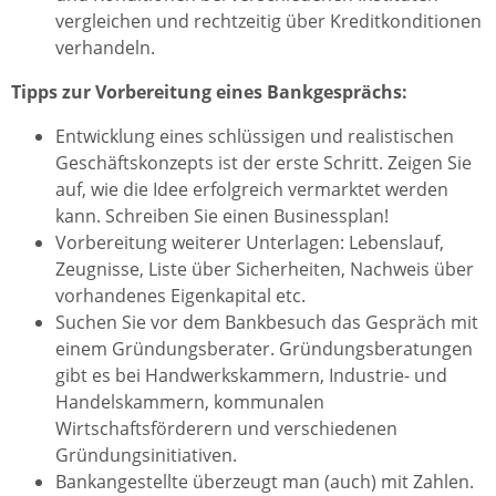
vergleichen und rechtzeitig über Kreditkonditionen
verhandeln.
Tipps zur Vorbereitung eines Bankgesprächs:
Entwicklung eines schlüssigen und realistischen
Geschäftskonzepts ist der erste Schritt. Zeigen Sie
auf, wie die Idee erfolgreich vermarktet werden
kann. Schreiben Sie einen Businessplan!
Vorbereitung weiterer Unterlagen: Lebenslauf,
Zeugnisse, Liste über Sicherheiten, Nachweis über
vorhandenes Eigenkapital etc.
Suchen Sie vor dem Bankbesuch das Gespräch mit
einem Gründungsberater. Gründungsberatungen
gibt es bei Handwerkskammern, Industrie- und
Handelskammern, kommunalen
Wirtschaftsförderern und verschiedenen
Gründungsinitiativen.
Bankangestellte überzeugt man (auch) mit Zahlen.