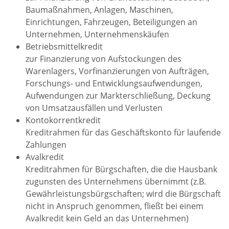
Baumaßnahmen, Anlagen, Maschinen,
Einrichtungen, Fahrzeugen, Beteiligungen an
Unternehmen, Unternehmenskäufen
Betriebsmittelkredit
zur Finanzierung von Aufstockungen des
Warenlagers, Vorfinanzierungen von Aufträgen,
Forschungs- und Entwicklungsaufwendungen,
Aufwendungen zur Markterschließung, Deckung
von Umsatzausfällen und Verlusten
Kontokorrentkredit
Kreditrahmen für das Geschäftskonto für laufende
Zahlungen
Avalkredit
Kreditrahmen für Bürgschaften, die die Hausbank
zugunsten des Unternehmens übernimmt (z.B.
Gewährleistungsbürgschaften; wird die Bürgschaft
nicht in Anspruch genommen, fließt bei einem
Avalkredit kein Geld an das Unternehmen)