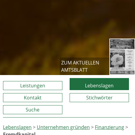
ZUM AKTUELLEN
AMTSBLATT
Leistungen
Lebenslagen
Kontakt
Stichwörter
Suche
Lebenslagen
>
Unternehmen gründen
>
Finanzierung
>
Fremdkapital