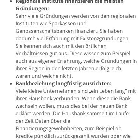
Regionale Institute finanzieren die meisten
Gründungen:
Sehr viele Gründungen werden von den regionalen
Instituten wie Sparkassen und
Genossenschaftsbanken finanziert. Sie haben
dadurch viel Erfahrung mit Existenzgründungen.
Sie kennen sich auch mit den örtlichen
Verhältnissen gut aus. Diese wissen zum Beispiel
auch aus eigener Erfahrung, welche Gründungen in
ihrer Region in den letzten Jahren erfolgreich
waren und welche nicht.
Bankbeziehung langfristig ausrichten:
Viele kleine Unternehmen sind „ein Leben lang“ mit
ihrer Hausbank verbunden. Wenn diese die Bank
wechseln wollen, muss dies bei der neuen Bank
erklärt werden. Die Hausbank sammelt im Laufe
der Zeit Daten über die
Finanzierungsgewohnheiten, zum Beispiel ob
Kredite pünktlich zurückgezahlt wurden oder wie