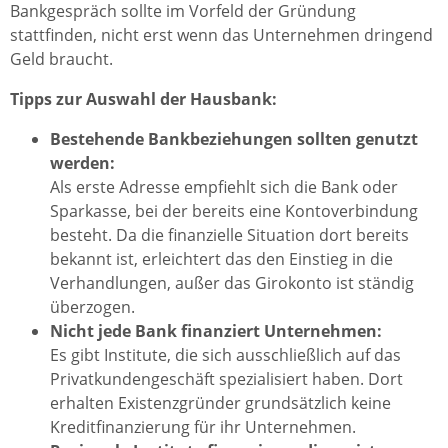
Bankgespräch sollte im Vorfeld der Gründung
stattfinden, nicht erst wenn das Unternehmen dringend
Geld braucht.
Tipps zur Auswahl der Hausbank:
Bestehende Bankbeziehungen sollten genutzt
werden:
Als erste Adresse empfiehlt sich die Bank oder
Sparkasse, bei der bereits eine Kontoverbindung
besteht. Da die finanzielle Situation dort bereits
bekannt ist, erleichtert das den Einstieg in die
Verhandlungen, außer das Girokonto ist ständig
überzogen.
Nicht jede Bank finanziert Unternehmen:
Es gibt Institute, die sich ausschließlich auf das
Privatkundengeschäft spezialisiert haben. Dort
erhalten Existenzgründer grundsätzlich keine
Kreditfinanzierung für ihr Unternehmen.