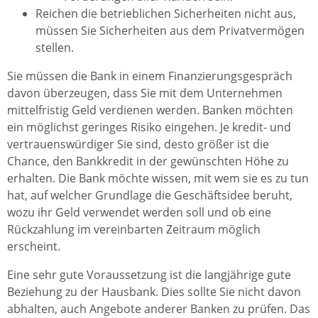
Reichen die betrieblichen Sicherheiten nicht aus,
müssen Sie Sicherheiten aus dem Privatvermögen
stellen.
Sie müssen die Bank in einem Finanzierungsgespräch
davon überzeugen, dass Sie mit dem Unternehmen
mittelfristig Geld verdienen werden. Banken möchten
ein möglichst geringes Risiko eingehen. Je kredit- und
vertrauenswürdiger Sie sind, desto größer ist die
Chance, den Bankkredit in der gewünschten Höhe zu
erhalten. Die Bank möchte wissen, mit wem sie es zu tun
hat, auf welcher Grundlage die Geschäftsidee beruht,
wozu ihr Geld verwendet werden soll und ob eine
Rückzahlung im vereinbarten Zeitraum möglich
erscheint.
Eine sehr gute Voraussetzung ist die langjährige gute
Beziehung zu der Hausbank. Dies sollte Sie nicht davon
abhalten, auch Angebote anderer Banken zu prüfen. Das