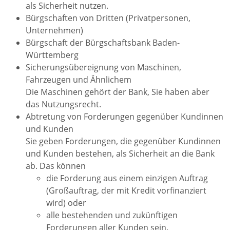
als Sicherheit nutzen.
Bürgschaften von Dritten (Privatpersonen,
Unternehmen)
Bürgschaft der Bürgschaftsbank Baden-
Württemberg
Sicherungsübereignung von Maschinen,
Fahrzeugen und Ähnlichem
Die Maschinen gehört der Bank, Sie haben aber
das Nutzungsrecht.
Abtretung von Forderungen gegenüber Kundinnen
und Kunden
Sie geben Forderungen, die gegenüber Kundinnen
und Kunden bestehen, als Sicherheit an die Bank
ab. Das können
die Forderung aus einem einzigen Auftrag
(Großauftrag, der mit Kredit vorfinanziert
wird) oder
alle bestehenden und zukünftigen
Forderungen aller Kunden sein.