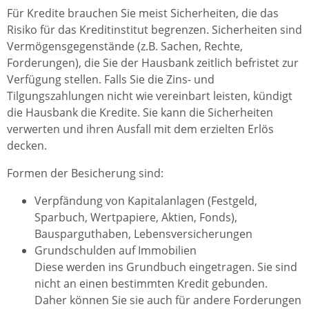
Für Kredite brauchen Sie meist Sicherheiten, die das
Risiko für das Kreditinstitut begrenzen. Sicherheiten sind
Vermögensgegenstände (z.B. Sachen, Rechte,
Forderungen), die Sie der Hausbank zeitlich befristet zur
Verfügung stellen. Falls Sie die Zins- und
Tilgungszahlungen nicht wie vereinbart leisten, kündigt
die Hausbank die Kredite. Sie kann die Sicherheiten
verwerten und ihren Ausfall mit dem erzielten Erlös
decken.
Formen der Besicherung sind:
Verpfändung von Kapitalanlagen (Festgeld,
Sparbuch, Wertpapiere, Aktien, Fonds),
Bausparguthaben, Lebensversicherungen
Grundschulden auf Immobilien
Diese werden ins Grundbuch eingetragen. Sie sind
nicht an einen bestimmten Kredit gebunden.
Daher können Sie sie auch für andere Forderungen