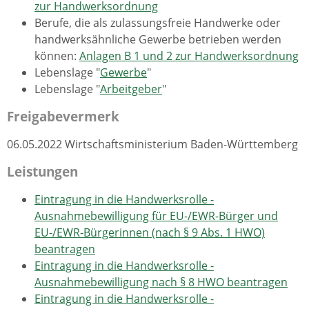
zur Handwerksordnung
Berufe, die als zulassungsfreie Handwerke oder
handwerksähnliche Gewerbe betrieben werden
können:
Anlagen B 1 und 2 zur Handwerksordnung
Lebenslage "
Gewerbe
"
Lebenslage "
Arbeitgeber
"
Freigabevermerk
06.05.2022 Wirtschaftsministerium Baden-Württemberg
Leistungen
Eintragung in die Handwerksrolle -
Ausnahmebewilligung für EU-/EWR-Bürger und
EU-/EWR-Bürgerinnen (nach § 9 Abs. 1 HWO)
beantragen
Eintragung in die Handwerksrolle -
Ausnahmebewilligung nach § 8 HWO beantragen
Eintragung in die Handwerksrolle -