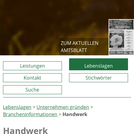
ZUM AKTUELLEN
AMTSBLATT
Leistungen
Lebenslagen
Kontakt
Stichwörter
Suche
Lebenslagen
>
Unternehmen gründen
>
Brancheninformationen
>
Handwerk
Handwerk