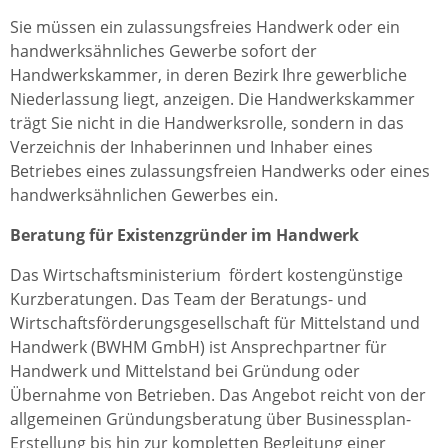
Sie müssen ein zulassungsfreies Handwerk oder ein
handwerksähnliches Gewerbe sofort der
Handwerkskammer, in deren Bezirk Ihre gewerbliche
Niederlassung liegt, anzeigen. Die Handwerkskammer
trägt Sie nicht in die Handwerksrolle, sondern in das
Verzeichnis der Inhaberinnen und Inhaber eines
Betriebes eines zulassungsfreien Handwerks oder eines
handwerksähnlichen Gewerbes ein.
Beratung für Existenzgründer im Handwerk
Das Wirtschaftsministerium fördert kostengünstige
Kurzberatungen. Das Team der Beratungs- und
Wirtschaftsförderungsgesellschaft für Mittelstand und
Handwerk (BWHM GmbH) ist Ansprechpartner für
Handwerk und Mittelstand bei Gründung oder
Übernahme von Betrieben. Das Angebot reicht von der
allgemeinen Gründungsberatung über Businessplan-
Erstellung bis hin zur kompletten Begleitung einer