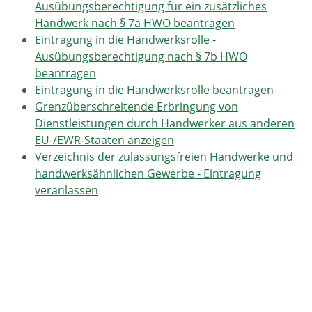
Ausübungsberechtigung für ein zusätzliches
Handwerk nach § 7a HWO beantragen
Eintragung in die Handwerksrolle -
Ausübungsberechtigung nach § 7b HWO
beantragen
Eintragung in die Handwerksrolle beantragen
Grenzüberschreitende Erbringung von
Dienstleistungen durch Handwerker aus anderen
EU-/EWR-Staaten anzeigen
Verzeichnis der zulassungsfreien Handwerke und
handwerksähnlichen Gewerbe - Eintragung
veranlassen
Lebenslagen
Unternehmen gründen
Brancheninformationen
Dienstleistungen
Handel und Industrie