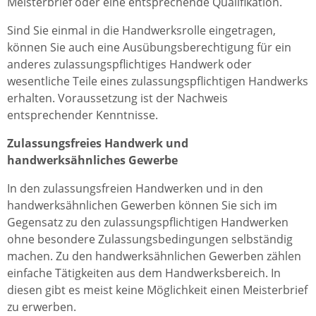
Meisterbrief oder eine entsprechende Qualifikation.
Sind Sie einmal in die Handwerksrolle eingetragen,
können Sie auch eine Ausübungsberechtigung für ein
anderes zulassungspflichtiges Handwerk oder
wesentliche Teile eines zulassungspflichtigen Handwerks
erhalten. Voraussetzung ist der Nachweis
entsprechender Kenntnisse.
Zulassungsfreies Handwerk und
handwerksähnliches Gewerbe
In den zulassungsfreien Handwerken und in den
handwerksähnlichen Gewerben können Sie sich im
Gegensatz zu den zulassungspflichtigen Handwerken
ohne besondere Zulassungsbedingungen selbständig
machen. Zu den handwerksähnlichen Gewerben zählen
einfache Tätigkeiten aus dem Handwerksbereich. In
diesen gibt es meist keine Möglichkeit einen Meisterbrief
zu erwerben.