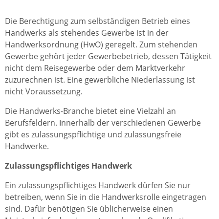
Die Berechtigung zum selbständigen Betrieb eines
Handwerks als stehendes Gewerbe ist in der
Handwerksordnung (HwO) geregelt. Zum stehenden
Gewerbe gehört jeder Gewerbebetrieb, dessen Tätigkeit
nicht dem Reisegewerbe oder dem Marktverkehr
zuzurechnen ist. Eine gewerbliche Niederlassung ist
nicht Voraussetzung.
Die Handwerks-Branche bietet eine Vielzahl an
Berufsfeldern. Innerhalb der verschiedenen Gewerbe
gibt es zulassungspflichtige und zulassungsfreie
Handwerke.
Zulassungspflichtiges Handwerk
Ein zulassungspflichtiges Handwerk dürfen Sie nur
betreiben, wenn Sie in die Handwerksrolle eingetragen
sind. Dafür benötigen Sie üblicherweise einen