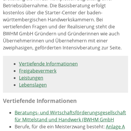
Betriebsübernahme. Die Basisberatung erfolgt
kostenlos über die Starter-Center der baden-
württembergischen Handwerkskammern. Bei
vertiefenden Fragen und der Realisierung steht die
BWHM GmbH Gründern und Gründerinnen wie auch
Übernehmerinnen und Übernehmern mit einer
zweiphasigen, geförderten Intensivberatung zur Seite.
Vertiefende Informationen
Freigabevermerk
Leistungen
Lebenslagen
Vertiefende Informationen
Beratungs- und Wirtschaftsförderungsgesellschaft
für Mittelstand und Handwerk (BWHM GmbH
Berufe, für die ein Meisterzwang besteht:
Anlage A