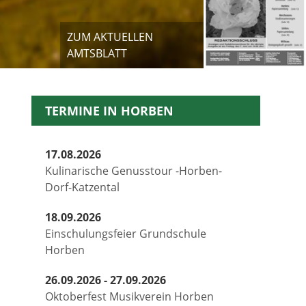
ZUM AKTUELLEN
AMTSBLATT
TERMINE IN HORBEN
17.08.2026
Kulinarische Genusstour -Horben-
Dorf-Katzental
18.09.2026
Einschulungsfeier Grundschule
Horben
26.09.2026 - 27.09.2026
Oktoberfest Musikverein Horben