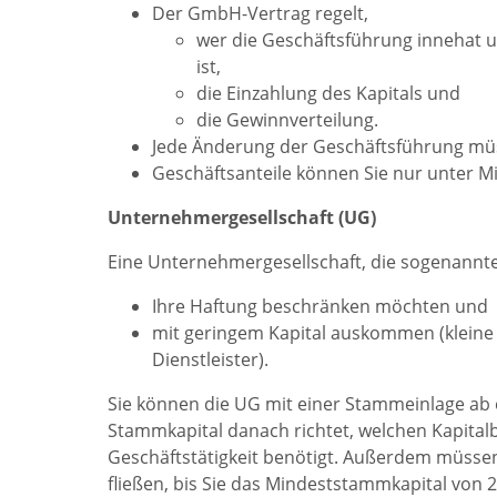
Der GmbH-Vertrag regelt,
wer die Geschäftsführung innehat u
ist,
die Einzahlung des Kapitals und
die Gewinnverteilung.
Jede Änderung der Geschäftsführung müss
Geschäftsanteile können Sie nur unter Mi
Unternehmergesellschaft (UG)
Eine Unternehmergesellschaft, die sogenannte
Ihre Haftung beschränken möchten und
mit geringem Kapital auskommen (kleine
Dienstleister).
Sie können die UG mit einer Stammeinlage ab 
Stammkapital danach richtet, welchen Kapital
Geschäftstätigkeit benötigt. Außerdem müssen
fließen, bis Sie das Mindeststammkapital von