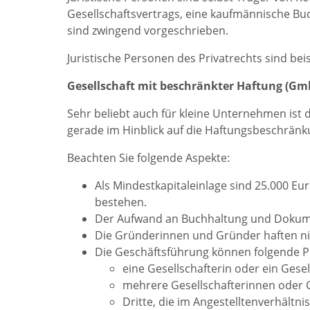
Gesellschaftsvertrags, eine kaufmännische Bu
sind zwingend vorgeschrieben.
Juristische Personen des Privatrechts sind bei
Gesellschaft mit beschränkter Haftung (Gm
Sehr beliebt auch für kleine Unternehmen ist 
gerade im Hinblick auf die Haftungsbeschränk
Beachten Sie folgende Aspekte:
Als Mindestkapitaleinlage sind 25.000 E
bestehen.
Der Aufwand an Buchhaltung und Dokument
Die Gründerinnen und Gründer haften ni
Die Geschäftsführung können folgende
eine Gesellschafterin oder ein Gesel
mehrere Gesellschafterinnen oder G
Dritte, die im Angestelltenverhältnis