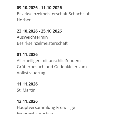
09.10.2026 - 11.10.2026
Bezirkseinzelmeisterschaft Schachclub
Horben
23.10.2026 - 25.10.2026
Ausweichtermin
Bezirkseinzelmeisterschaft
01.11.2026
Allerheiligen mit anschließendem
Gräberbesuch und Gedenkfeier zum
Volkstrauertag
11.11.2026
St. Martin
13.11.2026
Hauptversammlung Freiwillige
Feuerwehr Horben