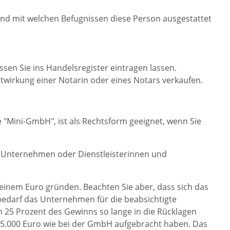
nd mit welchen Befugnissen diese Person ausgestattet
en Sie ins Handelsregister eintragen lassen.
twirkung einer Notarin oder eines Notars verkaufen.
 "Mini-GmbH", ist als Rechtsform geeignet, wenn Sie
 Unternehmen oder Dienstleisterinnen und
einem Euro gründen. Beachten Sie aber, dass sich das
bedarf das Unternehmen für die beabsichtigte
 25 Prozent des Gewinns so lange in die Rücklagen
 25.000 Euro wie bei der GmbH aufgebracht haben. Das