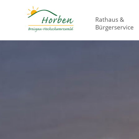
Rathaus &
Bürgerservice