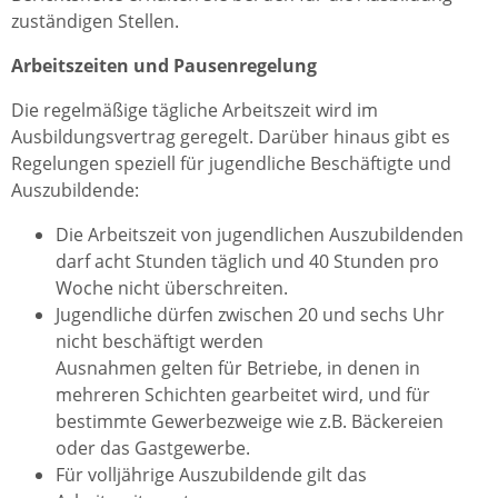
zuständigen Stellen.
Arbeitszeiten und Pausenregelung
Die regelmäßige tägliche Arbeitszeit wird im
Ausbildungsvertrag geregelt. Darüber hinaus gibt es
Regelungen speziell für jugendliche Beschäftigte und
Auszubildende:
Die Arbeitszeit von jugendlichen Auszubildenden
darf acht Stunden täglich und 40 Stunden pro
Woche nicht überschreiten.
Jugendliche dürfen zwischen 20 und sechs Uhr
nicht beschäftigt werden
Ausnahmen gelten für Betriebe, in denen in
mehreren Schichten gearbeitet wird, und für
bestimmte Gewerbezweige wie z.B. Bäckereien
oder das Gastgewerbe.
Für volljährige Auszubildende gilt das