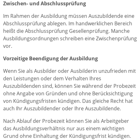
Zwischen- und Abschlussprüfung
Im Rahmen der Ausbildung müssen Auszubildende eine
Abschlussprüfung ablegen. Im handwerklichen Bereich
heißt die Abschlussprüfung Gesellenprüfung. Manche
Ausbildungsordnungen schreiben eine Zwischenprüfung
vor.
Vorzeitige Beendigung der Ausbildung
Wenn Sie als Ausbilder oder Ausbilderin unzufrieden mit
den Leistungen oder dem Verhalten Ihres
Auszubildenden sind, können Sie während der Probezeit
ohne Angabe von Gründen und ohne Berücksichtigung
von Kündigungsfristen kündigen. Das gleiche Recht hat
auch Ihr Auszubildender oder Ihre Auszubildende.
Nach Ablauf der Probezeit können Sie als Arbeitgeber
das Ausbildungsverhältnis nur aus einem wichtigen
Grund ohne Einhaltung der Kündigungsfrist kündigen.