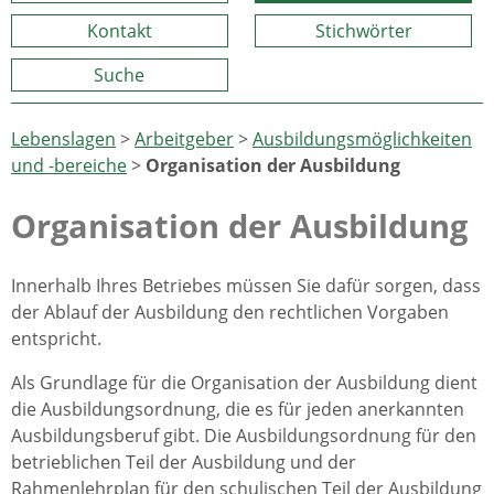
Kontakt
Stichwörter
Suche
Lebenslagen
>
Arbeitgeber
>
Ausbildungsmöglichkeiten
und -bereiche
>
Organisation der Ausbildung
Organisation der Ausbildung
Innerhalb Ihres Betriebes müssen Sie dafür sorgen, dass
der Ablauf der Ausbildung den rechtlichen Vorgaben
entspricht.
Als Grundlage für die Organisation der Ausbildung dient
die Ausbildungsordnung, die es für jeden anerkannten
Ausbildungsberuf gibt. Die Ausbildungsordnung für den
betrieblichen Teil der Ausbildung und der
Rahmenlehrplan für den schulischen Teil der Ausbildung