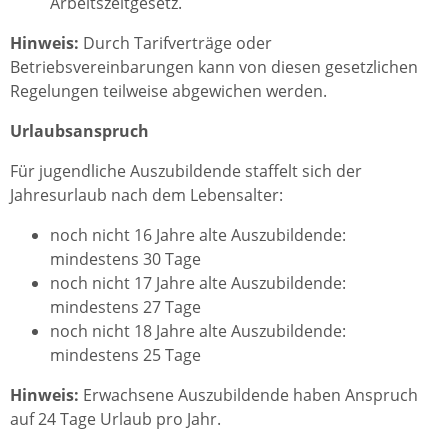
Arbeitszeitgesetz.
Hinweis:
Durch Tarifverträge oder
Betriebsvereinbarungen kann von diesen gesetzlichen
Regelungen teilweise abgewichen werden.
Urlaubsanspruch
Für jugendliche Auszubildende staffelt sich der
Jahresurlaub nach dem Lebensalter:
noch nicht 16 Jahre alte Auszubildende:
mindestens 30 Tage
noch nicht 17 Jahre alte Auszubildende:
mindestens 27 Tage
noch nicht 18 Jahre alte Auszubildende:
mindestens 25 Tage
Hinweis:
Erwachsene Auszubildende haben Anspruch
auf 24 Tage Urlaub pro Jahr.