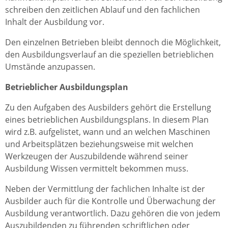
schreiben den zeitlichen Ablauf und den fachlichen
Inhalt der Ausbildung vor.
Den einzelnen Betrieben bleibt dennoch die Möglichkeit,
den Ausbildungsverlauf an die speziellen betrieblichen
Umstände anzupassen.
Betrieblicher Ausbildungsplan
Zu den Aufgaben des Ausbilders gehört die Erstellung
eines betrieblichen Ausbildungsplans. In diesem Plan
wird z.B. aufgelistet, wann und an welchen Maschinen
und Arbeitsplätzen beziehungsweise mit welchen
Werkzeugen der Auszubildende während seiner
Ausbildung Wissen vermittelt bekommen muss.
Neben der Vermittlung der fachlichen Inhalte ist der
Ausbilder auch für die Kontrolle und Überwachung der
Ausbildung verantwortlich. Dazu gehören die von jedem
Auszubildenden zu führenden schriftlichen oder