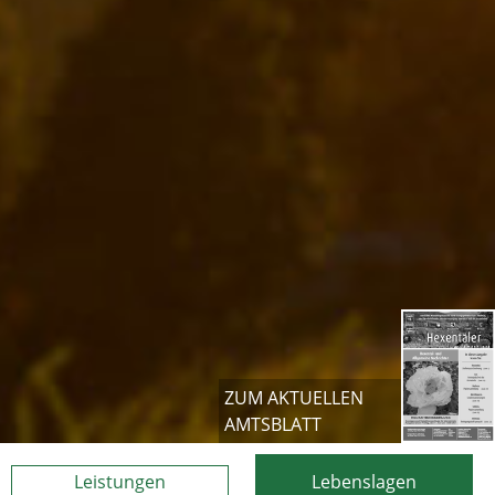
ZUM AKTUELLEN
AMTSBLATT
Leistungen
Lebenslagen