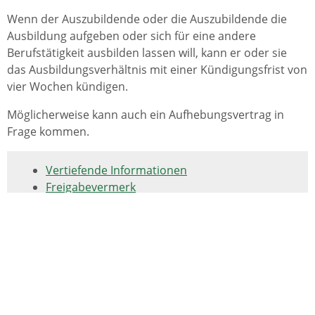
Wenn der Auszubildende oder die Auszubildende die
Ausbildung aufgeben oder sich für eine andere
Berufstätigkeit ausbilden lassen will, kann er oder sie
das Ausbildungsverhältnis mit einer Kündigungsfrist von
vier Wochen kündigen.
Möglicherweise kann auch ein Aufhebungsvertrag in
Frage kommen.
Vertiefende Informationen
Freigabevermerk
Leistungen
Lebenslagen
Vertiefende Informationen
Ausbildungsvertrag