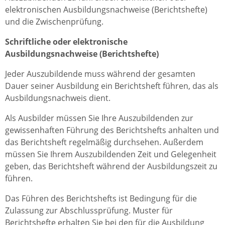
elektronischen Ausbildungsnachweise (Berichtshefte)
und die Zwischenprüfung.
Schriftliche oder elektronische
Ausbildungsnachweise (Berichtshefte)
Jeder Auszubildende muss während der gesamten
Dauer seiner Ausbildung ein Berichtsheft führen, das als
Ausbildungsnachweis dient.
Als Ausbilder müssen Sie Ihre Auszubildenden zur
gewissenhaften Führung des Berichtshefts anhalten und
das Berichtsheft regelmäßig durchsehen. Außerdem
müssen Sie Ihrem Auszubildenden Zeit und Gelegenheit
geben, das Berichtsheft während der Ausbildungszeit zu
führen.
Das Führen des Berichtshefts ist Bedingung für die
Zulassung zur Abschlussprüfung. Muster für
Berichtshefte erhalten Sie bei den für die Ausbildung