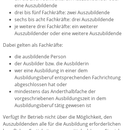
eine Auszubildende
drei bis fünf Fachkräfte: zwei Auszubildende
sechs bis acht Fachkräfte: drei Auszubildende
je weitere drei Fachkräfte: ein weiterer
Auszubildender oder eine weitere Auszubildende
Dabei gelten als Fachkräfte:
die ausbildende Person
der Ausbilder bzw. die Ausbilderin
wer eine Ausbildung in einer dem
Ausbildungsberuf entsprechenden Fachrichtung
abgeschlossen hat oder
mindestens das Anderthalbfache der
vorgeschriebenen Ausbildungszeit in dem
Ausbildungsberuf tätig gewesen ist
Verfügt Ihr Betrieb nicht über die Möglichkeit, den
Auszubildenden alle für die Ausbildung erforderlichen