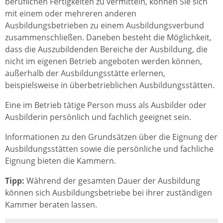
beruflichen Fertigkeiten zu vermitteln, können Sie sich
mit einem oder mehreren anderen
Ausbildungsbetrieben zu einem Ausbildungsverbund
zusammenschließen. Daneben besteht die Möglichkeit,
dass die Auszubildenden Bereiche der Ausbildung, die
nicht im eigenen Betrieb angeboten werden können,
außerhalb der Ausbildungsstätte erlernen,
beispielsweise in überbetrieblichen Ausbildungsstätten.
Eine im Betrieb tätige Person muss als Ausbilder oder
Ausbilderin persönlich und fachlich geeignet sein.
Informationen zu den Grundsätzen über die Eignung der
Ausbildungsstätten sowie die persönliche und fachliche
Eignung bieten die Kammern.
Tipp:
Während der gesamten Dauer der Ausbildung
können sich Ausbildungsbetriebe bei ihrer zuständigen
Kammer beraten lassen.