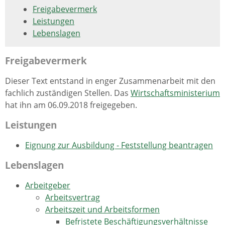
Freigabevermerk
Leistungen
Lebenslagen
Freigabevermerk
Dieser Text entstand in enger Zusammenarbeit mit den
fachlich zuständigen Stellen. Das
Wirtschaftsministerium
hat ihn am 06.09.2018 freigegeben.
Leistungen
Eignung zur Ausbildung - Feststellung beantragen
Lebenslagen
Arbeitgeber
Arbeitsvertrag
Arbeitszeit und Arbeitsformen
Befristete Beschäftigungsverhältnisse