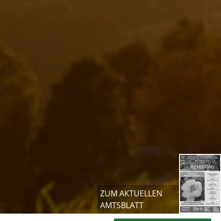
ZUM AKTUELLEN
AMTSBLATT