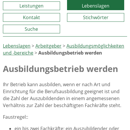
Leistungen
Lebenslagen
Kontakt
Stichwörter
Suche
Lebenslagen
>
Arbeitgeber
>
Ausbildungsmöglichkeiten
und -bereiche
>
Ausbildungsbetrieb werden
Ausbildungsbetrieb werden
Ihr Betrieb kann ausbilden, wenn er nach Art und
Einrichtung für die Berufsausbildung geeignet ist und
die Zahl der Auszubildenden in einem angemessenen
Verhältnis zur Zahl der beschäftigten Fachkräfte steht.
Faustregel::
ein bis zwei Fachkräfte: ein Auszubildender oder