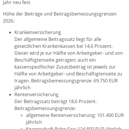
Jahr neu fest.
Höhe der Beiträge und Beitragsbemessungsgrenzen
2026:
Krankenversicherung
Der allgemeine Beitragssatz liegt für alle
gesetzlichen Krankenkassen bei 14,6 Prozent.
Dieser wird je zur Hälfte von Arbeitgeber- und von
Beschäftigtenseite getragen; auch ein
kassenspezifischer Zusatzbeitrag ist jeweils zur
Hälfte von Arbeitgeber- und Beschäftigtenseite zu
tragen. Beitragsbemessungsgrenze: 69.750 EUR
jährlich
Rentenversicherung
Der Beitragssatz beträgt 18,6 Prozent.
Beitragsbemessungsgrenze:
allgemeine Rentenversicherung: 101.400 EUR
jährlich