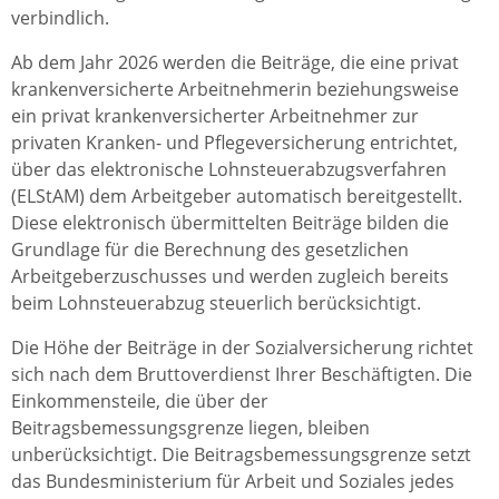
verbindlich.
Ab dem Jahr 2026 werden die Beiträge, die eine privat
krankenversicherte Arbeitnehmerin beziehungsweise
ein privat krankenversicherter Arbeitnehmer zur
privaten Kranken- und Pflegeversicherung entrichtet,
über das elektronische Lohnsteuerabzugsverfahren
(ELStAM) dem Arbeitgeber automatisch bereitgestellt.
Diese elektronisch übermittelten Beiträge bilden die
Grundlage für die Berechnung des gesetzlichen
Arbeitgeberzuschusses und werden zugleich bereits
beim Lohnsteuerabzug steuerlich berücksichtigt.
Die Höhe der Beiträge in der Sozialversicherung richtet
sich nach dem Bruttoverdienst Ihrer Beschäftigten. Die
Einkommensteile, die über der
Beitragsbemessungsgrenze liegen, bleiben
unberücksichtigt. Die Beitragsbemessungsgrenze setzt
das Bundesministerium für Arbeit und Soziales jedes