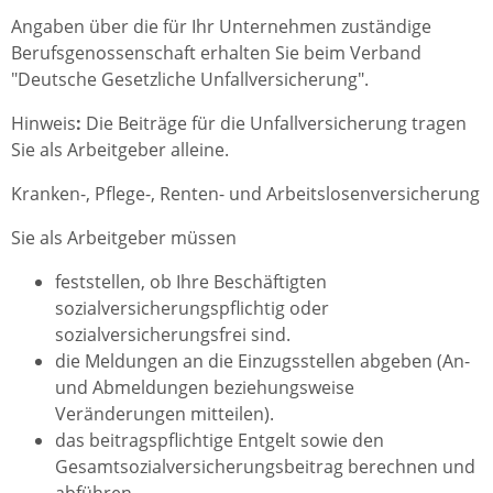
Angaben über die für Ihr Unternehmen zuständige
Berufsgenossenschaft erhalten Sie beim Verband
"Deutsche Gesetzliche Unfallversicherung".
Hinweis
:
Die Beiträge für die Unfallversicherung tragen
Sie als Arbeitgeber alleine.
Kranken-, Pflege-, Renten- und Arbeitslosenversicherung
Sie als Arbeitgeber müssen
feststellen, ob Ihre Beschäftigten
sozialversicherungspflichtig oder
sozialversicherungsfrei sind.
die Meldungen an die Einzugsstellen abgeben (An-
und Abmeldungen beziehungsweise
Veränderungen mitteilen).
das beitragspflichtige Entgelt sowie den
Gesamtsozialversicherungsbeitrag berechnen und