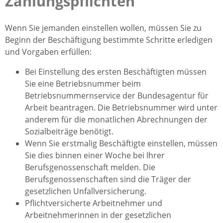
Zahlungspflichten
Wenn Sie jemanden einstellen wollen, müssen Sie zu
Beginn der Beschäftigung bestimmte Schritte erledigen
und Vorgaben erfüllen:
Bei Einstellung des ersten Beschäftigten müssen
Sie eine Betriebsnummer beim
Betriebsnummernservice der Bundesagentur für
Arbeit beantragen. Die Betriebsnummer wird unter
anderem für die monatlichen Abrechnungen der
Sozialbeiträge benötigt.
Wenn Sie erstmalig Beschäftigte einstellen, müssen
Sie dies binnen einer Woche bei Ihrer
Berufsgenossenschaft melden. Die
Berufsgenossenschaften sind die Träger der
gesetzlichen Unfallversicherung.
Pflichtversicherte Arbeitnehmer und
Arbeitnehmerinnen in der gesetzlichen