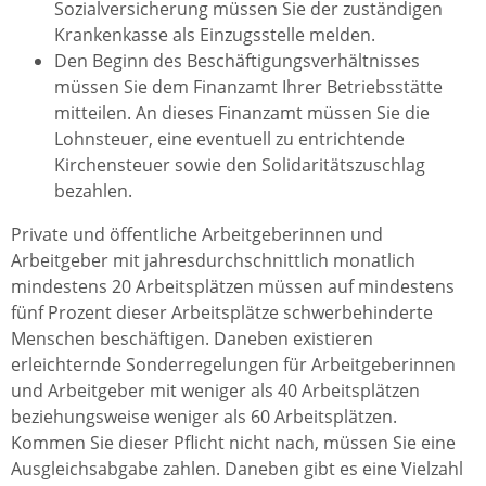
Sozialversicherung müssen Sie der zuständigen
Krankenkasse als Einzugsstelle melden.
Den Beginn des Beschäftigungsverhältnisses
müssen Sie dem Finanzamt Ihrer Betriebsstätte
mitteilen. An dieses Finanzamt müssen Sie die
Lohnsteuer, eine eventuell zu entrichtende
Kirchensteuer sowie den Solidaritätszuschlag
bezahlen.
Private und öffentliche Arbeitgeberinnen und
Arbeitgeber mit jahresdurchschnittlich monatlich
mindestens 20 Arbeitsplätzen müssen auf mindestens
fünf Prozent dieser Arbeitsplätze schwerbehinderte
Menschen beschäftigen. Daneben existieren
erleichternde Sonderregelungen für Arbeitgeberinnen
und Arbeitgeber mit weniger als 40 Arbeitsplätzen
beziehungsweise weniger als 60 Arbeitsplätzen.
Kommen Sie dieser Pflicht nicht nach, müssen Sie eine
Ausgleichsabgabe zahlen. Daneben gibt es eine Vielzahl