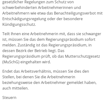
gesetzlicher Regelungen zum Schutz von
schwerbehinderten Arbeitnehmerinnen und
Arbeitnehmern wie etwa das Benachteiligungsverbot mit
Entschädigungsregelung oder der besondere
Kündigungsschutz.
Teilt Ihnen eine Arbeitnehmerin mit, dass sie schwanger
ist, müssen Sie das dem Regierungspräsidium sofort
melden. Zuständig ist das Regierungspräsidium, in
dessen Bezirk der Betrieb liegt. Das
Regierungspräsidium prüft, ob das Mutterschutzgesetz
(MuSchG) eingehalten wird.
Endet das Arbeitsverhältnis, müssen Sie dies den
Stellen, bei denen Sie die Arbeitnehmerin
beziehungsweise den Arbeitnehmer gemeldet haben,
auch mitteilen.
Steuern