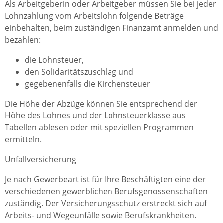
Als Arbeitgeberin oder Arbeitgeber müssen Sie bei jeder
Lohnzahlung vom Arbeitslohn folgende Beträge
einbehalten, beim zuständigen Finanzamt anmelden und
bezahlen:
die Lohnsteuer,
den Solidaritätszuschlag und
gegebenenfalls die Kirchensteuer
Die Höhe der Abzüge können Sie entsprechend der
Höhe des Lohnes und der Lohnsteuerklasse aus
Tabellen ablesen oder mit speziellen Programmen
ermitteln.
Unfallversicherung
Je nach Gewerbeart ist für Ihre Beschäftigten eine der
verschiedenen gewerblichen Berufsgenossenschaften
zuständig. Der Versicherungsschutz erstreckt sich auf
Arbeits- und Wegeunfälle sowie Berufskrankheiten.