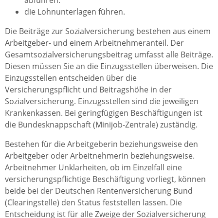
abführen.
die Lohnunterlagen führen.
Die Beiträge zur Sozialversicherung bestehen aus einem
Arbeitgeber- und einem Arbeitnehmeranteil. Der
Gesamtsozialversicherungsbeitrag umfasst alle Beiträge.
Diesen müssen Sie an die Einzugsstellen überweisen. Die
Einzugsstellen entscheiden über die
Versicherungspflicht und Beitragshöhe in der
Sozialversicherung. Einzugsstellen sind die jeweiligen
Krankenkassen. Bei geringfügigen Beschäftigungen ist
die Bundesknappschaft (Minijob-Zentrale) zuständig.
Bestehen für die Arbeitgeberin beziehungsweise den
Arbeitgeber oder Arbeitnehmerin beziehungsweise.
Arbeitnehmer Unklarheiten, ob im Einzelfall eine
versicherungspflichtige Beschäftigung vorliegt, können
beide bei der Deutschen Rentenversicherung Bund
(Clearingstelle) den Status feststellen lassen. Die
Entscheidung ist für alle Zweige der Sozialversicherung