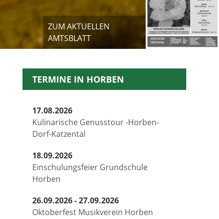
ZUM AKTUELLEN
AMTSBLATT
TERMINE IN HORBEN
17.08.2026
Kulinarische Genusstour -Horben-
Dorf-Katzental
18.09.2026
Einschulungsfeier Grundschule
Horben
26.09.2026 - 27.09.2026
Oktoberfest Musikverein Horben