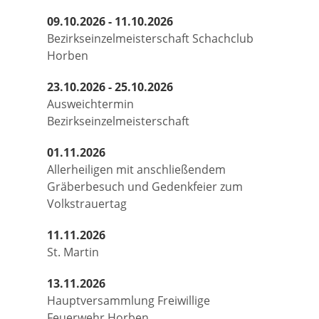
09.10.2026 - 11.10.2026
Bezirkseinzelmeisterschaft Schachclub
Horben
23.10.2026 - 25.10.2026
Ausweichtermin
Bezirkseinzelmeisterschaft
01.11.2026
Allerheiligen mit anschließendem
Gräberbesuch und Gedenkfeier zum
Volkstrauertag
11.11.2026
St. Martin
13.11.2026
Hauptversammlung Freiwillige
Feuerwehr Horben