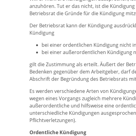
anzuhören. Tut er das nicht, ist die Kündigu
Betriebsrat die Gründe für die Kündigung mitz
Der Betriebsrat kann der Kündigung ausdrück
Kündigung
bei einer ordentlichen Kündigung nicht 
bei einer außerordentlichen Kündigung n
gilt die Zustimmung als erteilt. Äußert der Bet
Bedenken gegenüber dem Arbeitgeber, darf de
Abschrift der Begründung des Betriebsrats mi
Es werden verschiedene Arten von Kündigungen
wegen eines Vorgangs zugleich mehrere Kündi
außerordentliche und hilfsweise eine ordent
unterschiedliche Kündigungen ausgesprochen 
Pflichtverletzungen).
Ordentliche Kündigung