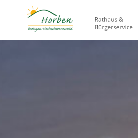
Rathaus &
Bürgerservice