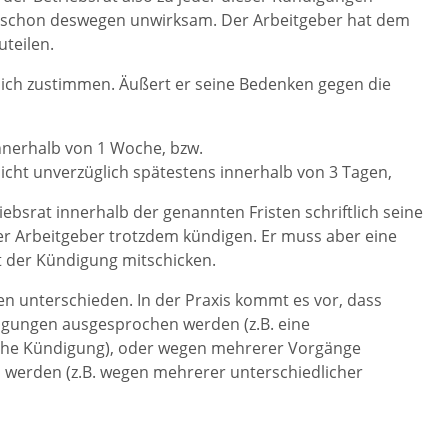
ng schon deswegen unwirksam. Der Arbeitgeber hat dem
uteilen.
lich zustimmen. Äußert er seine Bedenken gegen die
innerhalb von 1 Woche, bzw.
icht unverzüglich spätestens innerhalb von 3 Tagen,
riebsrat innerhalb der genannten Fristen schriftlich seine
r Arbeitgeber trotzdem kündigen. Er muss aber eine
t der Kündigung mitschicken.
 unterschieden. In der Praxis kommt es vor, dass
gungen ausgesprochen werden (z.B. eine
liche Kündigung), oder wegen mehrerer Vorgänge
werden (z.B. wegen mehrerer unterschiedlicher