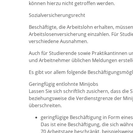
können hierzu nicht getroffen werden.
Sozialversicherungsrecht
Beschäftigte, die Arbeitslohn erhalten, müssen 
Arbeitslosenversicherung einzahlen. Für Stud
verschiedene Ausnahmen.
Auch für Studierende sowie Praktikantinnen u
und Arbeitnehmer üblichen Meldungen erstell
Es gibt vor allem folgende Beschäftigungsmögl
Geringfügig entlohnte Minijobs
Lassen Sie sich schriftlich zusichern, dass d
beziehungsweise die Verdienstgrenze der Mini
überschreiten.
geringfügige Beschäftigung in Form eines 
Das ist eine Beschäftigung, die sich wäh
70 Arbeitstage beschränkt, beispielsweis