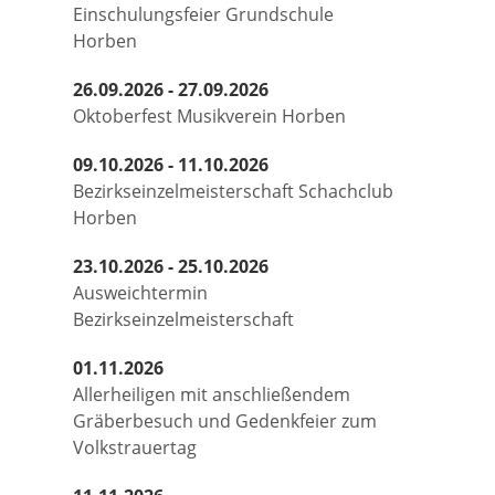
Einschulungsfeier Grundschule
Horben
26.09.2026 - 27.09.2026
Oktoberfest Musikverein Horben
09.10.2026 - 11.10.2026
Bezirkseinzelmeisterschaft Schachclub
Horben
23.10.2026 - 25.10.2026
Ausweichtermin
Bezirkseinzelmeisterschaft
01.11.2026
Allerheiligen mit anschließendem
Gräberbesuch und Gedenkfeier zum
Volkstrauertag