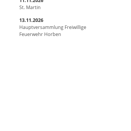
11.11.2026
St. Martin
13.11.2026
Hauptversammlung Freiwillige
Feuerwehr Horben