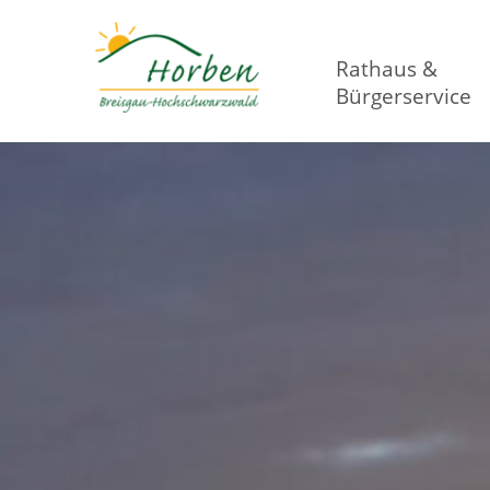
Rathaus &
Bürgerservice