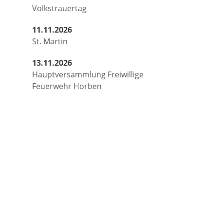
Volkstrauertag
11.11.2026
St. Martin
13.11.2026
Hauptversammlung Freiwillige
Feuerwehr Horben