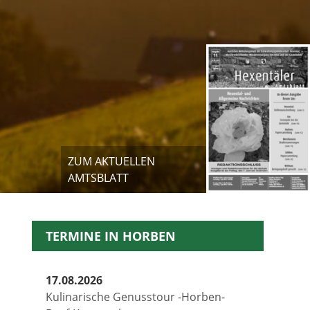
ZUM AKTUELLEN
AMTSBLATT
TERMINE IN HORBEN
17.08.2026
Kulinarische Genusstour -Horben-