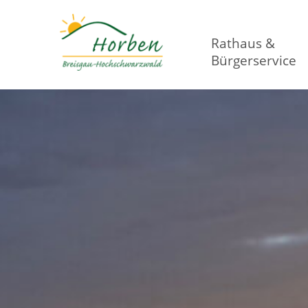
Rathaus &
Bürgerservice