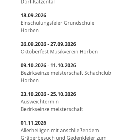
Dorf-Katzental
18.09.2026
Einschulungsfeier Grundschule
Horben
26.09.2026 - 27.09.2026
Oktoberfest Musikverein Horben
09.10.2026 - 11.10.2026
Bezirkseinzelmeisterschaft Schachclub
Horben
23.10.2026 - 25.10.2026
Ausweichtermin
Bezirkseinzelmeisterschaft
01.11.2026
Allerheiligen mit anschließendem
Gräberbesuch und Gedenkfeier zum