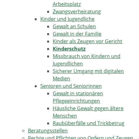
Arbeitsplatz
Zwangsverheiratung
Kinder und Jugendliche
Gewalt an Schulen
Gewalt in der Familie
Kinder als Zeugen vor Gericht
Kinderschutz
Missbrauch von Kindern und
Jugendlichen
Sicherer Umgang mit digitalen
Medien
Senioren und Seniorinnen
Gewalt in stationären
Pflegeeinrichtungen
Häusliche Gewalt gegen ältere
Menschen
Raubüberfälle und Trickbetrug
Beratungsstellen
Rechte und Pflichten von Opfern und Zeugen