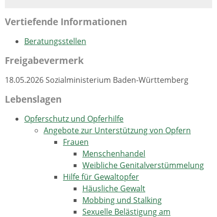
Vertiefende Informationen
Beratungsstellen
Freigabevermerk
18.05.2026
Sozialministerium Baden-Württemberg
Lebenslagen
Opferschutz und Opferhilfe
Angebote zur Unterstützung von Opfern
Frauen
Menschenhandel
Weibliche Genitalverstümmelung
Hilfe für Gewaltopfer
Häusliche Gewalt
Mobbing und Stalking
Sexuelle Belästigung am