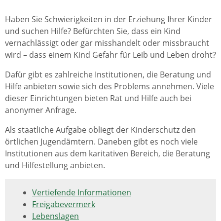
Haben Sie Schwierigkeiten in der Erziehung Ihrer Kinder
und suchen Hilfe? Befürchten Sie, dass ein Kind
vernachlässigt oder gar misshandelt oder missbraucht
wird – dass einem Kind Gefahr für Leib und Leben droht?
Dafür gibt es zahlreiche Institutionen, die Beratung und
Hilfe anbieten sowie sich des Problems annehmen. Viele
dieser Einrichtungen bieten Rat und Hilfe auch bei
anonymer Anfrage.
Als staatliche Aufgabe obliegt der Kinderschutz den
örtlichen Jugendämtern. Daneben gibt es noch viele
Institutionen aus dem karitativen Bereich, die Beratung
und Hilfestellung anbieten.
Vertiefende Informationen
Freigabevermerk
Lebenslagen