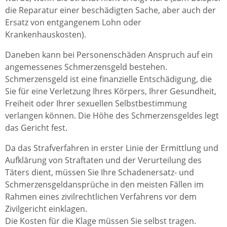
die Reparatur einer beschädigten Sache, aber auch der
Ersatz von entgangenem Lohn oder
Krankenhauskosten).
Daneben kann bei Personenschäden Anspruch auf ein
angemessenes Schmerzensgeld bestehen.
Schmerzensgeld ist eine finanzielle Entschädigung, die
Sie für eine Verletzung Ihres Körpers, Ihrer Gesundheit,
Freiheit oder Ihrer sexuellen Selbstbestimmung
verlangen können. Die Höhe des Schmerzensgeldes legt
das Gericht fest.
Da das Strafverfahren in erster Linie der Ermittlung und
Aufklärung von Straftaten und der Verurteilung des
Täters dient, müssen Sie Ihre Schadenersatz- und
Schmerzensgeldansprüche in den meisten Fällen im
Rahmen eines zivilrechtlichen Verfahrens vor dem
Zivilgericht einklagen.
Die Kosten für die Klage müssen Sie selbst tragen.