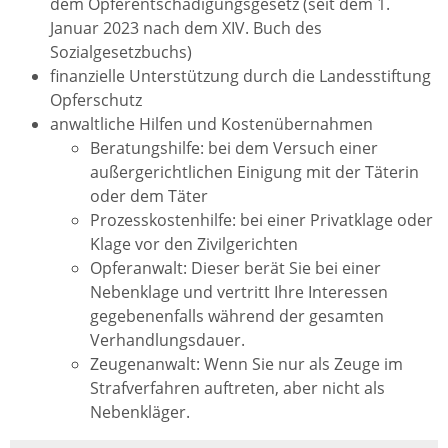
dem Opferentschädigungsgesetz (seit dem 1.
Januar 2023 nach dem XIV. Buch des
Sozialgesetzbuchs)
finanzielle Unterstützung durch die Landesstiftung
Opferschutz
anwaltliche Hilfen und Kostenübernahmen
Beratungshilfe: bei dem Versuch einer
außergerichtlichen Einigung mit der Täterin
oder dem Täter
Prozesskostenhilfe: bei einer Privatklage oder
Klage vor den Zivilgerichten
Opferanwalt: Dieser berät Sie bei einer
Nebenklage und vertritt Ihre Interessen
gegebenenfalls während der gesamten
Verhandlungsdauer.
Zeugenanwalt: Wenn Sie nur als Zeuge im
Strafverfahren auftreten, aber nicht als
Nebenkläger.