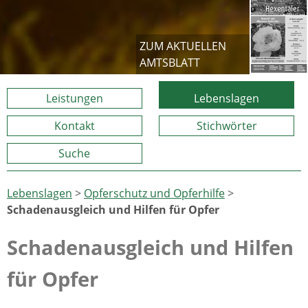
ZUM AKTUELLEN
AMTSBLATT
Leistungen
Lebenslagen
Kontakt
Stichwörter
Suche
Lebenslagen
>
Opferschutz und Opferhilfe
>
Schadenausgleich und Hilfen für Opfer
Schadenausgleich und Hilfen
für Opfer