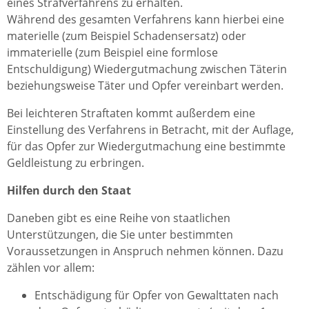
eines Strafverfahrens zu erhalten.
Während des gesamten Verfahrens kann hierbei eine
materielle (zum Beispiel Schadensersatz) oder
immaterielle (zum Beispiel eine formlose
Entschuldigung) Wiedergutmachung zwischen Täterin
beziehungsweise Täter und Opfer vereinbart werden.
Bei leichteren Straftaten kommt außerdem eine
Einstellung des Verfahrens in Betracht, mit der Auflage,
für das Opfer zur Wiedergutmachung eine bestimmte
Geldleistung zu erbringen.
Hilfen durch den Staat
Daneben gibt es eine Reihe von staatlichen
Unterstützungen, die Sie unter bestimmten
Voraussetzungen in Anspruch nehmen können. Dazu
zählen vor allem:
Entschädigung für Opfer von Gewalttaten nach