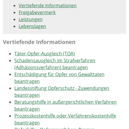
Vertiefende Informationen
Freigabevermerk
Leistungen
Lebenslagen
Vertiefende Informationen
Täter-Opfer-Ausgleich (TOA)
Schadensausgleich im Strafverfahren
(Adhäsionsverfahren) beantragen
Entschädigung für Opfer von Gewalttaten
beantragen
Landesstiftung Opferschutz - Zuwendungen
beantragen
Beratungshilfe in außergerichtlichen Verfahren
beantragen
Prozesskostenhilfe oder Verfahrenskostenhilfe
beantragen