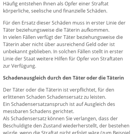
Häufig entstehen Ihnen als Opfer einer Straftat
körperliche, seelische und finanzielle Schäden.
Für den Ersatz dieser Schäden muss in erster Linie der
Täter beziehungsweise die Täterin aufkommen.
In vielen Fällen verfügt der Täter beziehungsweise die
Täterin aber nicht über ausreichend Geld oder ist
unbekannt geblieben. In solchen Fällen stellt in erster
Linie der Staat weitere Hilfen für Opfer von Straftaten
zur Verfügung.
Schadenausgleich durch den Täter oder die Täterin
Der Täter oder die Täterin ist verpflichtet, für den
erlittenen Schaden Schadensersatz zu leisten.
Ein Schadensersatzanspruch ist auf Ausgleich des
messbaren Schadens gerichtet.
Als Schadensersatz können Sie verlangen, dass der
Beschuldigte den Zustand wiederherstellt, der bestehen
würde, wenn die Straftat nicht erfolgt wäre (zum Beispiel