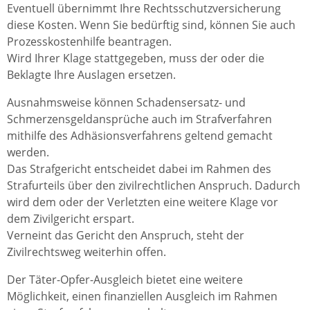
Eventuell übernimmt Ihre Rechtsschutzversicherung
diese Kosten. Wenn Sie bedürftig sind, können Sie auch
Prozesskostenhilfe beantragen.
Wird Ihrer Klage stattgegeben, muss der oder die
Beklagte Ihre Auslagen ersetzen.
Ausnahmsweise können Schadensersatz- und
Schmerzensgeldansprüche auch im Strafverfahren
mithilfe des Adhäsionsverfahrens geltend gemacht
werden.
Das Strafgericht entscheidet dabei im Rahmen des
Strafurteils über den zivilrechtlichen Anspruch. Dadurch
wird dem oder der Verletzten eine weitere Klage vor
dem Zivilgericht erspart.
Verneint das Gericht den Anspruch, steht der
Zivilrechtsweg weiterhin offen.
Der Täter-Opfer-Ausgleich bietet eine weitere
Möglichkeit, einen finanziellen Ausgleich im Rahmen