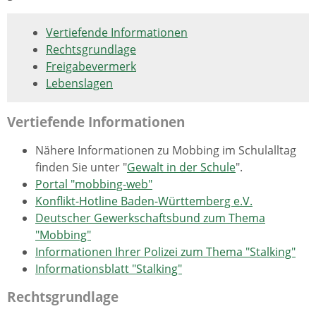
Vertiefende Informationen
Rechtsgrundlage
Freigabevermerk
Lebenslagen
Vertiefende Informationen
Nähere Informationen zu Mobbing im Schulalltag
finden Sie unter "
Gewalt in der Schule
".
Portal "mobbing-web"
Konflikt-Hotline Baden-Württemberg e.V.
Deutscher Gewerkschaftsbund zum Thema
"Mobbing"
Informationen Ihrer Polizei zum Thema "Stalking"
Informationsblatt "Stalking"
Rechtsgrundlage