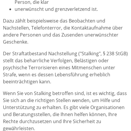
Person, die klar
unerwünscht und grenzverletzend ist.
Dazu zählt beispielsweise das Beobachten und
Nachstellen, Telefonterror, die Kontaktaufnahme über
andere Personen und das Zusenden unerwünschter
Geschenke.
Der Straftatbestand Nachstellung ("Stalking", § 238 StGB)
stellt das beharrliche Verfolgen, Belästigen oder
psychische Terrorisieren eines Mitmenschen unter
Strafe, wenn es dessen Lebensführung erheblich
beeinträchtigen kann.
Wenn Sie von Stalking betroffen sind, ist es wichtig, dass
Sie sich an die richtigen Stellen wenden, um Hilfe und
Unterstützung zu erhalten. Es gibt viele Organisationen
und Beratungsstellen, die Ihnen helfen können, Ihre
Rechte durchzusetzen und Ihre Sicherheit zu
gewährleisten.