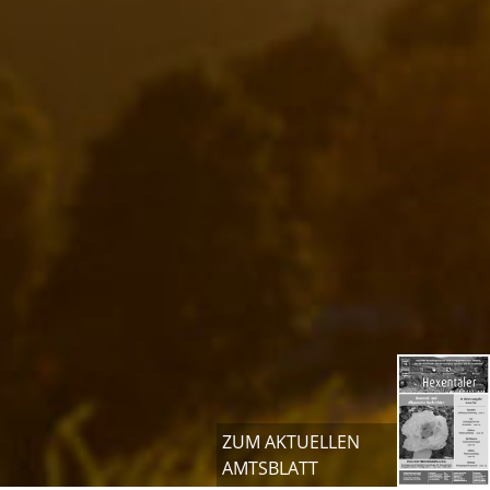
ZUM AKTUELLEN
AMTSBLATT