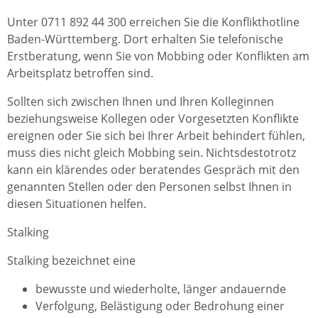
Unter 0711 892 44 300 erreichen Sie die Konflikthotline
Baden-Württemberg. Dort erhalten Sie telefonische
Erstberatung, wenn Sie von Mobbing oder Konflikten am
Arbeitsplatz betroffen sind.
Sollten sich zwischen Ihnen und Ihren Kolleginnen
beziehungsweise Kollegen oder Vorgesetzten Konflikte
ereignen oder Sie sich bei Ihrer Arbeit behindert fühlen,
muss dies nicht gleich Mobbing sein. Nichtsdestotrotz
kann ein klärendes oder beratendes Gespräch mit den
genannten Stellen oder den Personen selbst Ihnen in
diesen Situationen helfen.
Stalking
Stalking bezeichnet eine
bewusste und wiederholte, länger andauernde
Verfolgung, Belästigung oder Bedrohung einer