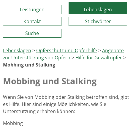
Leistungen
Lebenslagen
Kontakt
Stichwörter
Suche
Lebenslagen
>
Opferschutz und Opferhilfe
>
Angebote
zur Unterstützung von Opfern
>
Hilfe für Gewaltopfer
>
Mobbing und Stalking
Mobbing und Stalking
Wenn Sie von Mobbing oder Stalking betroffen sind, gibt
es Hilfe. Hier sind einige Möglichkeiten, wie Sie
Unterstützung erhalten können:
Mobbing