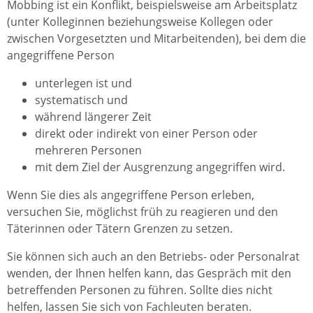
Mobbing ist ein Konflikt, beispielsweise am Arbeitsplatz
(unter Kolleginnen beziehungsweise Kollegen oder
zwischen Vorgesetzten und Mitarbeitenden), bei dem die
angegriffene Person
unterlegen ist und
systematisch und
während längerer Zeit
direkt oder indirekt von einer Person oder
mehreren Personen
mit dem Ziel der Ausgrenzung angegriffen wird.
Wenn Sie dies als angegriffene Person erleben,
versuchen Sie, möglichst früh zu reagieren und den
Täterinnen oder Tätern Grenzen zu setzen.
Sie können sich auch an den Betriebs- oder Personalrat
wenden, der Ihnen helfen kann, das Gespräch mit den
betreffenden Personen zu führen. Sollte dies nicht
helfen, lassen Sie sich von Fachleuten beraten.