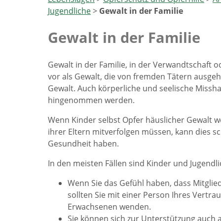
Jugendliche
>
Gewalt in der Familie
Gewalt in der Familie
Gewalt in der Familie, in der Verwandtschaft 
vor als Gewalt, die von fremden Tätern ausgeht
Gewalt. Auch körperliche und seelische Missh
hingenommen werden.
Wenn Kinder selbst Opfer häuslicher Gewalt 
ihrer Eltern mitverfolgen müssen, kann dies s
Gesundheit haben.
In den meisten Fällen sind Kinder und Jugendl
Wenn Sie das Gefühl haben, dass Mitglied
sollten Sie mit einer Person Ihres Vertra
Erwachsenen wenden.
Sie können sich zur Unterstützung auch 