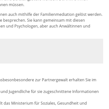
ennen müssen.
nnen auch mithilfe der Familienmediation gelöst werden.
ikte besprechen. Sie kann gemeinsam mit diesen
nen und Psychologen, aber auch Anwältinnen und
nsbesonbesondere zur Partnergewalt erhalten Sie im
 und Jugendliche für sie zugeschnittene Informationen
lt das Ministerium für Soziales, Gesundheit und