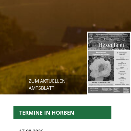
ZUM AKTUELLEN
AMTSBLATT
TERMINE IN HORBEN