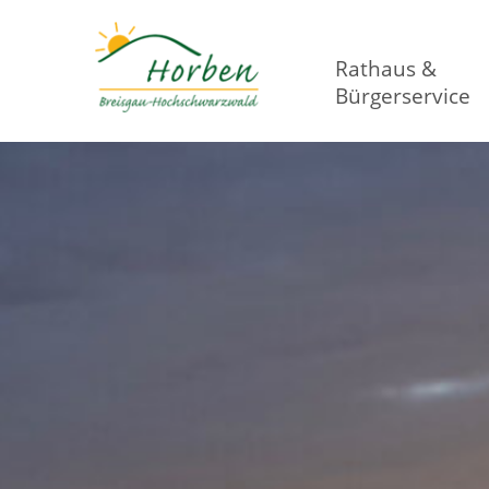
Rathaus &
Bürgerservice