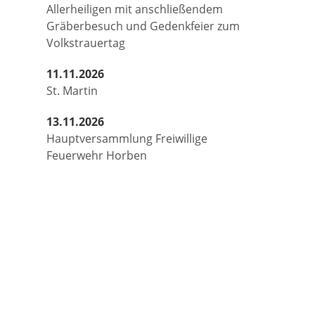
Allerheiligen mit anschließendem
Gräberbesuch und Gedenkfeier zum
Volkstrauertag
11.11.2026
St. Martin
13.11.2026
Hauptversammlung Freiwillige
Feuerwehr Horben