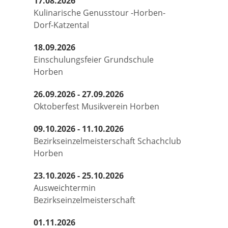
17.08.2026
Kulinarische Genusstour -Horben-
Dorf-Katzental
18.09.2026
Einschulungsfeier Grundschule
Horben
26.09.2026 - 27.09.2026
Oktoberfest Musikverein Horben
09.10.2026 - 11.10.2026
Bezirkseinzelmeisterschaft Schachclub
Horben
23.10.2026 - 25.10.2026
Ausweichtermin
Bezirkseinzelmeisterschaft
01.11.2026