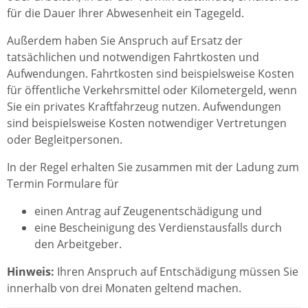
für die Dauer Ihrer Abwesenheit ein Tagegeld.
Außerdem haben Sie Anspruch auf Ersatz der
tatsächlichen und notwendigen Fahrtkosten und
Aufwendungen. Fahrtkosten sind beispielsweise Kosten
für öffentliche Verkehrsmittel oder Kilometergeld, wenn
Sie ein privates Kraftfahrzeug nutzen. Aufwendungen
sind beispielsweise Kosten notwendiger Vertretungen
oder Begleitpersonen.
In der Regel erhalten Sie zusammen mit der Ladung zum
Termin Formulare für
einen Antrag auf Zeugenentschädigung und
eine Bescheinigung des Verdienstausfalls durch
den Arbeitgeber.
Hinweis:
Ihren Anspruch auf Entschädigung müssen Sie
innerhalb von drei Monaten geltend machen.