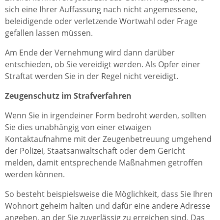
sich eine Ihrer Auffassung nach nicht angemessene,
beleidigende oder verletzende Wortwahl oder Frage
gefallen lassen müssen.
Am Ende der Vernehmung wird dann darüber
entschieden, ob Sie vereidigt werden. Als Opfer einer
Straftat werden Sie in der Regel nicht vereidigt.
Zeugenschutz im Strafverfahren
Wenn Sie in irgendeiner Form bedroht werden, sollten
Sie dies unabhängig von einer etwaigen
Kontaktaufnahme mit der Zeugenbetreuung umgehend
der Polizei, Staatsanwaltschaft oder dem Gericht
melden, damit entsprechende Maßnahmen getroffen
werden können.
So besteht beispielsweise die Möglichkeit, dass Sie Ihren
Wohnort geheim halten und dafür eine andere Adresse
angeben, an der Sie zuverlässig zu erreichen sind. Das