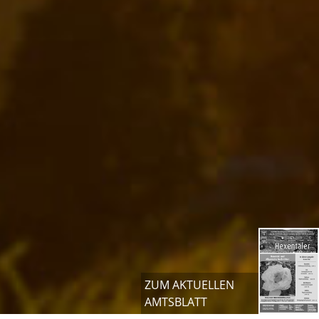
ZUM AKTUELLEN
AMTSBLATT