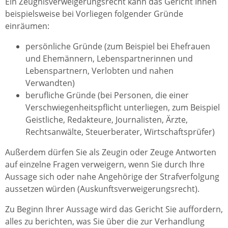
Ein Zeugnisverweigerungsrecht kann das Gericht Ihnen
beispielsweise bei Vorliegen folgender Gründe
einräumen:
persönliche Gründe (zum Beispiel bei Ehefrauen
und Ehemännern, Lebenspartnerinnen und
Lebenspartnern, Verlobten und nahen
Verwandten)
berufliche Gründe (bei Personen, die einer
Verschwiegenheitspflicht unterliegen, zum Beispiel
Geistliche, Redakteure, Journalisten, Ärzte,
Rechtsanwälte, Steuerberater, Wirtschaftsprüfer)
Außerdem dürfen Sie als Zeugin oder Zeuge Antworten
auf einzelne Fragen verweigern, wenn Sie durch Ihre
Aussage sich oder nahe Angehörige der Strafverfolgung
aussetzen würden (Auskunftsverweigerungsrecht).
Zu Beginn Ihrer Aussage wird das Gericht Sie auffordern,
alles zu berichten, was Sie über die zur Verhandlung