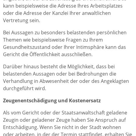
kann beispielsweise die Adresse Ihres Arbeitsplatzes
oder die Adresse der Kanzlei Ihrer anwaltlichen
Vertretung sein.
Bei Aussagen zu besonders belastenden persönlichen
Themen wie beispielsweise Fragen zu Ihrem
Gesundheitszustand oder Ihrer Intimsphäre kann das
Gericht die Öffentlichkeit ausschließen.
Darüber hinaus besteht die Möglichkeit, dass bei
belastenden Aussagen oder bei Bedrohungen die
Verhandlung in Abwesenheit der oder des Angeklagten
durchgeführt wird.
Zeugenentschädigung und Kostenersatz
Als vom Gericht oder der Staatsanwaltschaft geladene
Zeugin oder geladener Zeuge haben Sie Anspruch auf
Entschädigung. Wenn Sie nicht in der Stadt wohnen
oder arbeiten, in der der Termin stattfindet, erhalten Sie