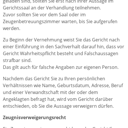
geladen sind, sollten Sie erst nach Ihrer Aussage im
Gerichtssaal an der Verhandlung teilnehmen.
Zuvor sollten Sie vor dem Saal oder im
Zeugenbetreuungszimmer warten, bis Sie aufgerufen
werden.
Zu Beginn der Vernehmung weist Sie das Gericht nach
einer Einführung in den Sachverhalt darauf hin, dass vor
Gericht Wahrheitspflicht besteht und Falschaussagen
strafbar sind.
Das gilt auch für falsche Angaben zur eigenen Person.
Nachdem das Gericht Sie zu Ihren persönlichen
Verhältnissen wie Name, Geburtsdatum, Adresse, Beruf
und einer Verwandtschaft mit der oder dem
Angeklagten befragt hat, wird vom Gericht darüber
entschieden, ob Sie die Aussage verweigern dürfen.
Zeugnisverweigerungsrecht