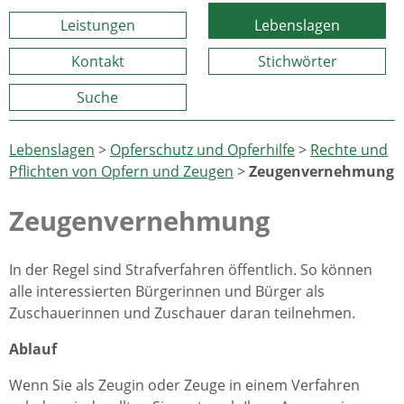
Leistungen
Lebenslagen
Kontakt
Stichwörter
Suche
Lebenslagen
>
Opferschutz und Opferhilfe
>
Rechte und
Pflichten von Opfern und Zeugen
>
Zeugenvernehmung
Zeugenvernehmung
In der Regel sind Strafverfahren öffentlich. So können
alle interessierten Bürgerinnen und Bürger als
Zuschauerinnen und Zuschauer daran teilnehmen.
Ablauf
Wenn Sie als Zeugin oder Zeuge in einem Verfahren