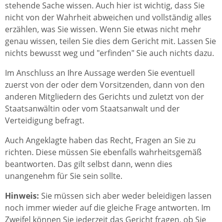
stehende Sache wissen. Auch hier ist wichtig, dass Sie
nicht von der Wahrheit abweichen und vollständig alles
erzählen, was Sie wissen. Wenn Sie etwas nicht mehr
genau wissen, teilen Sie dies dem Gericht mit. Lassen Sie
nichts bewusst weg und "erfinden" Sie auch nichts dazu.
Im Anschluss an Ihre Aussage werden Sie eventuell
zuerst von der oder dem Vorsitzenden, dann von den
anderen Mitgliedern des Gerichts und zuletzt von der
Staatsanwältin oder vom Staatsanwalt und der
Verteidigung befragt.
Auch Angeklagte haben das Recht, Fragen an Sie zu
richten. Diese müssen Sie ebenfalls wahrheitsgemäß
beantworten. Das gilt selbst dann, wenn dies
unangenehm für Sie sein sollte.
Hinweis:
Sie müssen sich aber weder beleidigen lassen
noch immer wieder auf die gleiche Frage antworten. Im
Zweifel können Sie jederzeit das Gericht fragen, ob Sie