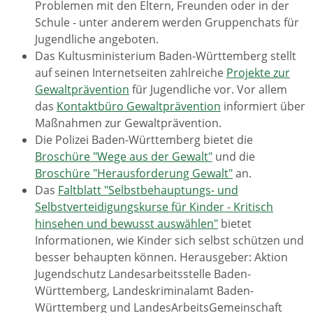
Problemen mit den Eltern, Freunden oder in der
Schule - unter anderem werden Gruppenchats für
Jugendliche angeboten.
Das Kultusministerium Baden-Württemberg stellt
auf seinen Internetseiten zahlreiche
Projekte zur
Gewaltprävention
für Jugendliche vor. Vor allem
das
Kontaktbüro Gewaltprävention
informiert über
Maßnahmen zur Gewaltprävention.
Die Polizei Baden-Württemberg bietet die
Broschüre "Wege aus der Gewalt"
und die
Broschüre "Herausforderung Gewalt"
an.
Das
Faltblatt "Selbstbehauptungs- und
Selbstverteidigungskurse für Kinder - Kritisch
hinsehen und bewusst auswählen"
bietet
Informationen, wie Kinder sich selbst schützen und
besser behaupten können. Herausgeber: Aktion
Jugendschutz Landesarbeitsstelle Baden-
Württemberg, Landeskriminalamt Baden-
Württemberg und LandesArbeitsGemeinschaft