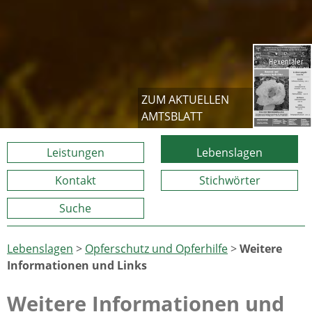
ZUM AKTUELLEN
AMTSBLATT
Leistungen
Lebenslagen
Kontakt
Stichwörter
Suche
Lebenslagen
>
Opferschutz und Opferhilfe
>
Weitere
Informationen und Links
Weitere Informationen und