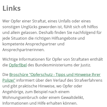
Links
Wer Opfer einer Straftat, eines Unfalls oder eines
sonstigen Unglücks geworden ist, fühlt sich oft hilflos
und allein gelassen. Deshalb finden Sie nachfolgend für
jede Situation die richtigen Hilfsangebote und
kompetente Ansprechpartner und
Ansprechpartnerinnen.
Wichtige Informationen für Opfer von Straftaten enthält
die
Opferfibel
des Bundesministeriums der Justiz.
Die
Broschüre "Opferschutz - Tipps und Hinweise Ihrer
Polizei"
informiert über den Verlauf des Strafverfahrens
und gibt praktische Hinweise, wo Opfer oder
Angehörige, zum Beispiel nach einem
Wohnungseinbruch oder einem Gewaltdelikt,
Informationen und Hilfe erhalten können.