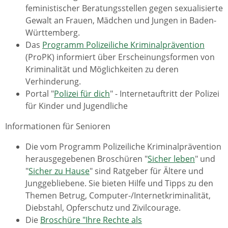
feministischer Beratungsstellen gegen sexualisierte
Gewalt an Frauen, Mädchen und Jungen in Baden-
Württemberg.
Das
Programm Polizeiliche Kriminalprävention
(ProPK) informiert über Erscheinungsformen von
Kriminalität und Möglichkeiten zu deren
Verhinderung.
Portal "
Polizei für dich
" - Internetauftritt der Polizei
für Kinder und Jugendliche
Informationen für Senioren
Die vom Programm Polizeiliche Kriminalprävention
herausgegebenen Broschüren "
Sicher leben
" und
"
Sicher zu Hause
" sind Ratgeber für Ältere und
Junggebliebene. Sie bieten Hilfe und Tipps zu den
Themen Betrug, Computer-/Internetkriminalität,
Diebstahl, Opferschutz und Zivilcourage.
Die
Broschüre "Ihre Rechte als