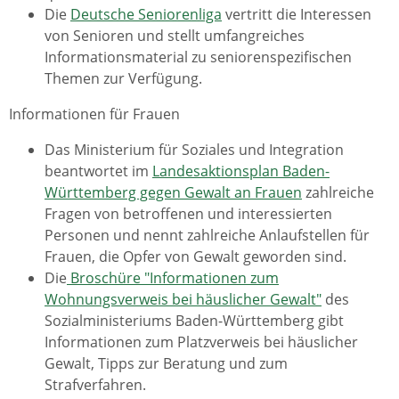
Die
Deutsche Seniorenliga
vertritt die Interessen
von Senioren und stellt umfangreiches
Informationsmaterial zu seniorenspezifischen
Themen zur Verfügung.
Informationen für Frauen
Das Ministerium für Soziales und Integration
beantwortet im
Landesaktionsplan Baden-
Württemberg gegen Gewalt an Frauen
zahlreiche
Fragen von betroffenen und interessierten
Personen und nennt zahlreiche Anlaufstellen für
Frauen, die Opfer von Gewalt geworden sind.
Die
Broschüre "Informationen zum
Wohnungsverweis bei häuslicher Gewalt"
des
Sozialministeriums Baden-Württemberg gibt
Informationen zum Platzverweis bei häuslicher
Gewalt, Tipps zur Beratung und zum
Strafverfahren.