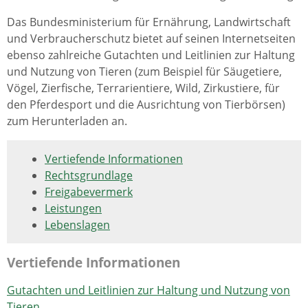
Das Bundesministerium für Ernährung, Landwirtschaft
und Verbraucherschutz bietet auf seinen Internetseiten
ebenso zahlreiche Gutachten und Leitlinien zur Haltung
und Nutzung von Tieren (zum Beispiel für Säugetiere,
Vögel, Zierfische, Terrarientiere, Wild, Zirkustiere, für
den Pferdesport und die Ausrichtung von Tierbörsen)
zum Herunterladen an.
Vertiefende Informationen
Rechtsgrundlage
Freigabevermerk
Leistungen
Lebenslagen
Vertiefende Informationen
Gutachten und Leitlinien zur Haltung und Nutzung von
Tieren