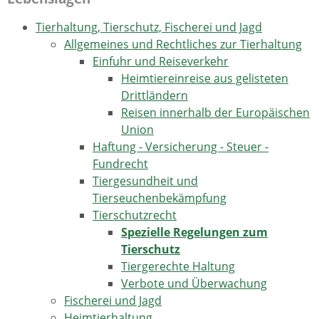
Tierhaltung, Tierschutz, Fischerei und Jagd
Allgemeines und Rechtliches zur Tierhaltung
Einfuhr und Reiseverkehr
Heimtiereinreise aus gelisteten
Drittländern
Reisen innerhalb der Europäischen
Union
Haftung - Versicherung - Steuer -
Fundrecht
Tiergesundheit und
Tierseuchenbekämpfung
Tierschutzrecht
Spezielle Regelungen zum
Tierschutz
Tiergerechte Haltung
Verbote und Überwachung
Fischerei und Jagd
Heimtierhaltung