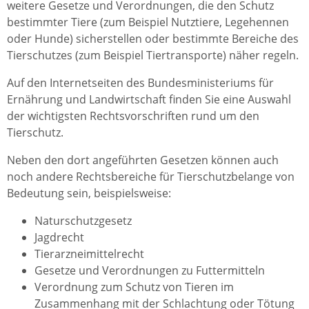
weitere Gesetze und Verordnungen, die den Schutz
bestimmter Tiere (zum Beispiel Nutztiere, Legehennen
oder Hunde) sicherstellen oder bestimmte Bereiche des
Tierschutzes (zum Beispiel Tiertransporte) näher regeln.
Auf den Internetseiten des Bundesministeriums für
Ernährung und Landwirtschaft finden Sie eine Auswahl
der wichtigsten Rechtsvorschriften rund um den
Tierschutz.
Neben den dort angeführten Gesetzen können auch
noch andere Rechtsbereiche für Tierschutzbelange von
Bedeutung sein, beispielsweise:
Naturschutzgesetz
Jagdrecht
Tierarzneimittelrecht
Gesetze und Verordnungen zu Futtermitteln
Verordnung zum Schutz von Tieren im
Zusammenhang mit der Schlachtung oder Tötung