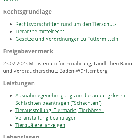
Rechtsgrundlage
Rechtsvorschriften rund um den Tierschutz
Tierarzneimittelrecht
Gesetze und Verordnungen zu Futtermitteln
Freigabevermerk
23.02.2023 Ministerium für Ernährung, Ländlichen Raum
und Verbraucherschutz Baden-Württemberg
Leistungen
Ausnahmegenehmigung zum betäubungslosen
Schlachten beantragen ("Schächten")
Tierausstellung, Tiermarkt, Tierbörse -
Veranstaltung beantragen
Tierquälerei anzeigen
Lebenslagen