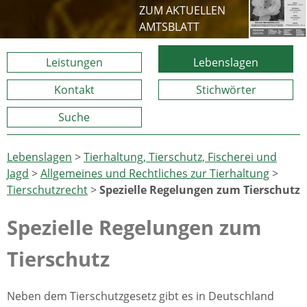
ZUM AKTUELLEN
AMTSBLATT
Leistungen
Lebenslagen
Kontakt
Stichwörter
Suche
Lebenslagen
>
Tierhaltung, Tierschutz, Fischerei und
Jagd
>
Allgemeines und Rechtliches zur Tierhaltung
>
Tierschutzrecht
>
Spezielle Regelungen zum Tierschutz
Spezielle Regelungen zum
Tierschutz
Neben dem Tierschutzgesetz gibt es in Deutschland