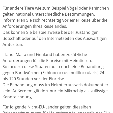
Für andere Tiere wie zum Beispiel Vögel oder Kaninchen
gelten national unterschiedliche Bestimmungen.
Informieren Sie sich rechtzeitig vor einer Reise über die
Anforderungen Ihres Reiselandes.
Das können Sie beispielsweise bei der zuständigen
Botschaft oder auf den Internetseiten des Auswärtigen
Amtes tun.
Irland, Malta und Finnland haben zusätzliche
Anforderungen für die Einreise mit Heimtieren.
So fordern diese Staaten auch noch eine Behandlung
gegen Bandwürmer (Echinococcus multiloccularis) 24
bis 120 Stunden vor der Einreise.
Die Behandlung muss im Heimtierausweis dokumentiert
sein. Außerdem gilt dort nur ein Mikrochip als zulässige
Kennzeichnung.
Für folgende Nicht-EU-Länder gelten dieselben