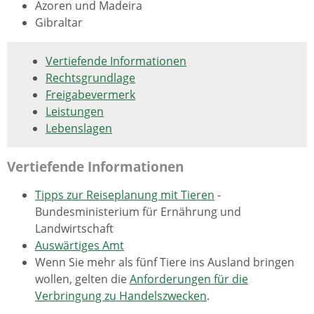
Azoren und Madeira
Gibraltar
Vertiefende Informationen
Rechtsgrundlage
Freigabevermerk
Leistungen
Lebenslagen
Vertiefende Informationen
Tipps zur Reiseplanung mit Tieren
-
Bundesministerium für Ernährung und
Landwirtschaft
Auswärtiges Amt
Wenn Sie mehr als fünf Tiere ins Ausland bringen
wollen, gelten die
Anforderungen für die
Verbringung zu Handelszwecken
.