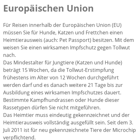
Europäischen Union
Für Reisen innerhalb der Europäischen Union (EU)
müssen Sie für Hunde, Katzen und Frettchen einen
Heimtierausweis (auch: Pet Passport) besitzen. Mit dem
weisen Sie einen wirksamen Impfschutz gegen Tollwut
nach.
Das Mindestalter für Jungtiere (Katzen und Hunde)
beträgt 15 Wochen, da die Tollwut-Erstimpfung
frühestens im Alter von 12 Wochen durchgeführt
werden darf und es danach weitere 21 Tage bis zur
Ausbildung eines wirksamen Impfschutzes dauert.
Bestimmte Kampfhundrassen oder Hunde dieser
Rassetypen dürfen Sie nicht mitgeführen.
Das Heimtier muss eindeutig gekennzeichnet und der
Heimtierausweis vollständig ausgefüllt sein. Seit dem 3.
Juli 2011 ist für neu gekennzeichnete Tiere der Microchip
verpflichtend.