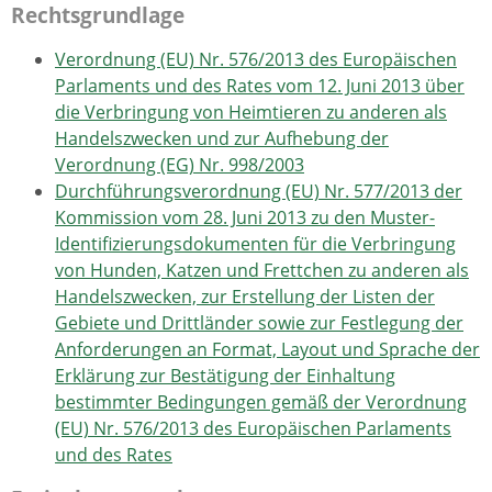
Rechtsgrundlage
Verordnung (EU) Nr. 576/2013 des Europäischen
Parlaments und des Rates vom 12. Juni 2013 über
die Verbringung von Heimtieren zu anderen als
Handelszwecken und zur Aufhebung der
Verordnung (EG) Nr. 998/2003
Durchführungsverordnung (EU) Nr. 577/2013 der
Kommission vom 28. Juni 2013 zu den Muster-
Identifizierungsdokumenten für die Verbringung
von Hunden, Katzen und Frettchen zu anderen als
Handelszwecken, zur Erstellung der Listen der
Gebiete und Drittländer sowie zur Festlegung der
Anforderungen an Format, Layout und Sprache der
Erklärung zur Bestätigung der Einhaltung
bestimmter Bedingungen gemäß der Verordnung
(EU) Nr. 576/2013 des Europäischen Parlaments
und des Rates