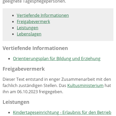
geeignete Tagespflegepersonen.
Vertiefende Informationen
Freigabevermerk
Leistungen
Lebenslagen
Vertiefende Informationen
Orientierungsplan für Bildung und Erziehung
Freigabevermerk
Dieser Text entstand in enger Zusammenarbeit mit den
fachlich zuständigen Stellen. Das
Kultusministerium
hat
ihn am 06.10.2023 freigegeben.
Leistungen
Kindertageseinrichtung - Erlaubnis für den Betrieb