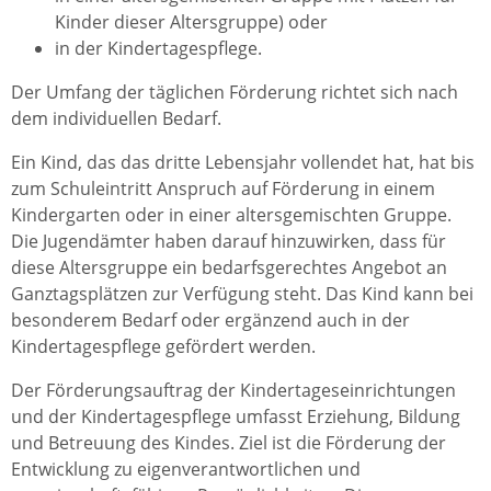
Kinder dieser Altersgruppe) oder
in der Kindertagespflege.
Der Umfang der täglichen Förderung richtet sich nach
dem individuellen Bedarf.
Ein Kind, das das dritte Lebensjahr vollendet hat, hat bis
zum Schuleintritt Anspruch auf Förderung in einem
Kindergarten oder in einer altersgemischten Gruppe.
Die Jugendämter haben darauf hinzuwirken, dass für
diese Altersgruppe ein bedarfsgerechtes Angebot an
Ganztagsplätzen zur Verfügung steht. Das Kind kann bei
besonderem Bedarf oder ergänzend auch in der
Kindertagespflege gefördert werden.
Der Förderungsauftrag der Kindertageseinrichtungen
und der Kindertagespflege umfasst Erziehung, Bildung
und Betreuung des Kindes. Ziel ist die Förderung der
Entwicklung zu eigenverantwortlichen und