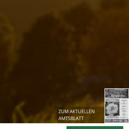
ZUM AKTUELLEN
AMTSBLATT