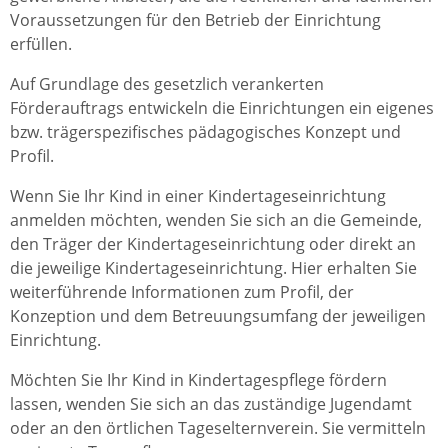
Voraussetzungen für den Betrieb der Einrichtung
erfüllen.
Auf Grundlage des gesetzlich verankerten
Förderauftrags entwickeln die Einrichtungen ein eigenes
bzw. trägerspezifisches pädagogisches Konzept und
Profil.
Wenn Sie Ihr Kind in einer Kindertageseinrichtung
anmelden möchten, wenden Sie sich an die Gemeinde,
den Träger der Kindertageseinrichtung oder direkt an
die jeweilige Kindertageseinrichtung.
Hier erhalten Sie
weiterführende Informationen zum Profil, der
Konzeption und dem Betreuungsumfang der jeweiligen
Einrichtung.
Möchten Sie Ihr Kind in Kindertagespflege fördern
lassen, wenden Sie sich an das zuständige Jugendamt
oder an den örtlichen Tageselternverein. Sie vermitteln