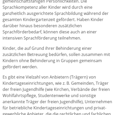
gemeinschaftsfähigen Persönlichkeiten. Die
Sprachkompetenz aller Kinder wird durch eine
ganzheitlich ausgerichtete Sprachbildung während der
gesamten Kindergartenzeit gefördert. Haben Kinder
darüber hinaus besonderen zusätzlichen
Sprachförderbedarf, können diese auch an einer
intensiven Sprachförderung teilnehmen.
Kinder, die auf Grund ihrer Behinderung einer
zusätzlichen Betreuung bedürfen, sollen zusammen mit
Kindern ohne Behinderung in Gruppen gemeinsam
gefördert werden.
Es gibt eine Vielzahl von Anbietern (Trägern) von
Kindertageseinrichtungen, wie z. B. Gemeinden, Träger
der freien Jugendhilfe (wie Kirchen, Verbände der freien
Wohlfahrtspflege, Studentenwerke und sonstige
anerkannte Träger der freien Jugendhilfe), Unternehmen
für betriebliche Kindertageseinrichtungen und privat-
gewerbliche Anbieter, die die rechtlichen und fachlichen