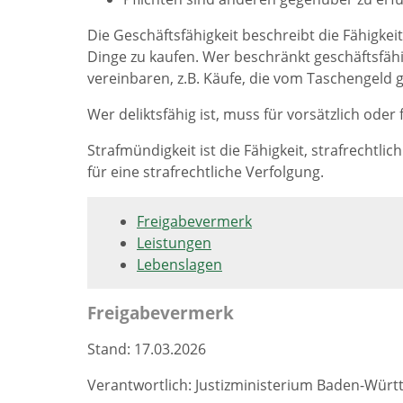
Die Geschäftsfähigkeit beschreibt die Fähigkeit
Dinge zu kaufen. Wer beschränkt geschäftsfähi
vereinbaren, z.B. Käufe, die vom Taschengeld 
Wer deliktsfähig ist, muss für vorsätzlich oder
Strafmündigkeit ist die Fähigkeit, strafrechtli
für eine strafrechtliche Verfolgung.
Freigabevermerk
Leistungen
Lebenslagen
Freigabevermerk
Stand: 17.03.2026
Verantwortlich: Justizministerium Baden-Wür