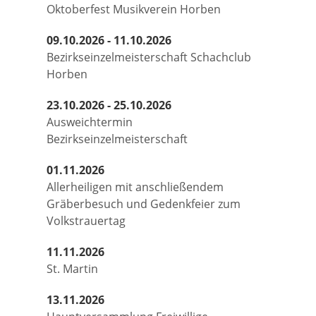
Oktoberfest Musikverein Horben
09.10.2026 - 11.10.2026
Bezirkseinzelmeisterschaft Schachclub
Horben
23.10.2026 - 25.10.2026
Ausweichtermin
Bezirkseinzelmeisterschaft
01.11.2026
Allerheiligen mit anschließendem
Gräberbesuch und Gedenkfeier zum
Volkstrauertag
11.11.2026
St. Martin
13.11.2026