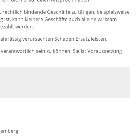
, rechtlich bindende Geschäfte zu tätigen, beispielsweise
g ist, kann kleinere Geschäfte auch alleine wirksam
gezahlt werden.
 fahrlässig verursachten Schaden Ersatz leisten.
ch verantwortlich sein zu können. Sie ist Voraussetzung
ttemberg