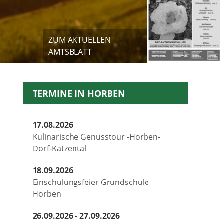
ZUM AKTUELLEN
AMTSBLATT
TERMINE IN HORBEN
17.08.2026
Kulinarische Genusstour -Horben-
Dorf-Katzental
18.09.2026
Einschulungsfeier Grundschule
Horben
26.09.2026 - 27.09.2026