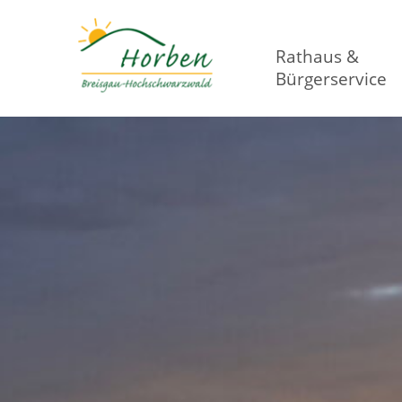
Rathaus &
Bürgerservice