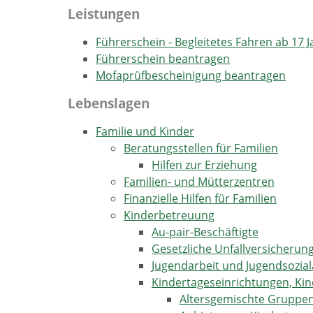
Leistungen
Führerschein - Begleitetes Fahren ab 17 
Führerschein beantragen
Mofaprüfbescheinigung beantragen
Lebenslagen
Familie und Kinder
Beratungsstellen für Familien
Hilfen zur Erziehung
Familien- und Mütterzentren
Finanzielle Hilfen für Familien
Kinderbetreuung
Au-pair-Beschäftigte
Gesetzliche Unfallversicherun
Jugendarbeit und Jugendsozial
Kindertageseinrichtungen, Kin
Altersgemischte Gruppe