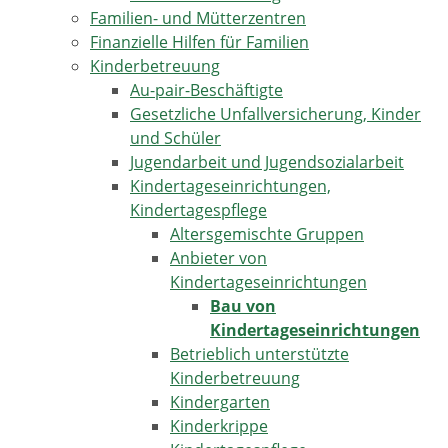
Familien- und Mütterzentren
Finanzielle Hilfen für Familien
Kinderbetreuung
Au-pair-Beschäftigte
Gesetzliche Unfallversicherung, Kinder
und Schüler
Jugendarbeit und Jugendsozialarbeit
Kindertageseinrichtungen,
Kindertagespflege
Altersgemischte Gruppen
Anbieter von
Kindertageseinrichtungen
Bau von
Kindertageseinrichtungen
Betrieblich unterstützte
Kinderbetreuung
Kindergarten
Kinderkrippe