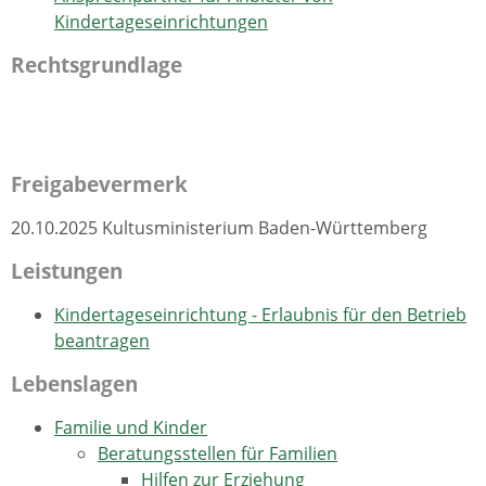
Kindertageseinrichtungen
Rechtsgrundlage
Freigabevermerk
20.10.2025
Kultusministerium Baden-Württemberg
Leistungen
Kindertageseinrichtung - Erlaubnis für den Betrieb
beantragen
Lebenslagen
Familie und Kinder
Beratungsstellen für Familien
Hilfen zur Erziehung