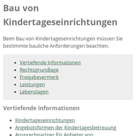
Bau von
Kindertageseinrichtungen
Beim Bau von Kindertageseinrichtungen müssen Sie
bestimmte bauliche Anforderungen beachten.
Vertiefende Informationen
Rechtsgrundlage
Freigabevermerk
Leistungen
Lebenslagen
Vertiefende Informationen
Kindertageseinrichtungen
Angebotsformen der Kindertagesbetreuung
Ansprechpartner für Anbieter von