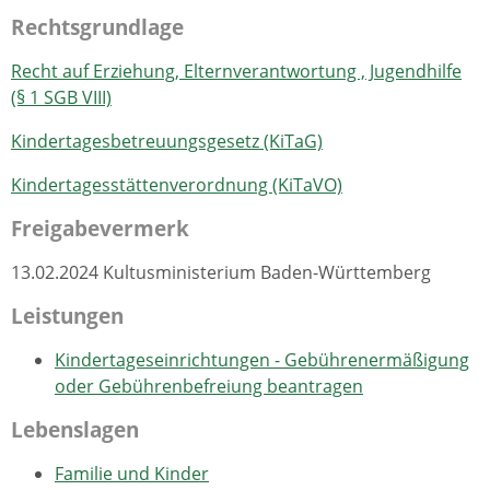
Rechtsgrundlage
Recht auf Erziehung, Elternverantwortung , Jugendhilfe
(§ 1 SGB VIII)
Kindertagesbetreuungsgesetz (KiTaG)
Kindertagesstättenverordnung (KiTaVO)
Freigabevermerk
13.02.2024 Kultusministerium Baden-Württemberg
Leistungen
Kindertageseinrichtungen - Gebührenermäßigung
oder Gebührenbefreiung beantragen
Lebenslagen
Familie und Kinder