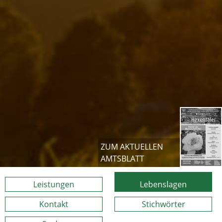
ZUM AKTUELLEN
AMTSBLATT
Leistungen
Lebenslagen
Kontakt
Stichwörter