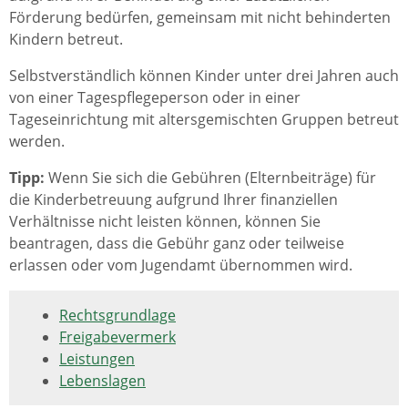
Förderung bedürfen, gemeinsam mit nicht behinderten
Kindern betreut.
Selbstverständlich können Kinder unter drei Jahren auch
von einer Tagespflegeperson oder in einer
Tageseinrichtung mit altersgemischten Gruppen betreut
werden.
Tipp:
Wenn Sie sich die Gebühren (Elternbeiträge) für
die Kinderbetreuung aufgrund Ihrer finanziellen
Verhältnisse nicht leisten können, können Sie
beantragen, dass die Gebühr ganz oder teilweise
erlassen oder vom Jugendamt übernommen wird.
Rechtsgrundlage
Freigabevermerk
Leistungen
Lebenslagen