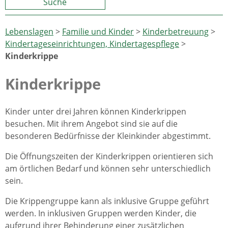
Suche
Lebenslagen
>
Familie und Kinder
>
Kinderbetreuung
>
Kindertageseinrichtungen, Kindertagespflege
>
Kinderkrippe
Kinderkrippe
Kinder unter drei Jahren können Kinderkrippen
besuchen. Mit ihrem Angebot sind sie auf die
besonderen Bedürfnisse der Kleinkinder abgestimmt.
Die Öffnungszeiten der Kinderkrippen orientieren sich
am örtlichen Bedarf und können sehr unterschiedlich
sein.
Die Krippengruppe kann als inklusive Gruppe geführt
werden. In inklusiven Gruppen werden Kinder, die
aufgrund ihrer Behinderung einer zusätzlichen