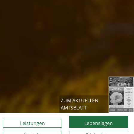
ZUM AKTUELLEN
AMTSBLATT
Leistungen
Lebenslagen