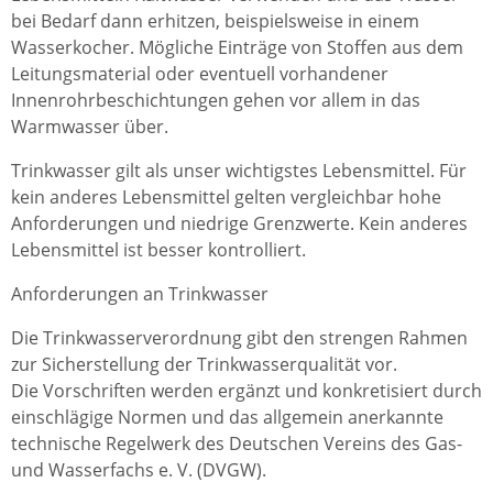
bei Bedarf dann erhitzen, beispielsweise in einem
Wasserkocher. Mögliche Einträge von Stoffen aus dem
Leitungsmaterial oder eventuell vorhandener
Innenrohrbeschichtungen gehen vor allem in das
Warmwasser über.
Trinkwasser gilt als unser wichtigstes Lebensmittel. Für
kein anderes Lebensmittel gelten vergleichbar hohe
Anforderungen und niedrige Grenzwerte. Kein anderes
Lebensmittel ist besser kontrolliert.
Anforderungen an Trinkwasser
Die Trinkwasserverordnung gibt den strengen Rahmen
zur Sicherstellung der Trinkwasserqualität vor.
Die Vorschriften werden ergänzt und konkretisiert durch
einschlägige
Normen und das allgemein anerkannte
technische Regelwerk des Deutschen Vereins des Gas-
und Wasserfachs e. V. (DVGW).