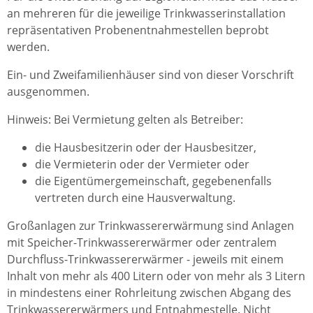
an mehreren für die jeweilige Trinkwasserinstallation
repräsentativen Probenentnahmestellen beprobt
werden.
Ein- und Zweifamilienhäuser sind von dieser Vorschrift
ausgenommen.
Hinweis: Bei Vermietung gelten als Betreiber:
die Hausbesitzerin oder der Hausbesitzer,
die Vermieterin oder der Vermieter oder
die Eigentümergemeinschaft, gegebenenfalls
vertreten durch eine Hausverwaltung.
Großanlagen zur Trinkwassererwärmung sind Anlagen
mit Speicher-Trinkwassererwärmer oder zentralem
Durchfluss-Trinkwassererwärmer - jeweils mit einem
Inhalt von mehr als 400 Litern oder von mehr als 3 Litern
in mindestens einer Rohrleitung zwischen Abgang des
Trinkwassererwärmers und Entnahmestelle. Nicht