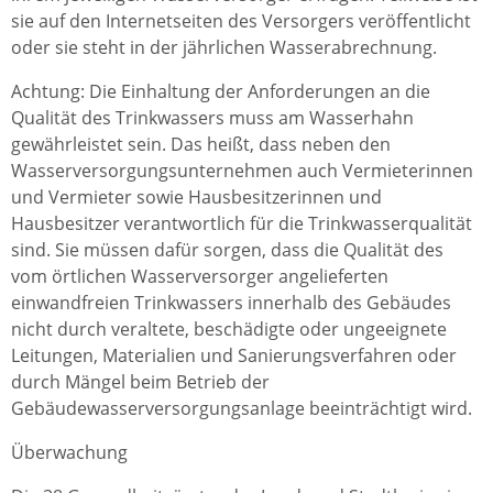
sie auf den Internetseiten des Versorgers veröffentlicht
oder sie steht in der jährlichen Wasserabrechnung.
Achtung:
Die Einhaltung der Anforderungen an die
Qualität des Trinkwassers muss am Wasserhahn
gewährleistet sein. Das heißt, dass neben den
Wasserversorgungsunternehmen auch Vermieterinnen
und Vermieter sowie Hausbesitzerinnen und
Hausbesitzer verantwortlich für die Trinkwasserqualität
sind. Sie müssen dafür sorgen, dass die Qualität des
vom örtlichen Wasserversorger angelieferten
einwandfreien Trinkwassers innerhalb des Gebäudes
nicht durch veraltete, beschädigte oder ungeeignete
Leitungen, Materialien und Sanierungsverfahren oder
durch Mängel beim Betrieb der
Gebäudewasserversorgungsanlage beeinträchtigt wird.
Überwachung