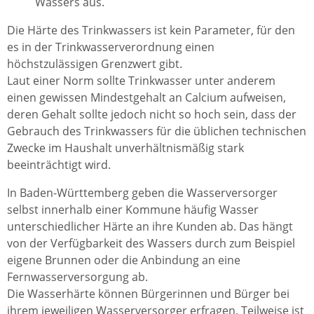
Wassers aus.
Die Härte des Trinkwassers ist kein Parameter, für den
es in der Trinkwasserverordnung einen
höchstzulässigen Grenzwert gibt.
Laut einer Norm sollte Trinkwasser unter anderem
einen gewissen Mindestgehalt an Calcium aufweisen,
deren Gehalt sollte jedoch nicht so hoch sein, dass der
Gebrauch des Trinkwassers für die üblichen technischen
Zwecke im Haushalt unverhältnismäßig stark
beeinträchtigt wird.
In Baden-Württemberg geben die Wasserversorger
selbst innerhalb einer Kommune häufig Wasser
unterschiedlicher Härte an ihre Kunden ab. Das hängt
von der Verfügbarkeit des Wassers durch zum Beispiel
eigene Brunnen oder die Anbindung an eine
Fernwasserversorgung ab.
Die Wasserhärte können Bürgerinnen und Bürger bei
ihrem jeweiligen Wasserversorger erfragen. Teilweise ist