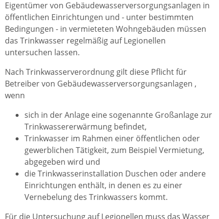
Eigentümer von Gebäudewasserversorgungsanlagen in
öffentlichen Einrichtungen und - unter bestimmten
Bedingungen - in vermieteten Wohngebäuden müssen
das Trinkwasser regelmäßig auf Legionellen
untersuchen lassen.
Nach Trinkwasserverordnung gilt diese Pflicht für
Betreiber von Gebäudewasserversorgungsanlagen
,
wenn
sich in der Anlage eine sogenannte Großanlage zur
Trinkwassererwärmung befindet,
Trinkwasser im Rahmen einer öffentlichen oder
gewerblichen Tätigkeit, zum Beispiel Vermietung,
abgegeben wird und
die Trinkwasserinstallation Duschen oder andere
Einrichtungen enthält, in denen es zu einer
Vernebelung des Trinkwassers kommt.
Für die Untersuchung auf Legionellen muss das Wasser