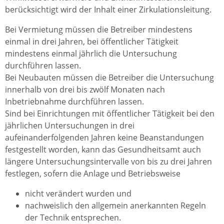
berücksichtigt wird der Inhalt einer Zirkulationsleitung.
Bei Vermietung müssen die Betreiber mindestens
einmal in drei Jahren, bei öffentlicher Tätigkeit
mindestens einmal jährlich die Untersuchung
durchführen lassen.
Bei Neubauten müssen die Betreiber die Untersuchung
innerhalb von drei bis zwölf Monaten nach
Inbetriebnahme durchführen lassen.
Sind bei Einrichtungen mit öffentlicher Tätigkeit bei den
jährlichen Untersuchungen in drei
aufeinanderfolgenden Jahren keine Beanstandungen
festgestellt worden, kann das Gesundheitsamt auch
längere Untersuchungsintervalle von bis zu drei Jahren
festlegen, sofern die Anlage und Betriebsweise
nicht verändert wurden und
nachweislich den allgemein anerkannten Regeln
der Technik entsprechen.