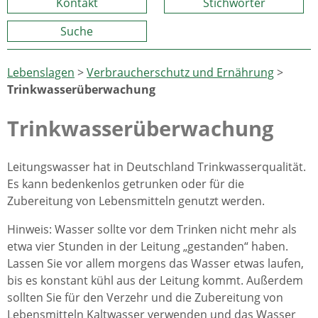
Kontakt
Stichwörter
Suche
Lebenslagen
>
Verbraucherschutz und Ernährung
>
Trinkwasserüberwachung
Trinkwasserüberwachung
Leitungswasser hat in Deutschland Trinkwasserqualität.
Es kann bedenkenlos getrunken oder für die
Zubereitung von Lebensmitteln genutzt werden.
Hinweis: Wasser sollte vor dem Trinken nicht mehr als
etwa vier Stunden in der Leitung „gestanden“ haben.
Lassen Sie vor allem morgens das Wasser etwas laufen,
bis es konstant kühl aus der Leitung kommt.
Außerdem
sollten Sie für den Verzehr und die Zubereitung von
Lebensmitteln Kaltwasser verwenden und das Wasser