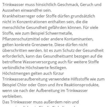
Trinkwasser muss hinsichtlich Geschmack, Geruch und
Aussehen einwandfrei sein.
Krankheitserreger oder Stoffe dürfen grundsätzlich
nicht in Konzentrationen enthalten sein, die die
menschliche Gesundheit gefährden können.
Für viele
Stoffe, wie zum Beispiel Schwermetalle,
Pflanzenschutzmittel oder andere Kontaminanten,
gelten
konkrete
Grenzwerte. Diese dürfen nicht
überschritten werden. Ist es zum Schutz der Gesundheit
erforderlich, kann das Gesundheitsamt bezogen auf die
betroffene Wasserversorgung auch für weitere Stoffe
verbindliche Höchstwerte festlegen.
Höchstmengen gelten auch fürzur
Trinkwasseraufbereitung verwendete Hilfsstoffe wie zum
Beispiel Chlor oder Ozon und ihre Reaktionsprodukte,
wenn sie nach der Aufbereitung im Trinkwasser
verbleiben.
Das Trinkwasser
muss außerdem rein und