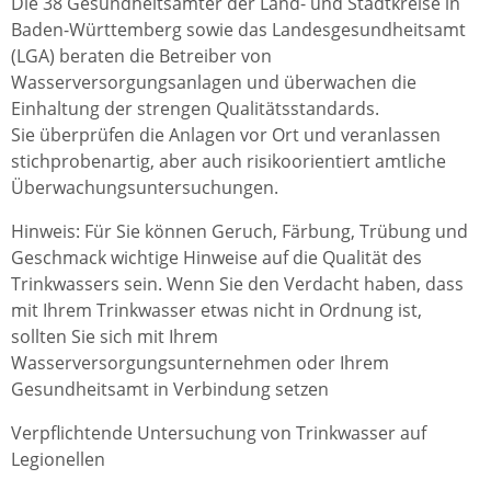
Die 38 Gesundheitsämter der Land- und Stadtkreise in
Baden-Württemberg sowie das Landesgesundheitsamt
(LGA) beraten die Betreiber von
Wasserversorgungsanlagen und überwachen die
Einhaltung der strengen Qualitätsstandards.
Sie überprüfen die Anlagen vor Ort und veranlassen
stichprobenartig, aber auch risikoorientiert amtliche
Überwachungsuntersuchungen.
Hinweis:
Für Sie können Geruch, Färbung, Trübung und
Geschmack wichtige Hinweise auf die Qualität des
Trinkwassers sein.
Wenn Sie den Verdacht haben, dass
mit Ihrem Trinkwasser etwas nicht in Ordnung ist,
sollten Sie sich mit Ihrem
Wasserversorgungsunternehmen oder Ihrem
Gesundheitsamt in Verbindung setzen
Verpflichtende Untersuchung von Trinkwasser auf
Legionellen