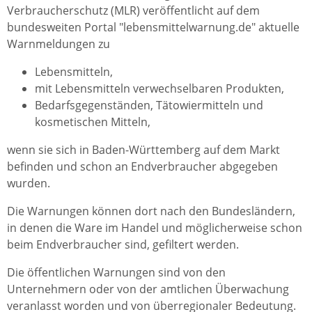
Verbraucherschutz (MLR) veröffentlicht auf dem
bundesweiten Portal "lebensmittelwarnung.de" aktuelle
Warnmeldungen zu
Lebensmitteln,
mit Lebensmitteln verwechselbaren Produkten,
Bedarfsgegenständen, Tätowiermitteln und
kosmetischen Mitteln,
wenn sie sich in Baden-Württemberg auf dem Markt
befinden und schon an Endverbraucher abgegeben
wurden.
Die Warnungen können dort nach den Bundesländern,
in denen die Ware im Handel und möglicherweise schon
beim Endverbraucher sind, gefiltert werden.
Die öffentlichen Warnungen sind von den
Unternehmern oder von der amtlichen Überwachung
veranlasst worden und von überregionaler Bedeutung.