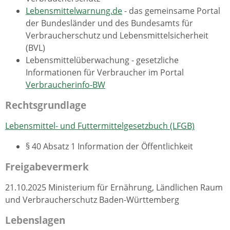
Lebensmittelwarnung.de
- das gemeinsame Portal
der Bundesländer und des Bundesamts für
Verbraucherschutz und Lebensmittelsicherheit
(BVL)
Lebensmittelüberwachung - gesetzliche
Informationen für Verbraucher im Portal
Verbraucherinfo-BW
Rechtsgrundlage
Lebensmittel- und Futtermittelgesetzbuch (LFGB)
§ 40 Absatz 1 Information der Öffentlichkeit
Freigabevermerk
21.10.2025 Ministerium für Ernährung, Ländlichen Raum
und Verbraucherschutz Baden-Württemberg
Lebenslagen