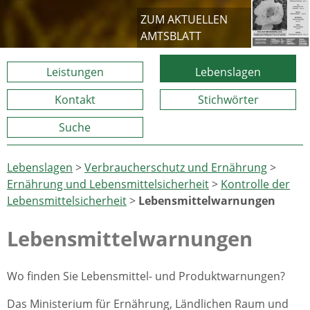
ZUM AKTUELLEN
AMTSBLATT
Leistungen
Lebenslagen
Kontakt
Stichwörter
Suche
Lebenslagen
>
Verbraucherschutz und Ernährung
>
Ernährung und Lebensmittelsicherheit
>
Kontrolle der
Lebensmittelsicherheit
>
Lebensmittelwarnungen
Lebensmittelwarnungen
Wo finden Sie Lebensmittel- und Produktwarnungen?
Das Ministerium für Ernährung, Ländlichen Raum und