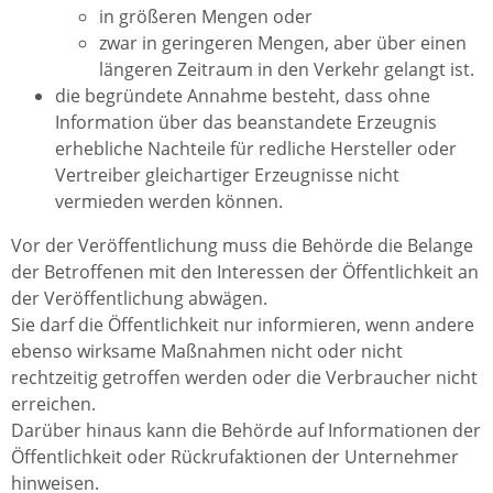
in größeren Mengen oder
zwar in geringeren Mengen, aber über einen
längeren Zeitraum in den Verkehr gelangt ist.
die begründete Annahme besteht, dass ohne
Information über das beanstandete Erzeugnis
erhebliche Nachteile für redliche Hersteller oder
Vertreiber gleichartiger Erzeugnisse nicht
vermieden werden können.
Vor der Veröffentlichung muss die Behörde die Belange
der Betroffenen mit den Interessen der Öffentlichkeit an
der Veröffentlichung abwägen.
Sie darf die Öffentlichkeit nur informieren, wenn andere
ebenso wirksame Maßnahmen nicht oder nicht
rechtzeitig getroffen werden oder die Verbraucher nicht
erreichen.
Darüber hinaus kann die Behörde auf Informationen der
Öffentlichkeit oder Rückrufaktionen der Unternehmer
hinweisen.