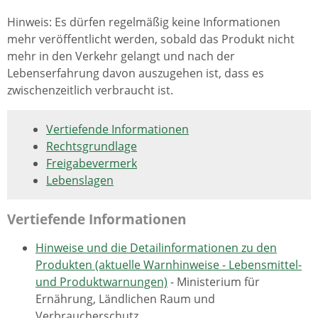
Hinweis: Es dürfen regelmäßig keine Informationen
mehr veröffentlicht werden, sobald das Produkt nicht
mehr in den Verkehr gelangt und nach der
Lebenserfahrung davon auszugehen ist, dass es
zwischenzeitlich verbraucht ist.
Vertiefende Informationen
Rechtsgrundlage
Freigabevermerk
Lebenslagen
Vertiefende Informationen
Hinweise und die Detailinformationen zu den
Produkten (aktuelle Warnhinweise - Lebensmittel-
und Produktwarnungen)
- Ministerium für
Ernährung, Ländlichen Raum und
Verbraucherschutz