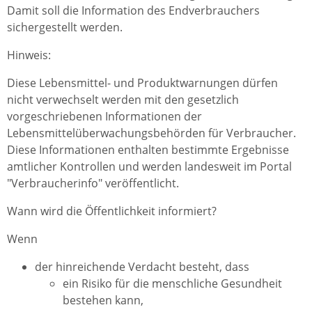
Damit soll die Information des Endverbrauchers
sichergestellt werden.
Hinweis:
Diese Lebensmittel- und Produktwarnungen dürfen
nicht verwechselt werden mit den gesetzlich
vorgeschriebenen Informationen der
Lebensmittelüberwachungsbehörden für Verbraucher.
Diese Informationen enthalten bestimmte Ergebnisse
amtlicher Kontrollen und werden landesweit im Portal
"Verbraucherinfo" veröffentlicht.
Wann wird die Öffentlichkeit informiert?
Wenn
der hinreichende Verdacht besteht, dass
ein Risiko für die menschliche Gesundheit
bestehen kann,