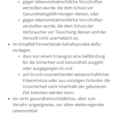
gegen lebensmittelrechtliche Vorschriften
verstoßen wurde, die dem Schutz vor
Gesundheitsgefährdungen dienen, oder
gegen lebensmittelrechtliche Vorschriften
verstoßen wurde, die dem Schutz der
Verbraucher vor Täuschung dienen und der
Verstoß nicht unerheblich ist.
im Einzelfall hinreichende Anhaltspunkte dafür
vorliegen,
dass von einem Erzeugnis eine Gefährdung
für die Sicherheit und Gesundheit ausgeht
oder ausgegangen ist und
auf Grund unzureichender wissenschaftlicher
Erkenntnisse oder aus sonstigen Gründen die
Unsicherheit nicht innerhalb der gebotenen
Zeit behoben werden kann.
ein nicht gesundheitsschädliches, aber zum
Verzehr ungeeignetes, vor allem ekelerregendes
Lebensmittel