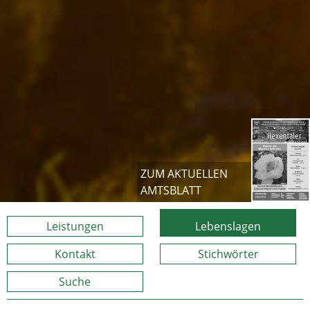
ZUM AKTUELLEN
AMTSBLATT
Leistungen
Lebenslagen
Kontakt
Stichwörter
Suche