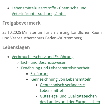
Lebensmittelzusatzstoffe
-
Chemische und
Veterinäruntersuchungsämter
Freigabevermerk
23.10.2025 Ministerium für Ernährung, Ländlichen Raum
und Verbraucherschutz Baden-Württemberg
Lebenslagen
Verbraucherschutz und Ernährung
Eich- und Beschusswesen
Ernährung und Lebensmittelsicherheit
Ernährung
Kennzeichnung von Lebensmitteln
Gentechnisch veränderte
Lebensmittel
Gütesiegel und Qualitätszeichen
des Landes und der Europäischen