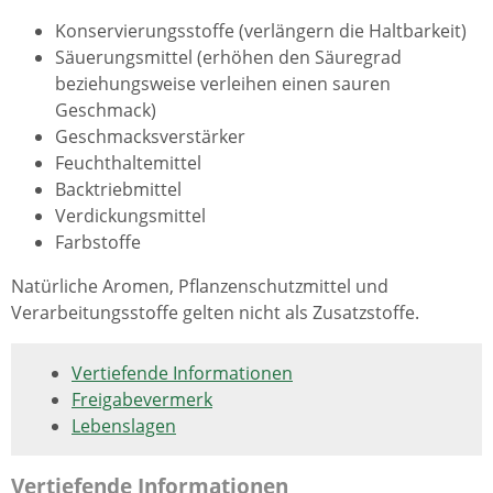
Konservierungsstoffe (verlängern die Haltbarkeit)
Säuerungsmittel (erhöhen den Säuregrad
beziehungsweise verleihen einen sauren
Geschmack)
Geschmacksverstärker
Feuchthaltemittel
Backtriebmittel
Verdickungsmittel
Farbstoffe
Natürliche Aromen, Pflanzenschutzmittel und
Verarbeitungsstoffe gelten nicht als Zusatzstoffe.
Vertiefende Informationen
Freigabevermerk
Lebenslagen
Vertiefende Informationen