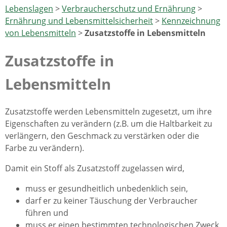
Lebenslagen
>
Verbraucherschutz und Ernährung
>
Ernährung und Lebensmittelsicherheit
>
Kennzeichnung
von Lebensmitteln
>
Zusatzstoffe in Lebensmitteln
Zusatzstoffe in
Lebensmitteln
Zusatzstoffe werden Lebensmitteln zugesetzt, um ihre
Eigenschaften zu verändern (z.B. um die Haltbarkeit zu
verlängern, den Geschmack zu verstärken oder die
Farbe zu verändern).
Damit ein Stoff als Zusatzstoff zugelassen wird,
muss er gesundheitlich unbedenklich sein,
darf er zu keiner Täuschung der Verbraucher
führen und
muss er einen bestimmten technologischen Zweck