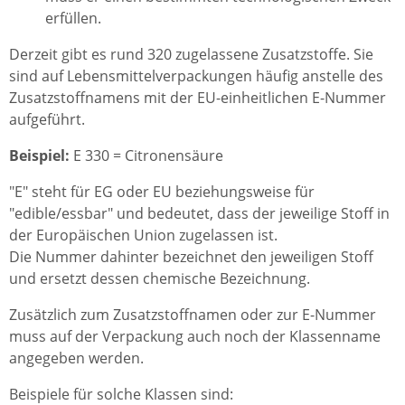
erfüllen.
Derzeit gibt es rund 320 zugelassene Zusatzstoffe. Sie
sind auf Lebensmittelverpackungen häufig anstelle des
Zusatzstoffnamens mit der EU-einheitlichen E-Nummer
aufgeführt.
Beispiel:
E 330 = Citronensäure
"E" steht für EG oder EU beziehungsweise für
"edible/essbar" und bedeutet, dass der jeweilige Stoff in
der Europäischen Union zugelassen ist.
Die Nummer dahinter bezeichnet den jeweiligen Stoff
und ersetzt dessen chemische Bezeichnung.
Zusätzlich zum Zusatzstoffnamen oder zur E-Nummer
muss auf der Verpackung auch noch der Klassenname
angegeben werden.
Beispiele für solche Klassen sind: