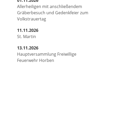
01.11.2026
Allerheiligen mit anschließendem
Gräberbesuch und Gedenkfeier zum
Volkstrauertag
11.11.2026
St. Martin
13.11.2026
Hauptversammlung Freiwillige
Feuerwehr Horben