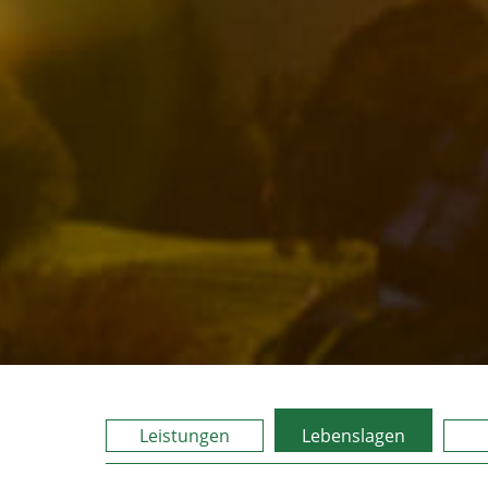
Leistungen
Lebenslagen