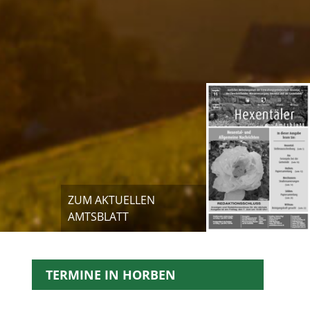
ZUM AKTUELLEN
AMTSBLATT
TERMINE IN HORBEN