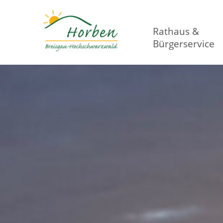
Rathaus &
Bürgerservice