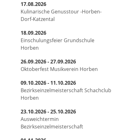
17.08.2026
Kulinarische Genusstour -Horben-
Dorf-Katzental
18.09.2026
Einschulungsfeier Grundschule
Horben
26.09.2026 - 27.09.2026
Oktoberfest Musikverein Horben
09.10.2026 - 11.10.2026
Bezirkseinzelmeisterschaft Schachclub
Horben
23.10.2026 - 25.10.2026
Ausweichtermin
Bezirkseinzelmeisterschaft