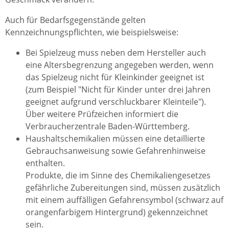
Auch für Bedarfsgegenstände gelten
Kennzeichnungspflichten, wie beispielsweise:
Bei Spielzeug muss neben dem Hersteller auch
eine Altersbegrenzung angegeben werden, wenn
das Spielzeug nicht für Kleinkinder geeignet ist
(z
um Beispiel
"Nicht für Kinder unter drei Jahren
geeignet aufgrund verschluckbarer Kleinteile").
Über weitere Prüfzeichen informiert die
Verbraucherzentrale Baden-Württemberg.
Haushaltschemikalien müssen eine detaillierte
Gebrauchsanweisung sowie Gefahrenhinweise
enthalten.
Produkte, die im Sinne des Chemikaliengesetzes
gefährliche Zubereitungen sind, müssen zusätzlich
mit einem auffälligen Gefahrensymbol (schwarz auf
orangenfarbigem Hintergrund) gekennzeichnet
sein.