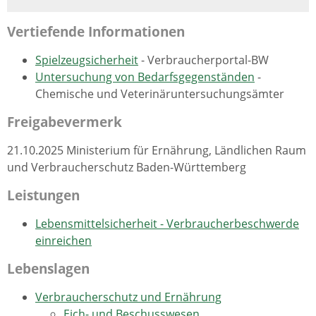
Vertiefende Informationen
Spielzeugsicherheit
- Verbraucherportal-BW
Untersuchung von Bedarfsgegenständen
-
Chemische und Veterinäruntersuchungsämter
Freigabevermerk
21.10.2025 Ministerium für Ernährung, Ländlichen Raum
und Verbraucherschutz Baden-Württemberg
Leistungen
Lebensmittelsicherheit - Verbraucherbeschwerde
einreichen
Lebenslagen
Verbraucherschutz und Ernährung
Eich- und Beschusswesen