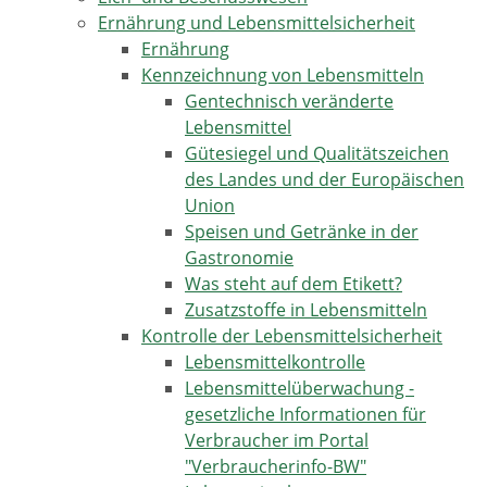
Ernährung und Lebensmittelsicherheit
Ernährung
Kennzeichnung von Lebensmitteln
Gentechnisch veränderte
Lebensmittel
Gütesiegel und Qualitätszeichen
des Landes und der Europäischen
Union
Speisen und Getränke in der
Gastronomie
Was steht auf dem Etikett?
Zusatzstoffe in Lebensmitteln
Kontrolle der Lebensmittelsicherheit
Lebensmittelkontrolle
Lebensmittelüberwachung -
gesetzliche Informationen für
Verbraucher im Portal
"Verbraucherinfo-BW"