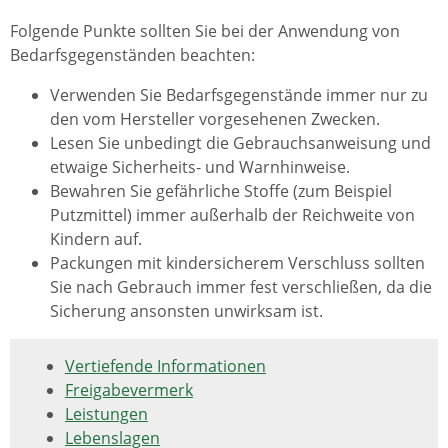
Folgende Punkte sollten Sie bei der Anwendung von
Bedarfsgegenständen beachten:
Verwenden Sie Bedarfsgegenstände immer nur zu
den vom Hersteller vorgesehenen Zwecken.
Lesen Sie unbedingt die Gebrauchsanweisung und
etwaige Sicherheits- und Warnhinweise.
Bewahren Sie gefährliche Stoffe (z
um Beispiel
Putzmittel) immer außerhalb der Reichweite von
Kindern auf.
Packungen mit kindersicherem Verschluss sollten
Sie nach Gebrauch immer fest verschließen, da die
Sicherung ansonsten unwirksam ist.
Vertiefende Informationen
Freigabevermerk
Leistungen
Lebenslagen