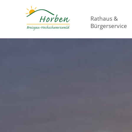
Rathaus &
Bürgerservice