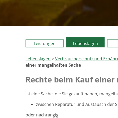
Leistungen
Lebenslagen
Lebenslagen
>
Verbraucherschutz und Ernähr
einer mangelhaften Sache
Rechte beim Kauf einer
Ist eine Sache, die Sie gekauft haben, mangelh
zwischen Reparatur und Austausch der S
oder nachrangig