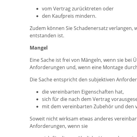
vom Vertrag zurücktreten oder
den Kaufpreis mindern.
Zudem können Sie Schadenersatz verlangen, w
entstanden ist.
Mangel
Eine Sache ist frei von Mängeln, wenn sie bei
Anforderungen und, wenn eine Montage durch
Die Sache entspricht den subjektiven Anforde
die vereinbarten Eigenschaften hat,
sich für die nach dem Vertrag vorausge
mit dem vereinbarten Zubehör und den v
Soweit nicht wirksam etwas anderes vereinbart
Anforderungen, wenn sie