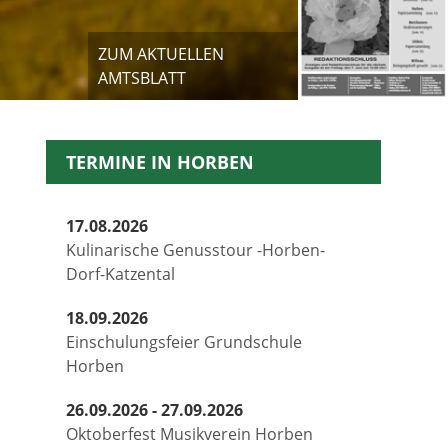
ZUM AKTUELLEN
AMTSBLATT
TERMINE IN HORBEN
17.08.2026
Kulinarische Genusstour -Horben-
Dorf-Katzental
18.09.2026
Einschulungsfeier Grundschule
Horben
26.09.2026 - 27.09.2026
Oktoberfest Musikverein Horben