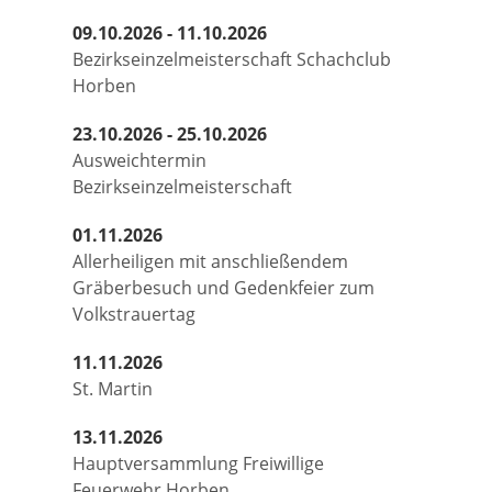
09.10.2026 - 11.10.2026
Bezirkseinzelmeisterschaft Schachclub
Horben
23.10.2026 - 25.10.2026
Ausweichtermin
Bezirkseinzelmeisterschaft
01.11.2026
Allerheiligen mit anschließendem
Gräberbesuch und Gedenkfeier zum
Volkstrauertag
11.11.2026
St. Martin
13.11.2026
Hauptversammlung Freiwillige
Feuerwehr Horben