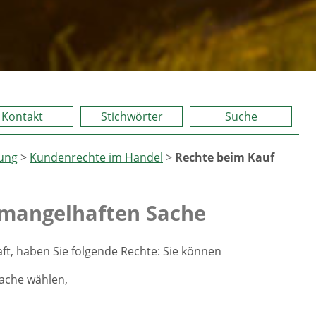
Kontakt
Stichwörter
Suche
ung
>
Kundenrechte im Handel
>
Rechte beim Kauf
 mangelhaften Sache
aft, haben Sie folgende Rechte: Sie können
ache wählen,