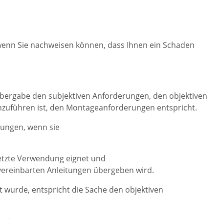
enn Sie nachweisen können, dass Ihnen ein Schaden
 Übergabe den subjektiven Anforderungen, den objektiven
zuführen ist, den Montageanforderungen entspricht.
rungen, wenn sie
setzte Verwendung eignet und
ereinbarten Anleitungen übergeben wird.
 wurde, entspricht die Sache den objektiven